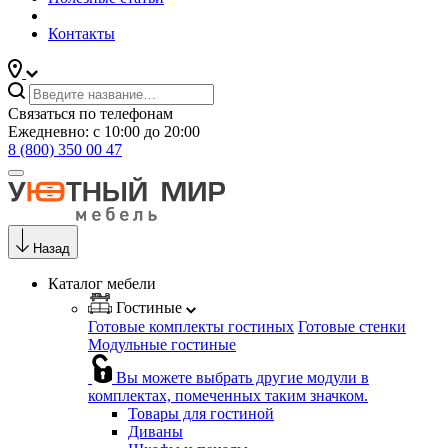
Контакты
Связаться по телефонам
Ежедневно: с 10:00 до 20:00
8 (800) 350 00 47
Назад
Каталог мебели
Гостиные
Готовые комплекты гостиных
Готовые стенки
Модульные гостиные
Вы можете выбрать другие модули в
комплектах, помеченных таким значком.
Товары для гостиной
Диваны