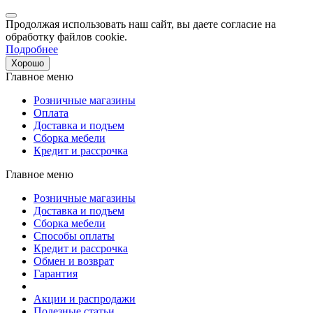
Продолжая использовать наш сайт, вы даете согласие на
обработку файлов cookie.
Подробнее
Хорошо
Главное меню
Розничные магазины
Оплата
Доставка и подъем
Сборка мебели
Кредит и рассрочка
Главное меню
Розничные магазины
Доставка и подъем
Сборка мебели
Способы оплаты
Кредит и рассрочка
Обмен и возврат
Гарантия
Акции и распродажи
Полезные статьи