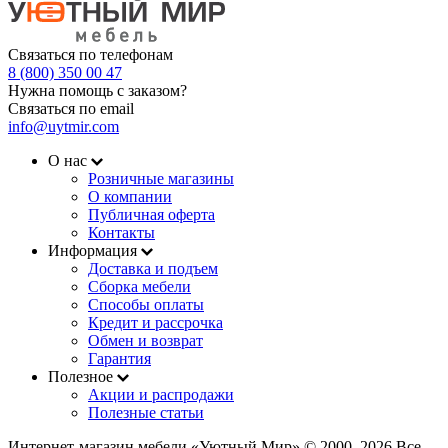
Связаться по телефонам
8 (800) 350 00 47
Нужна помощь с заказом?
Связаться по email
info@uytmir.com
О нас
Розничные магазины
О компании
Публичная оферта
Контакты
Информация
Доставка и подъем
Сборка мебели
Способы оплаты
Кредит и рассрочка
Обмен и возврат
Гарантия
Полезное
Акции и распродажи
Полезные статьи
Интернет-магазин мебели «Уютный Мир» © 2000‒2026 Все