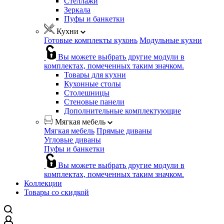
Стеллажи
Зеркала
Пуфы и банкетки
Кухни
Готовые комплекты кухонь
Модульные кухни
Вы можете выбрать другие модули в
комплектах, помеченных таким значком.
Товары для кухни
Кухонные столы
Столешницы
Стеновые панели
Дополнительные комплектующие
Мягкая мебель
Мягкая мебель
Прямые диваны
Угловые диваны
Пуфы и банкетки
Вы можете выбрать другие модули в
комплектах, помеченных таким значком.
Коллекции
Товары со скидкой