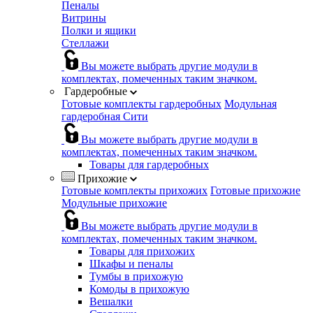
Пеналы
Витрины
Полки и ящики
Стеллажи
Вы можете выбрать другие модули в
комплектах, помеченных таким значком.
Гардеробные
Готовые комплекты гардеробных
Модульная
гардеробная Сити
Вы можете выбрать другие модули в
комплектах, помеченных таким значком.
Товары для гардеробных
Прихожие
Готовые комплекты прихожих
Готовые прихожие
Модульные прихожие
Вы можете выбрать другие модули в
комплектах, помеченных таким значком.
Товары для прихожих
Шкафы и пеналы
Тумбы в прихожую
Комоды в прихожую
Вешалки