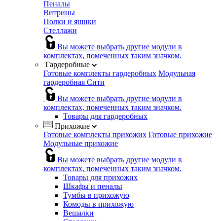
Пеналы
Витрины
Полки и ящики
Стеллажи
Вы можете выбрать другие модули в
комплектах, помеченных таким значком.
Гардеробные
Готовые комплекты гардеробных
Модульная
гардеробная Сити
Вы можете выбрать другие модули в
комплектах, помеченных таким значком.
Товары для гардеробных
Прихожие
Готовые комплекты прихожих
Готовые прихожие
Модульные прихожие
Вы можете выбрать другие модули в
комплектах, помеченных таким значком.
Товары для прихожих
Шкафы и пеналы
Тумбы в прихожую
Комоды в прихожую
Вешалки