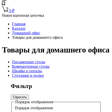
0
₽
Навигационная цепочка
Главная
Каталог
Домашний офис
Товары для домашнего офиса
Товары для домашнего офиса
Письменные столы
Компьютерные столы
Шкафы и пеналы
Стеллажи и полки
Фильтр
Сбросить
Порядок отображения
Порядок отображения