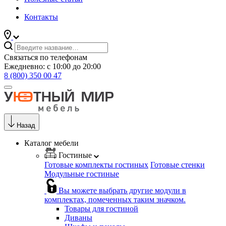
Контакты
Связаться по телефонам
Ежедневно: с 10:00 до 20:00
8 (800) 350 00 47
Назад
Каталог мебели
Гостиные
Готовые комплекты гостиных
Готовые стенки
Модульные гостиные
Вы можете выбрать другие модули в
комплектах, помеченных таким значком.
Товары для гостиной
Диваны