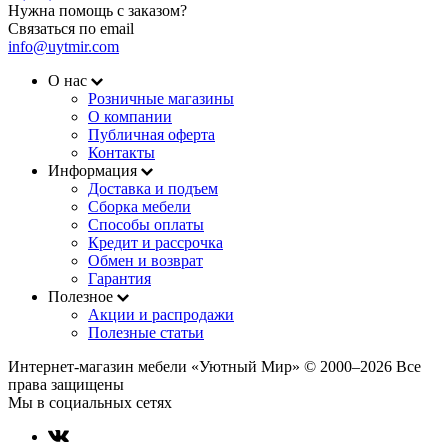
Нужна помощь с заказом?
Связаться по email
info@uytmir.com
О нас
Розничные магазины
О компании
Публичная оферта
Контакты
Информация
Доставка и подъем
Сборка мебели
Способы оплаты
Кредит и рассрочка
Обмен и возврат
Гарантия
Полезное
Акции и распродажи
Полезные статьи
Интернет-магазин мебели «Уютный Мир» © 2000‒2026 Все
права защищены
Мы в социальных сетях