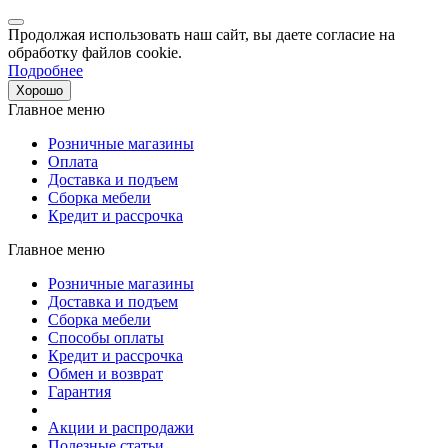
Продолжая использовать наш сайт, вы даете согласие на
обработку файлов cookie.
Подробнее
Хорошо
Главное меню
Розничные магазины
Оплата
Доставка и подъем
Сборка мебели
Кредит и рассрочка
Главное меню
Розничные магазины
Доставка и подъем
Сборка мебели
Способы оплаты
Кредит и рассрочка
Обмен и возврат
Гарантия
Акции и распродажи
Полезные статьи