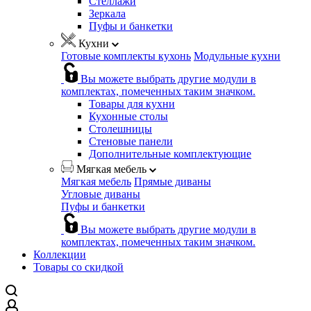
Стеллажи
Зеркала
Пуфы и банкетки
Кухни
Готовые комплекты кухонь
Модульные кухни
Вы можете выбрать другие модули в
комплектах, помеченных таким значком.
Товары для кухни
Кухонные столы
Столешницы
Стеновые панели
Дополнительные комплектующие
Мягкая мебель
Мягкая мебель
Прямые диваны
Угловые диваны
Пуфы и банкетки
Вы можете выбрать другие модули в
комплектах, помеченных таким значком.
Коллекции
Товары со скидкой