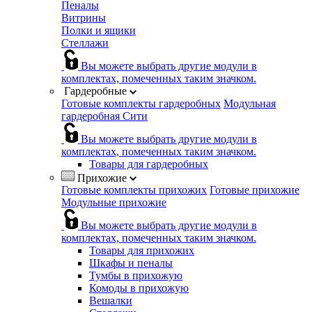
Пеналы
Витрины
Полки и ящики
Стеллажи
Вы можете выбрать другие модули в
комплектах, помеченных таким значком.
Гардеробные
Готовые комплекты гардеробных
Модульная
гардеробная Сити
Вы можете выбрать другие модули в
комплектах, помеченных таким значком.
Товары для гардеробных
Прихожие
Готовые комплекты прихожих
Готовые прихожие
Модульные прихожие
Вы можете выбрать другие модули в
комплектах, помеченных таким значком.
Товары для прихожих
Шкафы и пеналы
Тумбы в прихожую
Комоды в прихожую
Вешалки