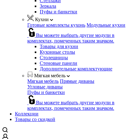
Стеллажи
Зеркала
Пуфы и банкетки
Кухни
Готовые комплекты кухонь
Модульные кухни
Вы можете выбрать другие модули в
комплектах, помеченных таким значком.
Товары для кухни
Кухонные столы
Столешницы
Стеновые панели
Дополнительные комплектующие
Мягкая мебель
Мягкая мебель
Прямые диваны
Угловые диваны
Пуфы и банкетки
Вы можете выбрать другие модули в
комплектах, помеченных таким значком.
Коллекции
Товары со скидкой