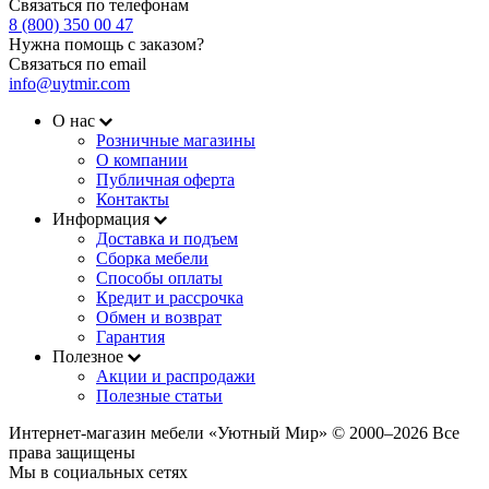
Связаться по телефонам
8 (800) 350 00 47
Нужна помощь с заказом?
Связаться по email
info@uytmir.com
О нас
Розничные магазины
О компании
Публичная оферта
Контакты
Информация
Доставка и подъем
Сборка мебели
Способы оплаты
Кредит и рассрочка
Обмен и возврат
Гарантия
Полезное
Акции и распродажи
Полезные статьи
Интернет-магазин мебели «Уютный Мир» © 2000‒2026 Все
права защищены
Мы в социальных сетях