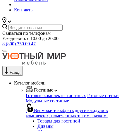
Контакты
Связаться по телефонам
Ежедневно: с 10:00 до 20:00
8 (800) 350 00 47
Назад
Каталог мебели
Гостиные
Готовые комплекты гостиных
Готовые стенки
Модульные гостиные
Вы можете выбрать другие модули в
комплектах, помеченных таким значком.
Товары для гостиной
Диваны