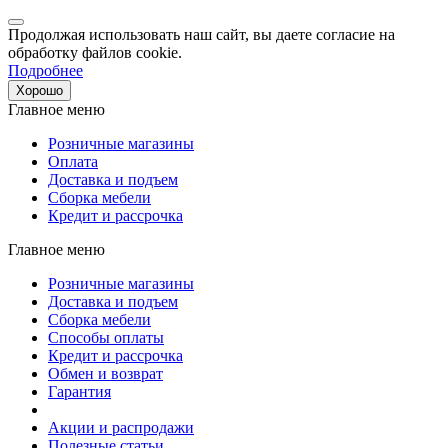
Продолжая использовать наш сайт, вы даете согласие на
обработку файлов cookie.
Подробнее
Хорошо
Главное меню
Розничные магазины
Оплата
Доставка и подъем
Сборка мебели
Кредит и рассрочка
Главное меню
Розничные магазины
Доставка и подъем
Сборка мебели
Способы оплаты
Кредит и рассрочка
Обмен и возврат
Гарантия
Акции и распродажи
Полезные статьи