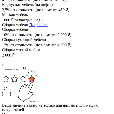
Корпусная мебель (на лифте)
2,5% от стоимости (но не менее
450
₽
)
Мягкая мебель
1000
₽
(за каждые 3 ед.)
Сборка мебели
Подробнее
Сборка мебели
10% от стоимости (но не менее
2 000
₽
)
Сборка кухонной мебели
12% от стоимости (но не менее
4 000
₽
)
Сборка мягкой мебели
2 000
₽
1
/
Ваше мнение важно не только для нас, но и для наших
покупателей!