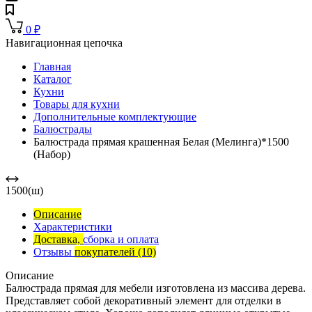
0
₽
Навигационная цепочка
Главная
Каталог
Кухни
Товары для кухни
Дополнительные комплектующие
Балюстрады
Балюстрада прямая крашенная Белая (Мелинга)*1500
(Набор)
1500(ш)
Описание
Характеристики
Доставка,
сборка и оплата
Отзывы
покупателей
(10)
Описание
Балюстрада прямая для мебели изготовлена из массива дерева.
Представляет собой декоративный элемент для отделки в