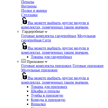
Пеналы
Витрины
Полки и ящики
Стеллажи
Вы можете выбрать другие модули в
комплектах, помеченных таким значком.
Гардеробные
Готовые комплекты гардеробных
Модульная
гардеробная Сити
Вы можете выбрать другие модули в
комплектах, помеченных таким значком.
Товары для гардеробных
Прихожие
Готовые комплекты прихожих
Готовые прихожие
Модульные прихожие
Вы можете выбрать другие модули в
комплектах, помеченных таким значком.
Товары для прихожих
Шкафы и пеналы
Тумбы в прихожую
Комоды в прихожую
Вешалки