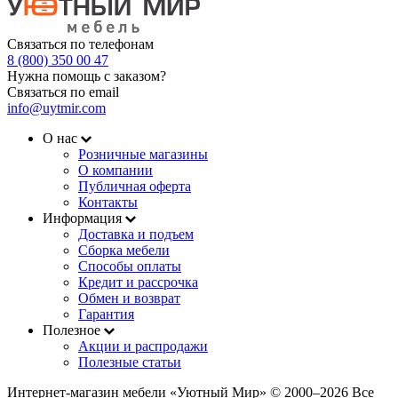
Связаться по телефонам
8 (800) 350 00 47
Нужна помощь с заказом?
Связаться по email
info@uytmir.com
О нас
Розничные магазины
О компании
Публичная оферта
Контакты
Информация
Доставка и подъем
Сборка мебели
Способы оплаты
Кредит и рассрочка
Обмен и возврат
Гарантия
Полезное
Акции и распродажи
Полезные статьи
Интернет-магазин мебели «Уютный Мир» © 2000‒2026 Все