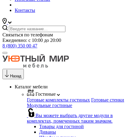
Контакты
Связаться по телефонам
Ежедневно: с 10:00 до 20:00
8 (800) 350 00 47
Назад
Каталог мебели
Гостиные
Готовые комплекты гостиных
Готовые стенки
Модульные гостиные
Вы можете выбрать другие модули в
комплектах, помеченных таким значком.
Товары для гостиной
Диваны