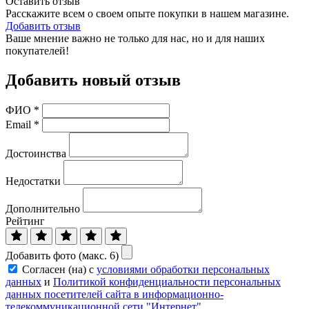
Оставить отзыв
Расскажите всем о своем опыте покупки в нашем магазине.
Добавить отзыв
Ваше мнение важно не только для нас, но и для наших
покупателей!
Добавить новый отзыв
ФИО
*
Email
*
Достоинства
Недостатки
Дополнительно
Рейтинг
Добавить фото (макс. 6)
Согласен (на) с
условиями обработки персональных
данных
и
Политикой конфиденциальности персональных
данных посетителей сайта в информационно-
телекоммуникационной сети "Интернет"