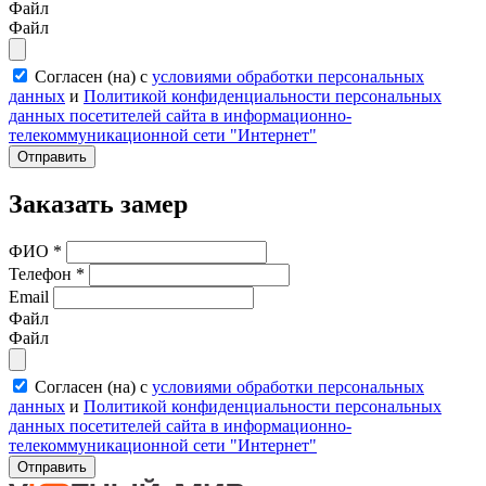
Файл
Файл
Согласен (на) с
условиями обработки персональных
данных
и
Политикой конфиденциальности персональных
данных посетителей сайта в информационно-
телекоммуникационной сети "Интернет"
Отправить
Заказать замер
ФИО
*
Телефон
*
Email
Файл
Файл
Согласен (на) с
условиями обработки персональных
данных
и
Политикой конфиденциальности персональных
данных посетителей сайта в информационно-
телекоммуникационной сети "Интернет"
Отправить