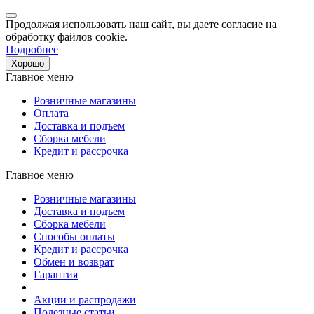
Продолжая использовать наш сайт, вы даете согласие на
обработку файлов cookie.
Подробнее
Хорошо
Главное меню
Розничные магазины
Оплата
Доставка и подъем
Сборка мебели
Кредит и рассрочка
Главное меню
Розничные магазины
Доставка и подъем
Сборка мебели
Способы оплаты
Кредит и рассрочка
Обмен и возврат
Гарантия
Акции и распродажи
Полезные статьи