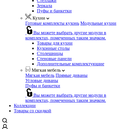
Стеллажи
Зеркала
Пуфы и банкетки
Кухни
Готовые комплекты кухонь
Модульные кухни
Вы можете выбрать другие модули в
комплектах, помеченных таким значком.
Товары для кухни
Кухонные столы
Столешницы
Стеновые панели
Дополнительные комплектующие
Мягкая мебель
Мягкая мебель
Прямые диваны
Угловые диваны
Пуфы и банкетки
Вы можете выбрать другие модули в
комплектах, помеченных таким значком.
Коллекции
Товары со скидкой