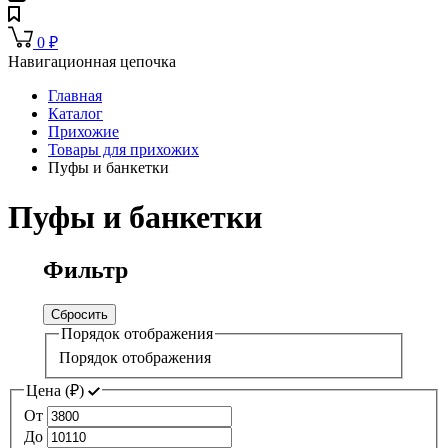
0
₽
Навигационная цепочка
Главная
Каталог
Прихожие
Товары для прихожих
Пуфы и банкетки
Пуфы и банкетки
Фильтр
Сбросить
Порядок отображения
Порядок отображения
Цена (
₽
)
От
До