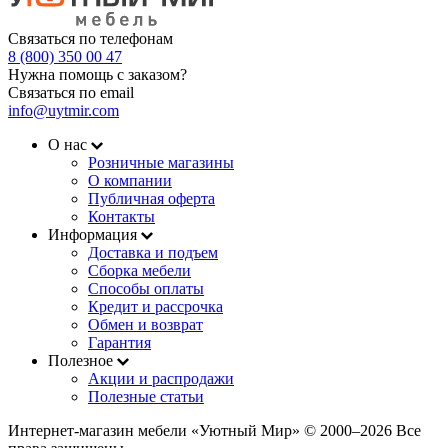
Связаться по телефонам
8 (800) 350 00 47
Нужна помощь с заказом?
Связаться по email
info@uytmir.com
О нас
Розничные магазины
О компании
Публичная оферта
Контакты
Информация
Доставка и подъем
Сборка мебели
Способы оплаты
Кредит и рассрочка
Обмен и возврат
Гарантия
Полезное
Акции и распродажи
Полезные статьи
Интернет-магазин мебели «Уютный Мир» © 2000‒2026 Все