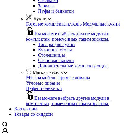
Стеллажи
Зеркала
Пуфы и банкетки
Кухни
Готовые комплекты кухонь
Модульные кухни
Вы можете выбрать другие модули в
комплектах, помеченных таким значком.
Товары для кухни
Кухонные столы
Столешницы
Стеновые панели
Дополнительные комплектующие
Мягкая мебель
Мягкая мебель
Прямые диваны
Угловые диваны
Пуфы и банкетки
Вы можете выбрать другие модули в
комплектах, помеченных таким значком.
Коллекции
Товары со скидкой