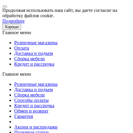
Продолжая использовать наш сайт, вы даете согласие на
обработку файлов cookie.
Подробнее
Хорошо
Главное меню
Розничные магазины
Оплата
Доставка и подъем
Сборка мебели
Кредит и рассрочка
Главное меню
Розничные магазины
Доставка и подъем
Сборка мебели
Способы оплаты
Кредит и рассрочка
Обмен и возврат
Гарантия
Акции и распродажи
Полезные статьи