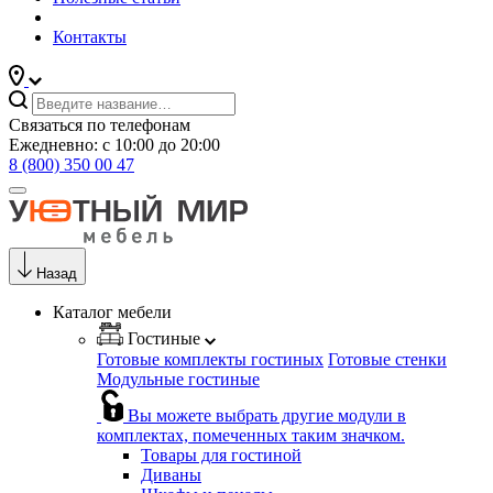
Контакты
Связаться по телефонам
Ежедневно: с 10:00 до 20:00
8 (800) 350 00 47
Назад
Каталог мебели
Гостиные
Готовые комплекты гостиных
Готовые стенки
Модульные гостиные
Вы можете выбрать другие модули в
комплектах, помеченных таким значком.
Товары для гостиной
Диваны