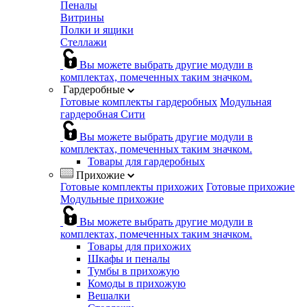
Пеналы
Витрины
Полки и ящики
Стеллажи
Вы можете выбрать другие модули в
комплектах, помеченных таким значком.
Гардеробные
Готовые комплекты гардеробных
Модульная
гардеробная Сити
Вы можете выбрать другие модули в
комплектах, помеченных таким значком.
Товары для гардеробных
Прихожие
Готовые комплекты прихожих
Готовые прихожие
Модульные прихожие
Вы можете выбрать другие модули в
комплектах, помеченных таким значком.
Товары для прихожих
Шкафы и пеналы
Тумбы в прихожую
Комоды в прихожую
Вешалки