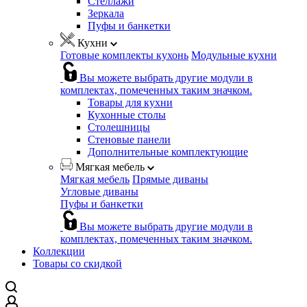
Стеллажи
Зеркала
Пуфы и банкетки
Кухни
Готовые комплекты кухонь
Модульные кухни
Вы можете выбрать другие модули в
комплектах, помеченных таким значком.
Товары для кухни
Кухонные столы
Столешницы
Стеновые панели
Дополнительные комплектующие
Мягкая мебель
Мягкая мебель
Прямые диваны
Угловые диваны
Пуфы и банкетки
Вы можете выбрать другие модули в
комплектах, помеченных таким значком.
Коллекции
Товары со скидкой