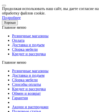
Продолжая использовать наш сайт, вы даете согласие на
обработку файлов cookie.
Подробнее
Хорошо
Главное меню
Розничные магазины
Оплата
Доставка и подъем
Сборка мебели
Кредит и рассрочка
Главное меню
Розничные магазины
Доставка и подъем
Сборка мебели
Способы оплаты
Кредит и рассрочка
Обмен и возврат
Гарантия
Акции и распродажи
Полезные статьи