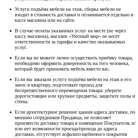
Услуги подъёма мебели на этаж, сборка мебели не
входит в стоимость доставки и оплачивается отдельно в
кассе магазина или на сайте.
В случае оплаты указанных услуг на месте (не через
кассу магазина), магазин «Уютный мир» не несёт
ответственности за тарифы и качество оказываемых
услуг.
Если вы не можете лично осуществить приёмку товара,
необходимо оформить доверенность на того человека,
который будет принимать мебель вместо вас.
Если вы заказали услугу подъёма мебели на этаж и его
занос в квартиру, подготовьте проход для
беспрепятственного перемещения товара: уберите
дорогостоящие или хрупкие предметы, защитите полы и
стены.
Если архитектурное решение здания адреса доставки, по
мнению сотрудников Продавца, не позволяет
произвести доставку товара в помещение Покупателя, и/
или нет возможности проезда/прохода до адреса
доставки, отсутствует асфальто-щебневого покрытия