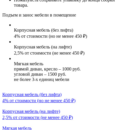
товара.
Подъем и занос мебели в помещение
Корпусная мебель (без лифта)
4% от стоимости (но не менее 450 ₽)
Корпусная мебель (на лифте)
2,5% от стоимости (не менее 450 ₽)
Мягкая мебель
прямой диван, кресло – 1000 руб.
угловой диван – 1500 руб.
не более 3-х единиц мебели
Корпусная мебель (без лифта)
4% от стоимости (но не менее 450 ₽)
Корпусная мебель (на лифте)
2,5% от стоимости (не менее 450 ₽)
Мягкая мебель