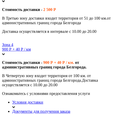
Стоимость доставки -
2 500 Р
В Третью зону доставки входит территория от 51 до 100 км.от
административных границ города Белгорода
Доставка осуществляется в интервале с 10.00 до 20.00
Зона 4
900 Р + 40 Р / км
Стоимость доставки -
900 Р + 40 Р / км.
от
административных границ города Белгорода.
В Четвертую зону входит территория от 100 км. от
административных границ города Белгорода.Доставка
осуществляется с 10.00 до 20.00
Ознакомьтесь с условиями предоставления услуги
Условия доставки
Документы для получения заказа