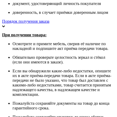
документ, удостоверяющий личность покупателя
доверенность, в случает приёмки доверенным лицом
Порядок получения заказа
При получении товара:
Осмотрите и примите мебель, сверив её наличие по
накладной и подпишите акт приёма передачи товара.
Обязательно проверьте целостность зеркал и стёкол
(если они имеются в заказе).
Если вы обнаружили какие-либо недостатки, опишите
их в акте приёма-передачи товара. Если в акте приёма-
передачи не было указано, что товар был доставлен с
какими-либо недостатками, товар считается принятым
надлежащего качества, в надлежащем качестве и
комплектации.
Пожалуйста сохраняйте документы на товар до конца
гарантийного срока.
Пожалуйста сохраняйте упаковку до конца сборки