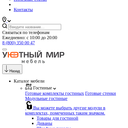
Контакты
Связаться по телефонам
Ежедневно: с 10:00 до 20:00
8 (800) 350 00 47
Назад
Каталог мебели
Гостиные
Готовые комплекты гостиных
Готовые стенки
Модульные гостиные
Вы можете выбрать другие модули в
комплектах, помеченных таким значком.
Товары для гостиной
Диваны