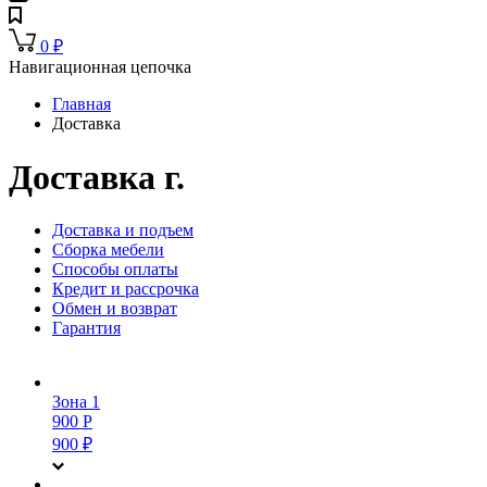
0
₽
Навигационная цепочка
Главная
Доставка
Доставка г.
Доставка и подъем
Сборка мебели
Способы оплаты
Кредит и рассрочка
Обмен и возврат
Гарантия
Зона 1
900 Р
900
₽