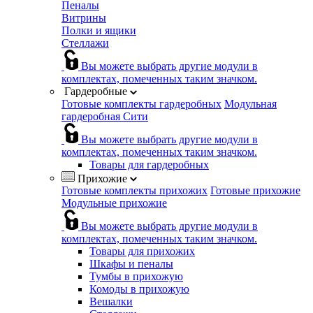
Пеналы
Витрины
Полки и ящики
Стеллажи
Вы можете выбрать другие модули в
комплектах, помеченных таким значком.
Гардеробные
Готовые комплекты гардеробных
Модульная
гардеробная Сити
Вы можете выбрать другие модули в
комплектах, помеченных таким значком.
Товары для гардеробных
Прихожие
Готовые комплекты прихожих
Готовые прихожие
Модульные прихожие
Вы можете выбрать другие модули в
комплектах, помеченных таким значком.
Товары для прихожих
Шкафы и пеналы
Тумбы в прихожую
Комоды в прихожую
Вешалки