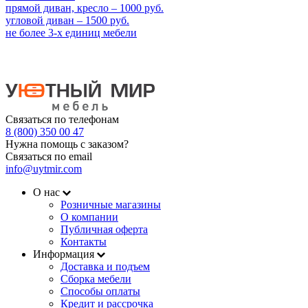
прямой диван, кресло – 1000 руб.
угловой диван – 1500 руб.
не более 3-х единиц мебели
Связаться по телефонам
8 (800) 350 00 47
Нужна помощь с заказом?
Связаться по email
info@uytmir.com
О нас
Розничные магазины
О компании
Публичная оферта
Контакты
Информация
Доставка и подъем
Сборка мебели
Способы оплаты
Кредит и рассрочка