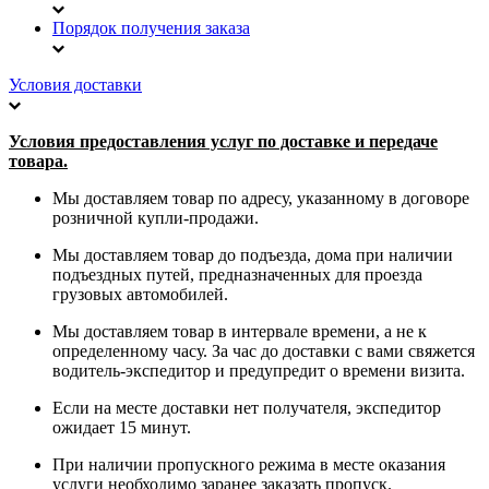
Порядок получения заказа
Условия доставки
Условия предоставления услуг по доставке и передаче
товара.
Мы доставляем товар по адресу, указанному в договоре
розничной купли-продажи.
Мы доставляем товар до подъезда, дома при наличии
подъездных путей, предназначенных для проезда
грузовых автомобилей.
Мы доставляем товар в интервале времени, а не к
определенному часу. За час до доставки с вами свяжется
водитель-экспедитор и предупредит о времени визита.
Если на месте доставки нет получателя, экспедитор
ожидает 15 минут.
При наличии пропускного режима в месте оказания
услуги необходимо заранее заказать пропуск.