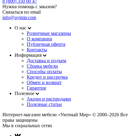
8 (800) 350 00 47
Нужна помощь с заказом?
Связаться по email
info@uytmir.com
О нас
Розничные магазины
О компании
Публичная оферта
Контакты
Информация
Доставка и подъем
Сборка мебели
Способы оплаты
Кредит и рассрочка
Обмен и возврат
Гарантия
Полезное
Акции и распродажи
Полезные статьи
Интернет-магазин мебели «Уютный Мир» © 2000‒2026 Все
права защищены
Мы в социальных сетях