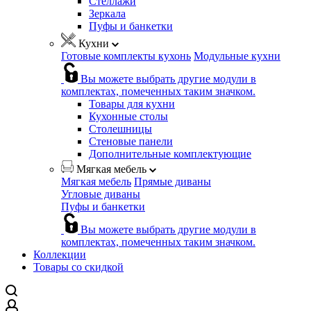
Стеллажи
Зеркала
Пуфы и банкетки
Кухни
Готовые комплекты кухонь
Модульные кухни
Вы можете выбрать другие модули в
комплектах, помеченных таким значком.
Товары для кухни
Кухонные столы
Столешницы
Стеновые панели
Дополнительные комплектующие
Мягкая мебель
Мягкая мебель
Прямые диваны
Угловые диваны
Пуфы и банкетки
Вы можете выбрать другие модули в
комплектах, помеченных таким значком.
Коллекции
Товары со скидкой