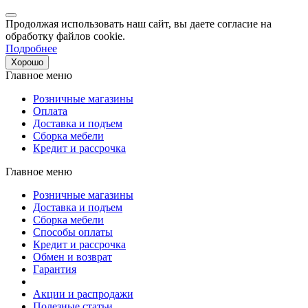
Продолжая использовать наш сайт, вы даете согласие на
обработку файлов cookie.
Подробнее
Хорошо
Главное меню
Розничные магазины
Оплата
Доставка и подъем
Сборка мебели
Кредит и рассрочка
Главное меню
Розничные магазины
Доставка и подъем
Сборка мебели
Способы оплаты
Кредит и рассрочка
Обмен и возврат
Гарантия
Акции и распродажи
Полезные статьи