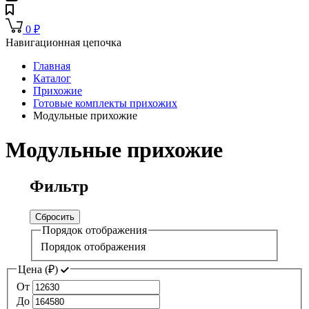
0
₽
Навигационная цепочка
Главная
Каталог
Прихожие
Готовые комплекты прихожих
Модульные прихожие
Модульные прихожие
Фильтр
Сбросить
Порядок отображения
Порядок отображения
Цена (
₽
)
От
До