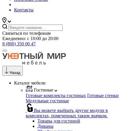
Контакты
Связаться по телефонам
Ежедневно: с 10:00 до 20:00
8 (800) 350 00 47
Назад
Каталог мебели
Гостиные
Готовые комплекты гостиных
Готовые стенки
Модульные гостиные
Вы можете выбрать другие модули в
комплектах, помеченных таким значком.
Товары для гостиной
Диваны