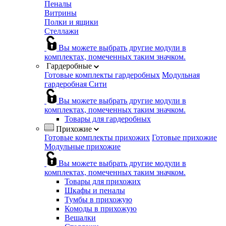
Пеналы
Витрины
Полки и ящики
Стеллажи
Вы можете выбрать другие модули в
комплектах, помеченных таким значком.
Гардеробные
Готовые комплекты гардеробных
Модульная
гардеробная Сити
Вы можете выбрать другие модули в
комплектах, помеченных таким значком.
Товары для гардеробных
Прихожие
Готовые комплекты прихожих
Готовые прихожие
Модульные прихожие
Вы можете выбрать другие модули в
комплектах, помеченных таким значком.
Товары для прихожих
Шкафы и пеналы
Тумбы в прихожую
Комоды в прихожую
Вешалки