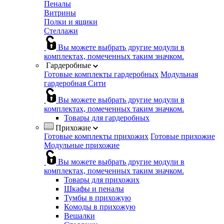
Пеналы
Витрины
Полки и ящики
Стеллажи
Вы можете выбрать другие модули в
комплектах, помеченных таким значком.
Гардеробные
Готовые комплекты гардеробных
Модульная
гардеробная Сити
Вы можете выбрать другие модули в
комплектах, помеченных таким значком.
Товары для гардеробных
Прихожие
Готовые комплекты прихожих
Готовые прихожие
Модульные прихожие
Вы можете выбрать другие модули в
комплектах, помеченных таким значком.
Товары для прихожих
Шкафы и пеналы
Тумбы в прихожую
Комоды в прихожую
Вешалки