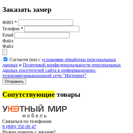
Заказать замер
ФИО
*
Телефон
*
Email
Файл
Файл
Согласен (на) с
условиями обработки персональных
данных
и
Политикой конфиденциальности персональных
данных посетителей сайта в информационно-
телекоммуникационной сети "Интернет"
Отправить
Сопутствующие
товары
Связаться по телефонам
8 (800) 350 00 47
Нужна помощь с заказом?