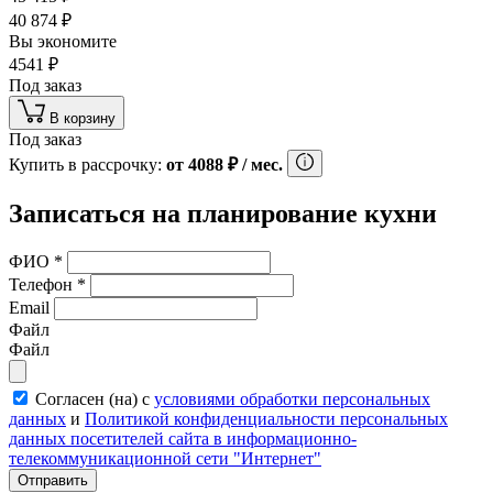
40 874
₽
Вы экономите
4541
₽
Под заказ
В корзину
Под заказ
Купить в рассрочку:
от
4088
₽
/ мес.
Записаться на планирование кухни
ФИО
*
Телефон
*
Email
Файл
Файл
Согласен (на) с
условиями обработки персональных
данных
и
Политикой конфиденциальности персональных
данных посетителей сайта в информационно-
телекоммуникационной сети "Интернет"
Отправить