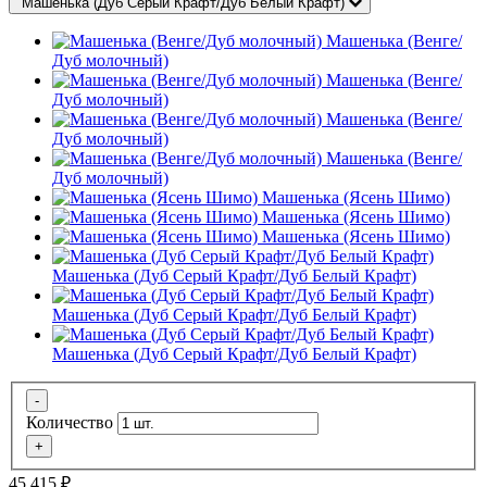
Машенька (Дуб Серый Крафт/Дуб Белый Крафт)
Машенька (Венге/
Дуб молочный)
Машенька (Венге/
Дуб молочный)
Машенька (Венге/
Дуб молочный)
Машенька (Венге/
Дуб молочный)
Машенька (Ясень Шимо)
Машенька (Ясень Шимо)
Машенька (Ясень Шимо)
Машенька (Дуб Серый Крафт/Дуб Белый Крафт)
Машенька (Дуб Серый Крафт/Дуб Белый Крафт)
Машенька (Дуб Серый Крафт/Дуб Белый Крафт)
-
Количество
+
45 415
₽