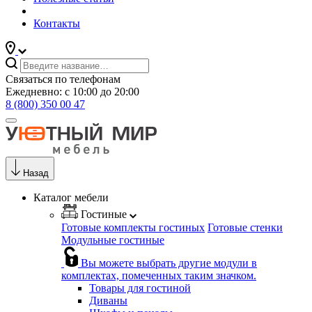
Контакты
Связаться по телефонам
Ежедневно: с 10:00 до 20:00
8 (800) 350 00 47
Назад
Каталог мебели
Гостиные
Готовые комплекты гостиных
Готовые стенки
Модульные гостиные
Вы можете выбрать другие модули в
комплектах, помеченных таким значком.
Товары для гостиной
Диваны