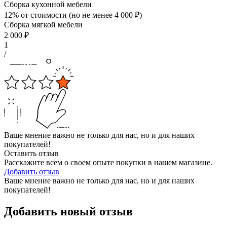
Сборка кухонной мебели
12% от стоимости (но не менее
4 000
₽
)
Сборка мягкой мебели
2 000
₽
1
/
Ваше мнение важно не только для нас, но и для наших
покупателей!
Оставить отзыв
Расскажите всем о своем опыте покупки в нашем магазине.
Добавить отзыв
Ваше мнение важно не только для нас, но и для наших
покупателей!
Добавить новый отзыв