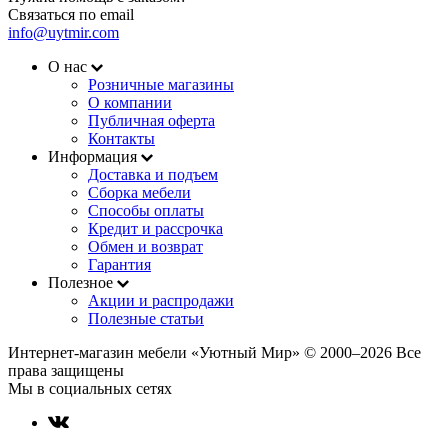
Связаться по email
info@uytmir.com
О нас
Розничные магазины
О компании
Публичная оферта
Контакты
Информация
Доставка и подъем
Сборка мебели
Способы оплаты
Кредит и рассрочка
Обмен и возврат
Гарантия
Полезное
Акции и распродажи
Полезные статьи
Интернет-магазин мебели «Уютный Мир» © 2000‒2026 Все
права защищены
Мы в социальных сетях