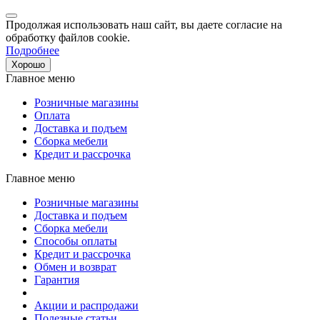
Продолжая использовать наш сайт, вы даете согласие на
обработку файлов cookie.
Подробнее
Хорошо
Главное меню
Розничные магазины
Оплата
Доставка и подъем
Сборка мебели
Кредит и рассрочка
Главное меню
Розничные магазины
Доставка и подъем
Сборка мебели
Способы оплаты
Кредит и рассрочка
Обмен и возврат
Гарантия
Акции и распродажи
Полезные статьи