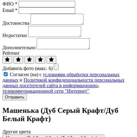
ФИО
*
Email
*
Достоинства
Недостатки
Дополнительно
Рейтинг
Добавить фото (макс. 6)
Согласен (на) с
условиями обработки персональных
данных
и
Политикой конфиденциальности персональных
данных посетителей сайта в информационно-
телекоммуникационной сети "Интернет"
Отправить
Машенька (Дуб Серый Крафт/Дуб
Белый Крафт)
Другие цвета