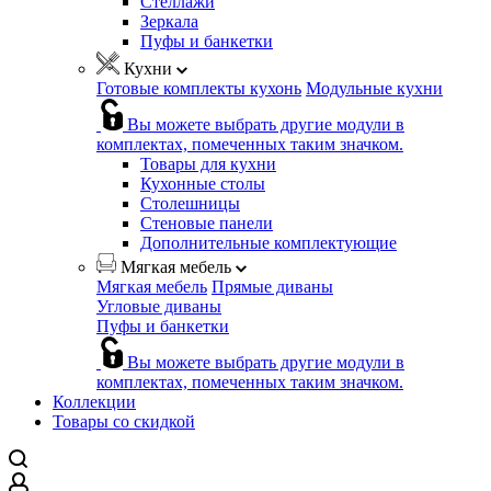
Стеллажи
Зеркала
Пуфы и банкетки
Кухни
Готовые комплекты кухонь
Модульные кухни
Вы можете выбрать другие модули в
комплектах, помеченных таким значком.
Товары для кухни
Кухонные столы
Столешницы
Стеновые панели
Дополнительные комплектующие
Мягкая мебель
Мягкая мебель
Прямые диваны
Угловые диваны
Пуфы и банкетки
Вы можете выбрать другие модули в
комплектах, помеченных таким значком.
Коллекции
Товары со скидкой