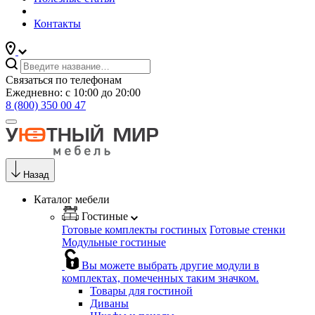
Контакты
Связаться по телефонам
Ежедневно: с 10:00 до 20:00
8 (800) 350 00 47
Назад
Каталог мебели
Гостиные
Готовые комплекты гостиных
Готовые стенки
Модульные гостиные
Вы можете выбрать другие модули в
комплектах, помеченных таким значком.
Товары для гостиной
Диваны