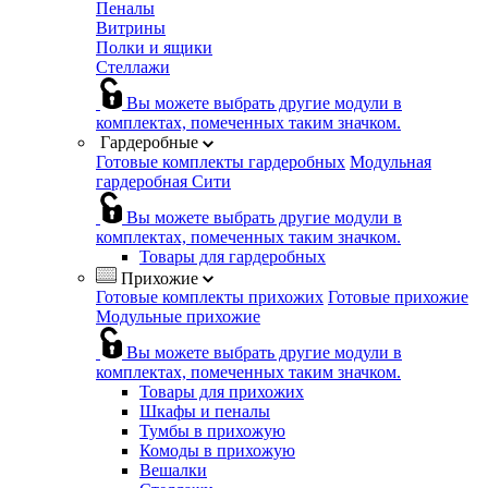
Пеналы
Витрины
Полки и ящики
Стеллажи
Вы можете выбрать другие модули в
комплектах, помеченных таким значком.
Гардеробные
Готовые комплекты гардеробных
Модульная
гардеробная Сити
Вы можете выбрать другие модули в
комплектах, помеченных таким значком.
Товары для гардеробных
Прихожие
Готовые комплекты прихожих
Готовые прихожие
Модульные прихожие
Вы можете выбрать другие модули в
комплектах, помеченных таким значком.
Товары для прихожих
Шкафы и пеналы
Тумбы в прихожую
Комоды в прихожую
Вешалки