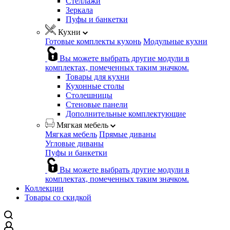
Стеллажи
Зеркала
Пуфы и банкетки
Кухни
Готовые комплекты кухонь
Модульные кухни
Вы можете выбрать другие модули в
комплектах, помеченных таким значком.
Товары для кухни
Кухонные столы
Столешницы
Стеновые панели
Дополнительные комплектующие
Мягкая мебель
Мягкая мебель
Прямые диваны
Угловые диваны
Пуфы и банкетки
Вы можете выбрать другие модули в
комплектах, помеченных таким значком.
Коллекции
Товары со скидкой