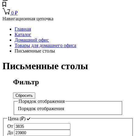
0
₽
Навигационная цепочка
Главная
Каталог
Домашний офис
Товары для домашнего офиса
Письменные столы
Письменные столы
Фильтр
Сбросить
Порядок отображения
Порядок отображения
Цена (
₽
)
От
До