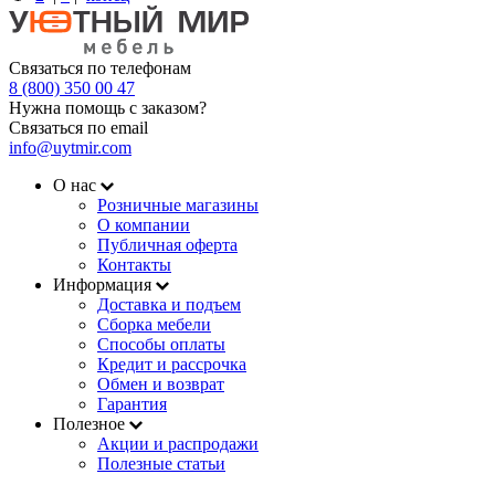
Связаться по телефонам
8 (800) 350 00 47
Нужна помощь с заказом?
Связаться по email
info@uytmir.com
О нас
Розничные магазины
О компании
Публичная оферта
Контакты
Информация
Доставка и подъем
Сборка мебели
Способы оплаты
Кредит и рассрочка
Обмен и возврат
Гарантия
Полезное
Акции и распродажи
Полезные статьи