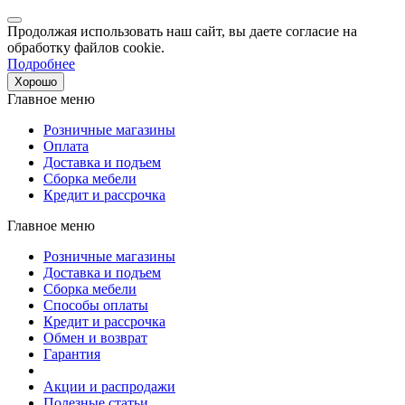
Продолжая использовать наш сайт, вы даете согласие на
обработку файлов cookie.
Подробнее
Хорошо
Главное меню
Розничные магазины
Оплата
Доставка и подъем
Сборка мебели
Кредит и рассрочка
Главное меню
Розничные магазины
Доставка и подъем
Сборка мебели
Способы оплаты
Кредит и рассрочка
Обмен и возврат
Гарантия
Акции и распродажи
Полезные статьи