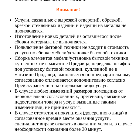
Внимание!
Услуги, связанные с вырезкой отверстий, обрезкой,
врезкой стеклянных изделий и изделий из металла не
производятся.
Изготовление новых деталей из оставшегося после
сборки материала не выполняется.
Подключение бытовой техники не входит в стоимость
услуги по сборке мебели/установке бытовой техники.
Сборка элементов мебели/установка бытовой техники,
купленных не в магазине Продавца, переделка шкафов
под установку бытовой техники, купленной не в
магазине Продавца, выполняется по предварительному
согласованию оплачивается дополнительно согласно
Прейскуранту цен на отдельные виды услуг.
В случае любых изменений размеров помещения от
первоначально согласованных, претензии, связанные
недостатками товара и услуг, вызванные такими
изменениями, не принимаются.
В случае отсутствия покупателя (доверенного лица) в
согласованное время в месте оказания услуги,
специалист вправе отказать в оказании услуги, в случае
необходимости ожидания более 30 минут.