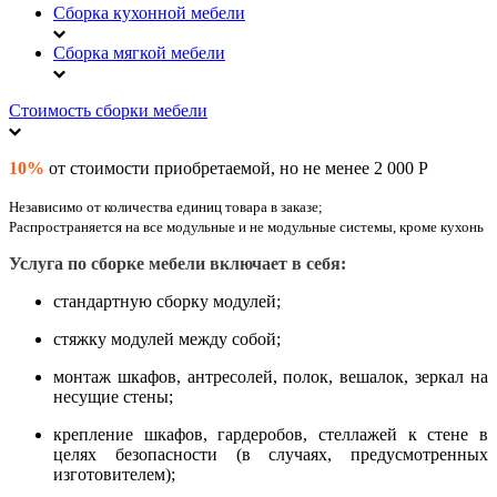
Сборка кухонной мебели
Сборка мягкой мебели
Стоимость сборки мебели
10%
от стоимости приобретаемой, но не менее 2 000 Р
Независимо от количества единиц товара в заказе;
Распространяется на все модульные и не модульные системы, кроме кухонь
Услуга по сборке мебели включает в себя:
стандартную сборку модулей;
стяжку модулей между собой;
монтаж шкафов, антресолей, полок, вешалок, зеркал на
несущие стены;
крепление шкафов, гардеробов, стеллажей к стене в
целях безопасности (в случаях, предусмотренных
изготовителем);