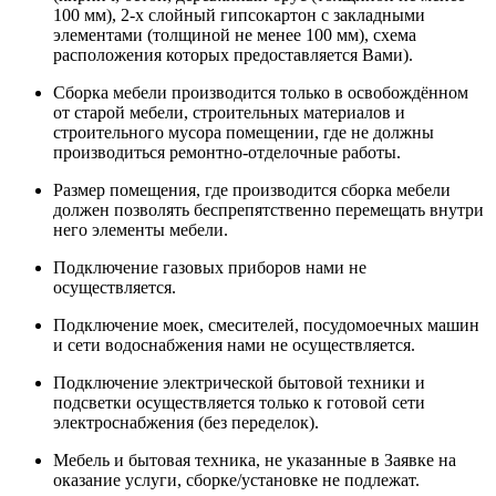
100 мм), 2-х слойный гипсокартон с закладными
элементами (толщиной не менее 100 мм), схема
расположения которых предоставляется Вами).
Сборка мебели производится только в освобождённом
от старой мебели, строительных материалов и
строительного мусора помещении, где не должны
производиться ремонтно-отделочные работы.
Размер помещения, где производится сборка мебели
должен позволять беспрепятственно перемещать внутри
него элементы мебели.
Подключение газовых приборов нами не
осуществляется.
Подключение моек, смесителей, посудомоечных машин
и сети водоснабжения нами не осуществляется.
Подключение электрической бытовой техники и
подсветки осуществляется только к готовой сети
электроснабжения (без переделок).
Мебель и бытовая техника, не указанные в Заявке на
оказание услуги, сборке/установке не подлежат.