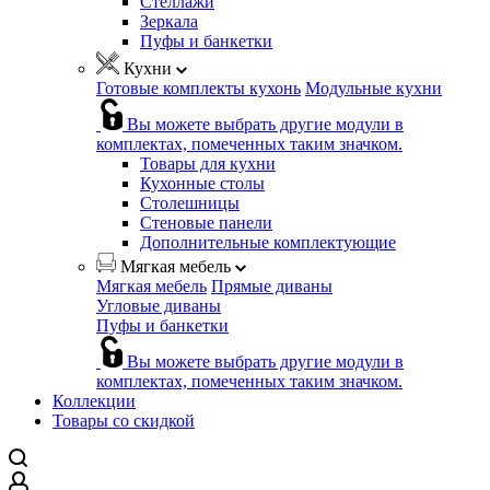
Стеллажи
Зеркала
Пуфы и банкетки
Кухни
Готовые комплекты кухонь
Модульные кухни
Вы можете выбрать другие модули в
комплектах, помеченных таким значком.
Товары для кухни
Кухонные столы
Столешницы
Стеновые панели
Дополнительные комплектующие
Мягкая мебель
Мягкая мебель
Прямые диваны
Угловые диваны
Пуфы и банкетки
Вы можете выбрать другие модули в
комплектах, помеченных таким значком.
Коллекции
Товары со скидкой