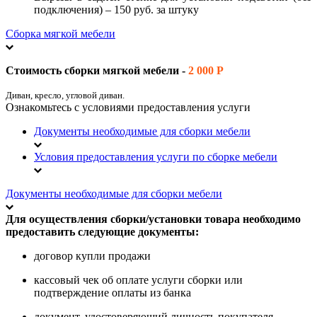
подключения) – 150 руб. за штуку
Сборка мягкой мебели
Стоимость сборки мягкой мебели -
2 000 Р
Диван, кресло, угловой диван.
Ознакомьтесь с условиями предоставления услуги
Документы необходимые для сборки мебели
Условия предоставления услуги по сборке мебели
Документы необходимые для сборки мебели
Для осуществления сборки/установки товара необходимо
предоставить следующие документы:
договор купли продажи
кассовый чек об оплате услуги сборки или
подтверждение оплаты из банка
документ, удостоверяющий личность покупателя