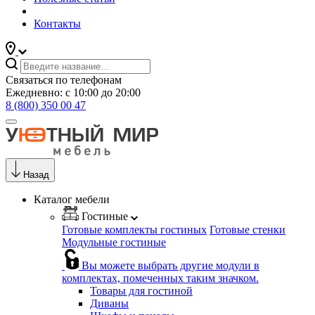
Контакты
Связаться по телефонам
Ежедневно: с 10:00 до 20:00
8 (800) 350 00 47
Назад
Каталог мебели
Гостиные
Готовые комплекты гостиных
Готовые стенки
Модульные гостиные
Вы можете выбрать другие модули в
комплектах, помеченных таким значком.
Товары для гостиной
Диваны