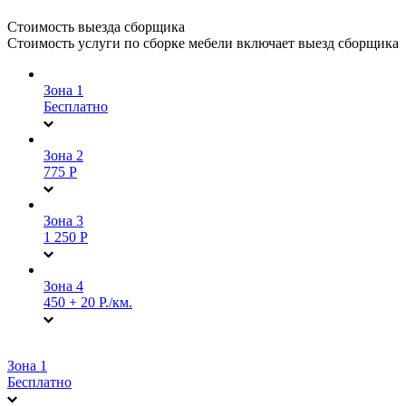
Стоимость выезда сборщика
Стоимость услуги по сборке мебели включает выезд сборщика
Зона 1
Бесплатно
Зона 2
775 Р
Зона 3
1 250 Р
Зона 4
450 + 20 Р./км.
Зона 1
Бесплатно