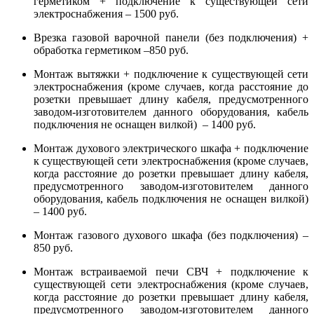
герметиком + подключение к существующей сети
электроснабжения – 1500 руб.
Врезка газовой варочной панели (без подключения) +
обработка герметиком –850 руб.
Монтаж вытяжки + подключение к существующей сети
электроснабжения (кроме случаев, когда расстояние до
розетки превышает длину кабеля, предусмотренного
заводом-изготовителем данного оборудования, кабель
подключения не оснащен вилкой) – 1400 руб.
Монтаж духового электрического шкафа + подключение
к существующей сети электроснабжения (кроме случаев,
когда расстояние до розетки превышает длину кабеля,
предусмотренного заводом-изготовителем данного
оборудования, кабель подключения не оснащен вилкой)
– 1400 руб.
Монтаж газового духового шкафа (без подключения) –
850 руб.
Монтаж встраиваемой печи СВЧ + подключение к
существующей сети электроснабжения (кроме случаев,
когда расстояние до розетки превышает длину кабеля,
предусмотренного заводом-изготовителем данного