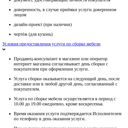
доверенность, в случае приёмки услуги доверенном
лицом
дизайн-проект (при наличии)
чертёж (для кухонь)
Условия предоставления услуги по сборке мебели
Продавец-консультант в магазине или оператор
интернет магазина согласовывает день сборки с
покупателем при оформлении услуги.
Услуга сборки оказывается на следующий день, после
доставки или в любой другой день, согласованный с
покупателем.
Услуга по сборке мебели осуществляется в период с
10.00 до 19.00 ежедневно, кроме воскресенья.
Время оказания услуги подтверждается Исполнителем
по телефону в день оказания услуги.