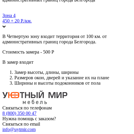
Зона 4
450 + 20 Р./км.
В Четвертую зону входит территория от 100 км. от
административных границ города Белгорода.
Стоимость замера - 500 Р
В замер входит
Замер высоты, длины, ширины
Размеров окон, дверей и указание их на плане
Ширины и высоты подоконников от пола
Связаться по телефонам
8 (800) 350 00 47
Нужна помощь с заказом?
Связаться по email
info@uytmir.com