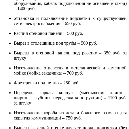
оборудования, кабель подключения не оснащен вилкой)
– 1400 руб.
Установка и подключение подсветки к существующей
сети электроснабжения – 650 руб.
Распил стеновой панели – 500 руб.
Вырез в столешнице под трубы – 500 руб.
Вырезы в стеновой панели под розетку – 350 руб. за
штуку
Изготовление отверстия в металлической и каменной
мойке (мойка заказчика) – 700 руб.
Фрезеровка под петлю – 250 руб.
Переделка каркаса корпуса (уменьшение длинны,
ширины, глубины, переделка конструкции) – 1100 руб.
за штуку
Изготовление короба из детали большого размера для
скрытия коммуникаций – 750 руб.
Вырезы в задней стенке для установки подсветки (без