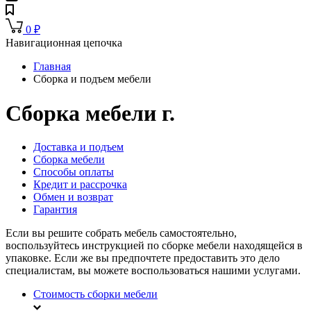
0
₽
Навигационная цепочка
Главная
Сборка и подъем мебели
Сборка мебели г.
Доставка и подъем
Сборка мебели
Способы оплаты
Кредит и рассрочка
Обмен и возврат
Гарантия
Если вы решите собрать мебель самостоятельно,
воспользуйтесь инструкцией по сборке мебели находящейся в
упаковке. Если же вы предпочтете предоставить это дело
специалистам, вы можете воспользоваться нашими услугами.
Стоимость сборки мебели