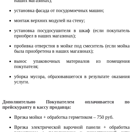
наших магазинах);
установка фасада от посудомоечных машин;
монтаж верхних модулей на стену;
установка посудосушителя в шкаф (если покупатель
приобрел в наших магазинах);
пробивка отверстия в мойке под смеситель (если мойка
была приобретена в наших магазинах);
вынос упаковочных материалов из помещения
покупателя;
уборка мусора, образовавшегося в результате оказания
услуги.
Дополнительно Покупателем оплачивается по
прейскуранту в кассу продавца:
Врезка мойки + обработка герметиком – 750 руб.
Врезка электрической варочной панели + обработка