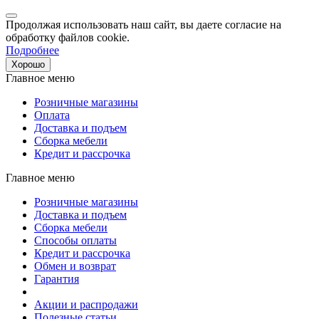
Продолжая использовать наш сайт, вы даете согласие на
обработку файлов cookie.
Подробнее
Хорошо
Главное меню
Розничные магазины
Оплата
Доставка и подъем
Сборка мебели
Кредит и рассрочка
Главное меню
Розничные магазины
Доставка и подъем
Сборка мебели
Способы оплаты
Кредит и рассрочка
Обмен и возврат
Гарантия
Акции и распродажи
Полезные статьи