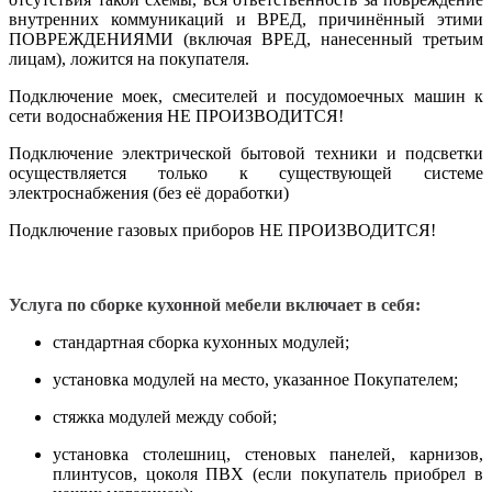
внутренних коммуникаций и ВРЕД, причинённый этими
ПОВРЕЖДЕНИЯМИ (включая ВРЕД, нанесенный третьим
лицам), ложится на покупателя.
Подключение моек, смесителей и посудомоечных машин к
сети водоснабжения НЕ ПРОИЗВОДИТСЯ!
Подключение электрической бытовой техники и подсветки
осуществляется только к существующей системе
электроснабжения (без её доработки)
Подключение газовых приборов НЕ ПРОИЗВОДИТСЯ!
Услуга по сборке кухонной мебели включает в себя:
стандартная сборка кухонных модулей;
установка модулей на место, указанное Покупателем;
стяжка модулей между собой;
установка столешниц, стеновых панелей, карнизов,
плинтусов, цоколя ПВХ (если покупатель приобрел в