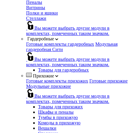
Пеналы
Витрины
Полки и ящики
Стеллажи
Вы можете выбрать другие модули в
комплектах, помеченных таким значком.
Гардеробные
Готовые комплекты гардеробных
Модульная
гардеробная Сити
Вы можете выбрать другие модули в
комплектах, помеченных таким значком.
Товары для гардеробных
Прихожие
Готовые комплекты прихожих
Готовые прихожие
Модульные прихожие
Вы можете выбрать другие модули в
комплектах, помеченных таким значком.
Товары для прихожих
Шкафы и пеналы
Тумбы в прихожую
Комоды в прихожую
Вешалки