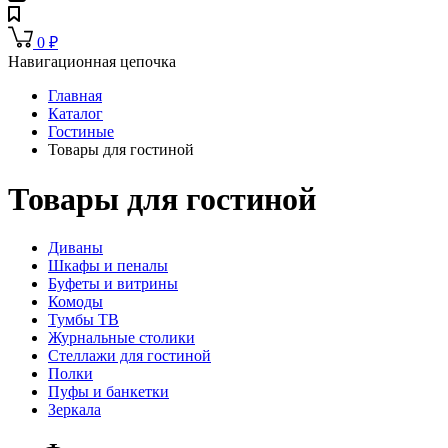
0
₽
Навигационная цепочка
Главная
Каталог
Гостиные
Товары для гостиной
Товары для гостиной
Диваны
Шкафы и пеналы
Буфеты и витрины
Комоды
Тумбы ТВ
Журнальные столики
Стеллажи для гостиной
Полки
Пуфы и банкетки
Зеркала