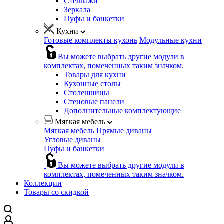
Стеллажи
Зеркала
Пуфы и банкетки
Кухни
Готовые комплекты кухонь
Модульные кухни
Вы можете выбрать другие модули в
комплектах, помеченных таким значком.
Товары для кухни
Кухонные столы
Столешницы
Стеновые панели
Дополнительные комплектующие
Мягкая мебель
Мягкая мебель
Прямые диваны
Угловые диваны
Пуфы и банкетки
Вы можете выбрать другие модули в
комплектах, помеченных таким значком.
Коллекции
Товары со скидкой