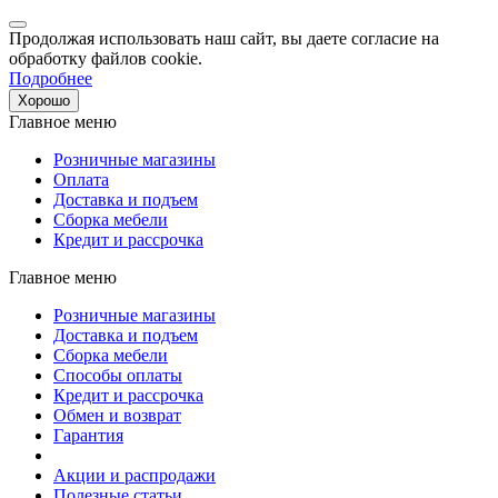
Продолжая использовать наш сайт, вы даете согласие на
обработку файлов cookie.
Подробнее
Хорошо
Главное меню
Розничные магазины
Оплата
Доставка и подъем
Сборка мебели
Кредит и рассрочка
Главное меню
Розничные магазины
Доставка и подъем
Сборка мебели
Способы оплаты
Кредит и рассрочка
Обмен и возврат
Гарантия
Акции и распродажи
Полезные статьи