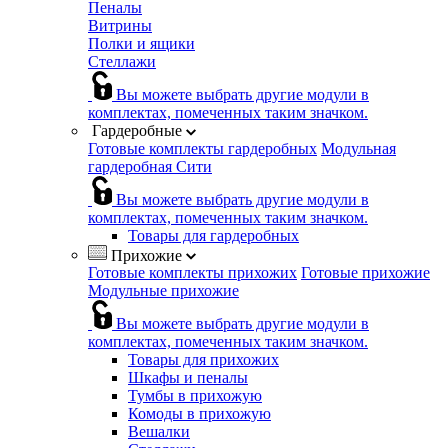
Пеналы
Витрины
Полки и ящики
Стеллажи
Вы можете выбрать другие модули в
комплектах, помеченных таким значком.
Гардеробные
Готовые комплекты гардеробных
Модульная
гардеробная Сити
Вы можете выбрать другие модули в
комплектах, помеченных таким значком.
Товары для гардеробных
Прихожие
Готовые комплекты прихожих
Готовые прихожие
Модульные прихожие
Вы можете выбрать другие модули в
комплектах, помеченных таким значком.
Товары для прихожих
Шкафы и пеналы
Тумбы в прихожую
Комоды в прихожую
Вешалки