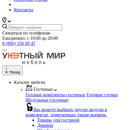
Контакты
Связаться по телефонам
Ежедневно: с 10:00 до 20:00
8 (800) 350 00 47
Назад
Каталог мебели
Гостиные
Готовые комплекты гостиных
Готовые стенки
Модульные гостиные
Вы можете выбрать другие модули в
комплектах, помеченных таким значком.
Товары для гостиной
Диваны