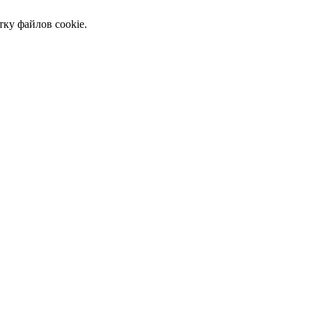
тку файлов cookie.