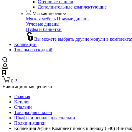
Стеновые панели
Дополнительные комплектующие
Мягкая мебель
Мягкая мебель
Прямые диваны
Угловые диваны
Пуфы и банкетки
Вы можете выбрать другие модули в комплекта
Коллекции
Товары со скидкой
0
₽
Навигационная цепочка
Главная
Каталог
Спальни
Товары для спален
Шкафы и пеналы для спальни
Полки и ящики
Коллекция Афина Комплект полок к пеналу (540) Винтаж