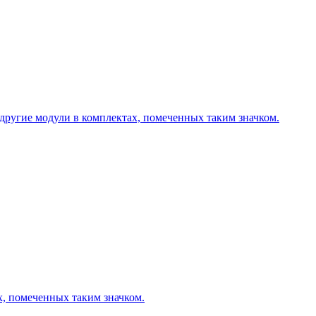
другие модули в комплектах, помеченных таким значком.
х, помеченных таким значком.