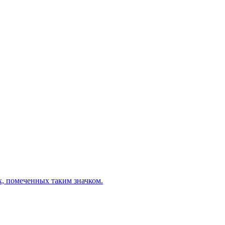
х, помеченных таким значком.