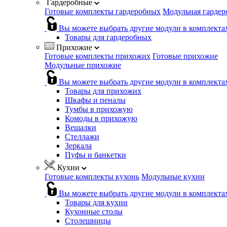
Гардеробные
Готовые комплекты гардеробных
Модульная гардер
Вы можете выбрать другие модули в комплекта
Товары для гардеробных
Прихожие
Готовые комплекты прихожих
Готовые прихожие
Модульные прихожие
Вы можете выбрать другие модули в комплекта
Товары для прихожих
Шкафы и пеналы
Тумбы в прихожую
Комоды в прихожую
Вешалки
Стеллажи
Зеркала
Пуфы и банкетки
Кухни
Готовые комплекты кухонь
Модульные кухни
Вы можете выбрать другие модули в комплекта
Товары для кухни
Кухонные столы
Столешницы