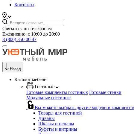
Контакты
Связаться по телефонам
Ежедневно: с 10:00 до 20:00
8 (800) 350 00 47
Назад
Каталог мебели
Гостиные
Готовые комплекты гостиных
Готовые стенки
Модульные гостиные
Вы можете выбрать другие модули в комплекта
Товары для гостиной
Диваны
Шкафы и пеналы
Буфеты и витрины