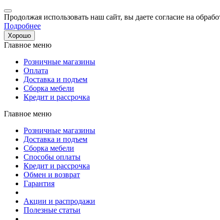
Продолжая использовать наш сайт, вы даете согласие на обрабо
Подробнее
Хорошо
Главное меню
Розничные магазины
Оплата
Доставка и подъем
Сборка мебели
Кредит и рассрочка
Главное меню
Розничные магазины
Доставка и подъем
Сборка мебели
Способы оплаты
Кредит и рассрочка
Обмен и возврат
Гарантия
Акции и распродажи
Полезные статьи