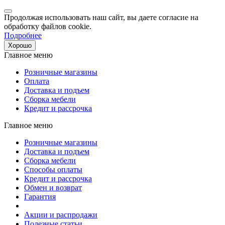
Продолжая использовать наш сайт, вы даете согласие на
обработку файлов cookie.
Подробнее
Хорошо
Главное меню
Розничные магазины
Оплата
Доставка и подъем
Сборка мебели
Кредит и рассрочка
Главное меню
Розничные магазины
Доставка и подъем
Сборка мебели
Способы оплаты
Кредит и рассрочка
Обмен и возврат
Гарантия
Акции и распродажи
Полезные статьи