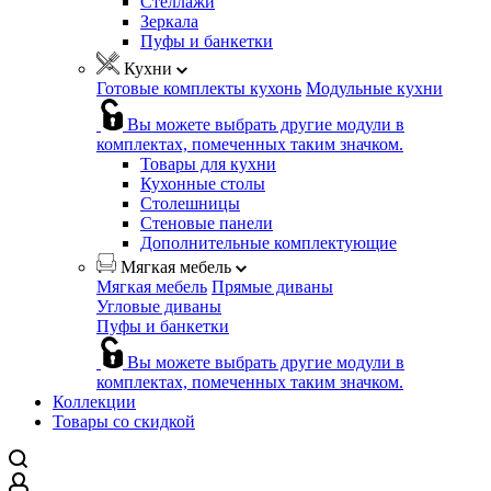
Стеллажи
Зеркала
Пуфы и банкетки
Кухни
Готовые комплекты кухонь
Модульные кухни
Вы можете выбрать другие модули в
комплектах, помеченных таким значком.
Товары для кухни
Кухонные столы
Столешницы
Стеновые панели
Дополнительные комплектующие
Мягкая мебель
Мягкая мебель
Прямые диваны
Угловые диваны
Пуфы и банкетки
Вы можете выбрать другие модули в
комплектах, помеченных таким значком.
Коллекции
Товары со скидкой