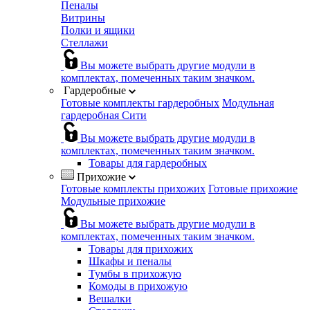
Пеналы
Витрины
Полки и ящики
Стеллажи
Вы можете выбрать другие модули в
комплектах, помеченных таким значком.
Гардеробные
Готовые комплекты гардеробных
Модульная
гардеробная Сити
Вы можете выбрать другие модули в
комплектах, помеченных таким значком.
Товары для гардеробных
Прихожие
Готовые комплекты прихожих
Готовые прихожие
Модульные прихожие
Вы можете выбрать другие модули в
комплектах, помеченных таким значком.
Товары для прихожих
Шкафы и пеналы
Тумбы в прихожую
Комоды в прихожую
Вешалки