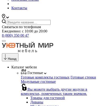
Контакты
Связаться по телефонам
Ежедневно: с 10:00 до 20:00
8 (800) 350 00 47
Назад
Каталог мебели
Гостиные
Готовые комплекты гостиных
Готовые стенки
Модульные гостиные
Вы можете выбрать другие модули в
комплектах, помеченных таким значком.
Товары для гостиной
Диваны