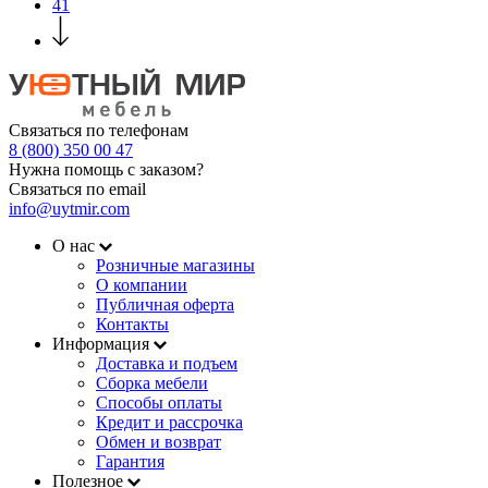
41
Связаться по телефонам
8 (800) 350 00 47
Нужна помощь с заказом?
Связаться по email
info@uytmir.com
О нас
Розничные магазины
О компании
Публичная оферта
Контакты
Информация
Доставка и подъем
Сборка мебели
Способы оплаты
Кредит и рассрочка
Обмен и возврат
Гарантия
Полезное