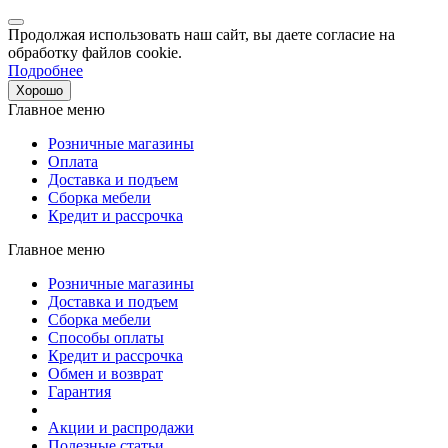
Продолжая использовать наш сайт, вы даете согласие на
обработку файлов cookie.
Подробнее
Хорошо
Главное меню
Розничные магазины
Оплата
Доставка и подъем
Сборка мебели
Кредит и рассрочка
Главное меню
Розничные магазины
Доставка и подъем
Сборка мебели
Способы оплаты
Кредит и рассрочка
Обмен и возврат
Гарантия
Акции и распродажи
Полезные статьи