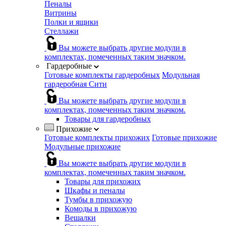
Пеналы
Витрины
Полки и ящики
Стеллажи
Вы можете выбрать другие модули в
комплектах, помеченных таким значком.
Гардеробные
Готовые комплекты гардеробных
Модульная
гардеробная Сити
Вы можете выбрать другие модули в
комплектах, помеченных таким значком.
Товары для гардеробных
Прихожие
Готовые комплекты прихожих
Готовые прихожие
Модульные прихожие
Вы можете выбрать другие модули в
комплектах, помеченных таким значком.
Товары для прихожих
Шкафы и пеналы
Тумбы в прихожую
Комоды в прихожую
Вешалки