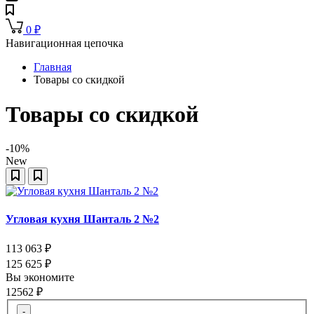
0
₽
Навигационная цепочка
Главная
Товары со скидкой
Товары со скидкой
-10%
New
Угловая кухня Шанталь 2 №2
113 063
₽
125 625
₽
Вы экономите
12562
₽
-