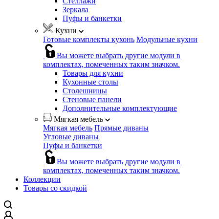
Стеллажи
Зеркала
Пуфы и банкетки
Кухни
Готовые комплекты кухонь
Модульные кухни
Вы можете выбрать другие модули в
комплектах, помеченных таким значком.
Товары для кухни
Кухонные столы
Столешницы
Стеновые панели
Дополнительные комплектующие
Мягкая мебель
Мягкая мебель
Прямые диваны
Угловые диваны
Пуфы и банкетки
Вы можете выбрать другие модули в
комплектах, помеченных таким значком.
Коллекции
Товары со скидкой