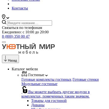
Контакты
Связаться по телефонам
Ежедневно: с 10:00 до 20:00
8 (800) 350 00 47
Назад
Каталог мебели
Гостиные
Готовые комплекты гостиных
Готовые стенки
Модульные гостиные
Вы можете выбрать другие модули в
комплектах, помеченных таким значком.
Товары для гостиной
Диваны