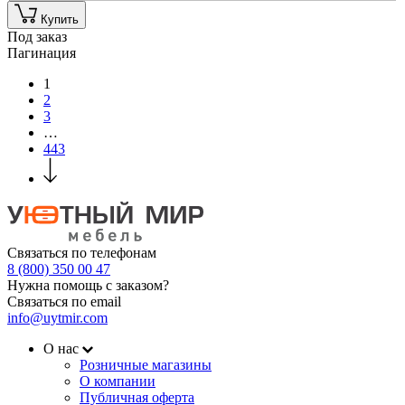
Купить
Под заказ
Пагинация
1
2
3
…
443
Связаться по телефонам
8 (800) 350 00 47
Нужна помощь с заказом?
Связаться по email
info@uytmir.com
О нас
Розничные магазины
О компании
Публичная оферта