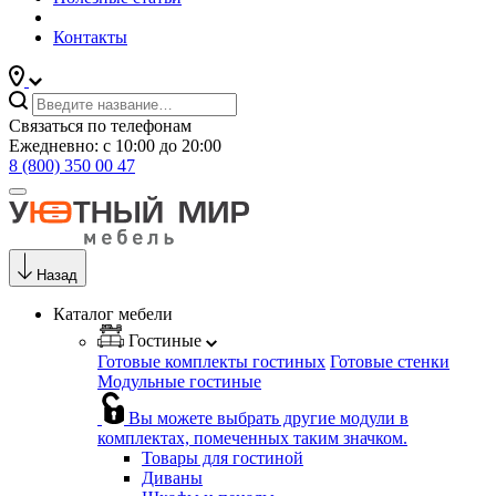
Контакты
Связаться по телефонам
Ежедневно: с 10:00 до 20:00
8 (800) 350 00 47
Назад
Каталог мебели
Гостиные
Готовые комплекты гостиных
Готовые стенки
Модульные гостиные
Вы можете выбрать другие модули в
комплектах, помеченных таким значком.
Товары для гостиной
Диваны