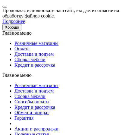
Продолжая использовать наш сайт, вы даете согласие на
обработку файлов cookie.
Подробнее
Хорошо
Главное меню
Розничные магазины
Оплата
Доставка и подъем
Сборка мебели
Кредит и рассрочка
Главное меню
Розничные магазины
Доставка и подъем
Сборка мебели
Способы оплаты
Кредит и рассрочка
Обмен и возврат
Гарантия
Акции и распродажи
Полезные статьи