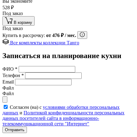
Вы экономите
528
₽
Под заказ
В корзину
Под заказ
Купить в рассрочку:
от
476
₽
/ мес.
Все комплекты коллекции Танго
Записаться на планирование кухни
ФИО
*
Телефон
*
Email
Файл
Файл
Согласен (на) с
условиями обработки персональных
данных
и
Политикой конфиденциальности персональных
данных посетителей сайта в информационно-
телекоммуникационной сети "Интернет"
Отправить