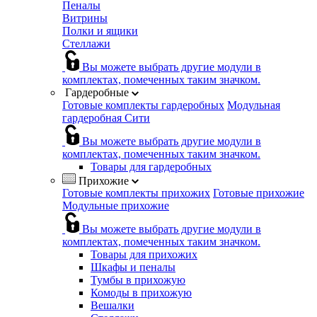
Пеналы
Витрины
Полки и ящики
Стеллажи
Вы можете выбрать другие модули в
комплектах, помеченных таким значком.
Гардеробные
Готовые комплекты гардеробных
Модульная
гардеробная Сити
Вы можете выбрать другие модули в
комплектах, помеченных таким значком.
Товары для гардеробных
Прихожие
Готовые комплекты прихожих
Готовые прихожие
Модульные прихожие
Вы можете выбрать другие модули в
комплектах, помеченных таким значком.
Товары для прихожих
Шкафы и пеналы
Тумбы в прихожую
Комоды в прихожую
Вешалки