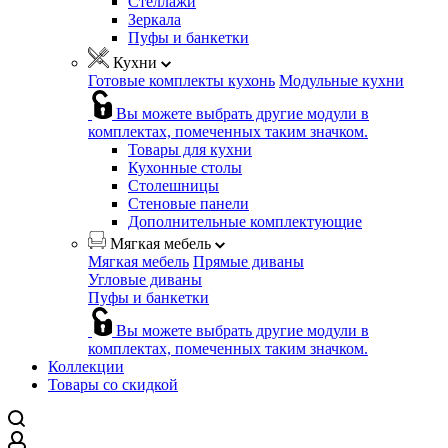
Стеллажи
Зеркала
Пуфы и банкетки
Кухни
Готовые комплекты кухонь
Модульные кухни
Вы можете выбрать другие модули в
комплектах, помеченных таким значком.
Товары для кухни
Кухонные столы
Столешницы
Стеновые панели
Дополнительные комплектующие
Мягкая мебель
Мягкая мебель
Прямые диваны
Угловые диваны
Пуфы и банкетки
Вы можете выбрать другие модули в
комплектах, помеченных таким значком.
Коллекции
Товары со скидкой