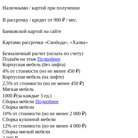
Наличными / картой при получении
В рассрочку / кредит от 900 ₽ / мес.
Банковской картой на сайте
Картами рассрочки «Свобода», «Халва»
Безналичный расчет (оплата по счету)
Подъём на этаж
Подробнее
Корпусная мебель (без лифта)
4% от стоимости (но не менее
450
₽
)
Корпусная мебель (на лифте)
2,5% от стоимости (но не менее
450
₽
)
Мягкая мебель
1000
₽
(за каждые 3 ед.)
Сборка мебели
Подробнее
Сборка мебели
10% от стоимости (но не менее
2 000
₽
)
Сборка кухонной мебели
12% от стоимости (но не менее
4 000
₽
)
Сборка мягкой мебели