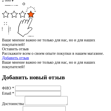
2 000
₽
Ваше мнение важно не только для нас, но и для наших
покупателей!
Оставить отзыв
Расскажите всем о своем опыте покупки в нашем магазине.
Добавить отзыв
Ваше мнение важно не только для нас, но и для наших
покупателей!
Добавить новый отзыв
ФИО
*
Email
*
Достоинства