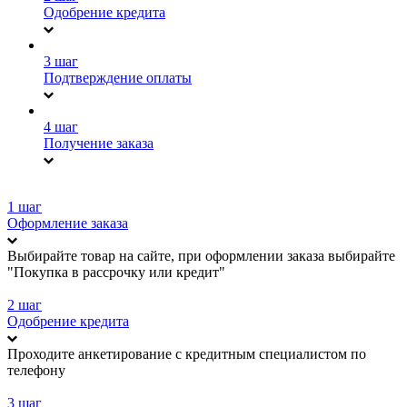
Одобрение кредита
3 шаг
Подтверждение оплаты
4 шаг
Получение заказа
1 шаг
Оформление заказа
Выбирайте товар на сайте, при оформлении заказа выбирайте
"Покупка в рассрочку или кредит"
2 шаг
Одобрение кредита
Проходите анкетирование с кредитным специалистом по
телефону
3 шаг