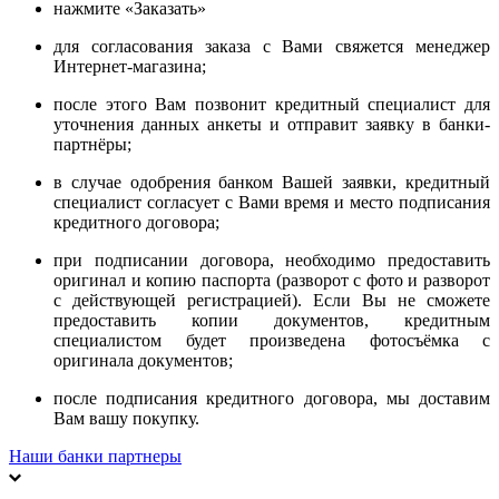
нажмите «Заказать»
для согласования заказа с Вами свяжется менеджер
Интернет-магазина;
после этого Вам позвонит кредитный специалист для
уточнения данных анкеты и отправит заявку в банки-
партнёры;
в случае одобрения банком Вашей заявки, кредитный
специалист согласует с Вами время и место подписания
кредитного договора;
при подписании договора, необходимо предоставить
оригинал и копию паспорта (разворот с фото и разворот
с действующей регистрацией). Если Вы не сможете
предоставить копии документов, кредитным
специалистом будет произведена фотосъёмка с
оригинала документов;
после подписания кредитного договора, мы доставим
Вам вашу покупку.
Наши банки партнеры