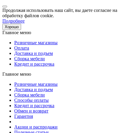
Продолжая использовать наш сайт, вы даете согласие на
обработку файлов cookie.
Подробнее
Хорошо
Главное меню
Розничные магазины
Оплата
Доставка и подъем
Сборка мебели
Кредит и рассрочка
Главное меню
Розничные магазины
Доставка и подъем
Сборка мебели
Способы оплаты
Кредит и рассрочка
Обмен и возврат
Гарантия
Акции и распродажи
Полезные статьи