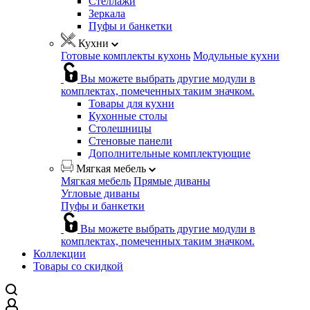
Стеллажи
Зеркала
Пуфы и банкетки
Кухни
Готовые комплекты кухонь
Модульные кухни
Вы можете выбрать другие модули в
комплектах, помеченных таким значком.
Товары для кухни
Кухонные столы
Столешницы
Стеновые панели
Дополнительные комплектующие
Мягкая мебель
Мягкая мебель
Прямые диваны
Угловые диваны
Пуфы и банкетки
Вы можете выбрать другие модули в
комплектах, помеченных таким значком.
Коллекции
Товары со скидкой