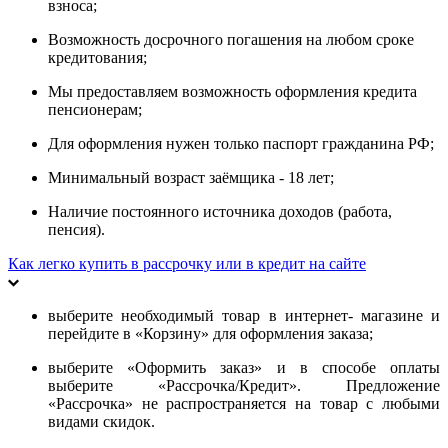
взноса;
Возможность досрочного погашения на любом сроке
кредитования;
Мы предоставляем возможность оформления кредита
пенсионерам;
Для оформления нужен только паспорт гражданина РФ;
Минимальный возраст заёмщика - 18 лет;
Наличие постоянного источника доходов (работа,
пенсия).
Как легко купить в рассрочку или в кредит на сайте
выберите необходимый товар в интернет- магазине и
перейдите в «Корзину» для оформления заказа;
выберите «Оформить заказ» и в способе оплаты
выберите «Рассрочка/Кредит». Предложение
«Рассрочка» не распространяется на товар с любыми
видами скидок.