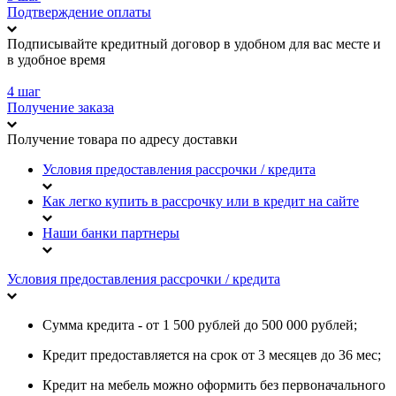
Подтверждение оплаты
Подписывайте кредитный договор в удобном для вас месте и
в удобное время
4 шаг
Получение заказа
Получение товара по адресу доставки
Условия предоставления рассрочки / кредита
Как легко купить в рассрочку или в кредит на сайте
Наши банки партнеры
Условия предоставления рассрочки / кредита
Сумма кредита - от 1 500 рублей до 500 000 рублей;
Кредит предоставляется на срок от 3 месяцев до 36 мес;
Кредит на мебель можно оформить без первоначального