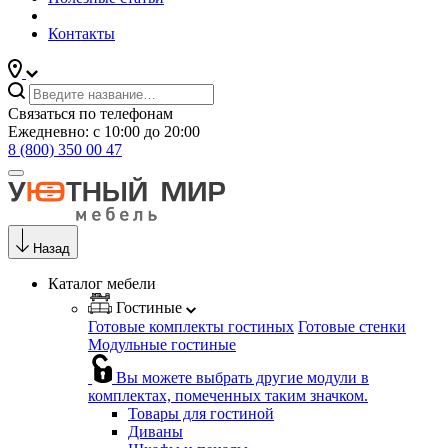
Контакты
Связаться по телефонам
Ежедневно: с 10:00 до 20:00
8 (800) 350 00 47
Назад
Каталог мебели
Гостиные
Готовые комплекты гостиных
Готовые стенки
Модульные гостиные
Вы можете выбрать другие модули в
комплектах, помеченных таким значком.
Товары для гостиной
Диваны