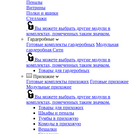
Пеналы
Витрины
Полки и ящики
Стеллажи
Вы можете выбрать другие модули в
комплектах, помеченных таким значком.
Гардеробные
Готовые комплекты гардеробных
Модульная
гардеробная Сити
Вы можете выбрать другие модули в
комплектах, помеченных таким значком.
Товары для гардеробных
Прихожие
Готовые комплекты прихожих
Готовые прихожие
Модульные прихожие
Вы можете выбрать другие модули в
комплектах, помеченных таким значком.
Товары для прихожих
Шкафы и пеналы
Тумбы в прихожую
Комоды в прихожую
Вешалки