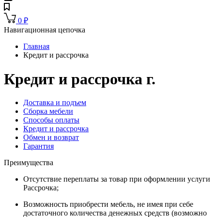
0
₽
Навигационная цепочка
Главная
Кредит и рассрочка
Кредит и рассрочка г.
Доставка и подъем
Сборка мебели
Способы оплаты
Кредит и рассрочка
Обмен и возврат
Гарантия
Преимущества
Отсутствие переплаты за товар при оформлении услуги
Рассрочка;
Возможность приобрести мебель, не имея при себе
достаточного количества денежных средств (возможно