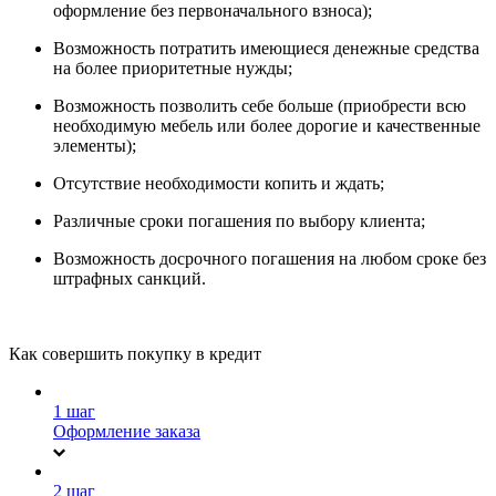
оформление без первоначального взноса);
Возможность потратить имеющиеся денежные средства
на более приоритетные нужды;
Возможность позволить себе больше (приобрести всю
необходимую мебель или более дорогие и качественные
элементы);
Отсутствие необходимости копить и ждать;
Различные сроки погашения по выбору клиента;
Возможность досрочного погашения на любом сроке без
штрафных санкций.
Как совершить покупку в кредит
1 шаг
Оформление заказа
2 шаг