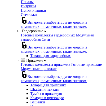
Пеналы
Витрины
Полки и ящики
Стеллажи
Вы можете выбрать другие модули в
комплектах, помеченных таким значком.
Гардеробные
Готовые комплекты гардеробных
Модульная
гардеробная Сити
Вы можете выбрать другие модули в
комплектах, помеченных таким значком.
Товары для гардеробных
Прихожие
Готовые комплекты прихожих
Готовые прихожие
Модульные прихожие
Вы можете выбрать другие модули в
комплектах, помеченных таким значком.
Товары для прихожих
Шкафы и пеналы
Тумбы в прихожую
Комоды в прихожую
Вешалки