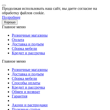
Продолжая использовать наш сайт, вы даете согласие на
обработку файлов cookie.
Подробнее
Хорошо
Главное меню
Розничные магазины
Оплата
Доставка и подъем
Сборка мебели
Кредит и рассрочка
Главное меню
Розничные магазины
Доставка и подъем
Сборка мебели
Способы оплаты
Кредит и рассрочка
Обмен и возврат
Гарантия
Акции и распродажи
Полезные статьи