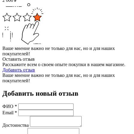
2 000
₽
Ваше мнение важно не только для нас, но и для наших
покупателей!
Оставить отзыв
Расскажите всем о своем опыте покупки в нашем магазине.
Добавить отзыв
Ваше мнение важно не только для нас, но и для наших
покупателей!
Добавить новый отзыв
ФИО
*
Email
*
Достоинства