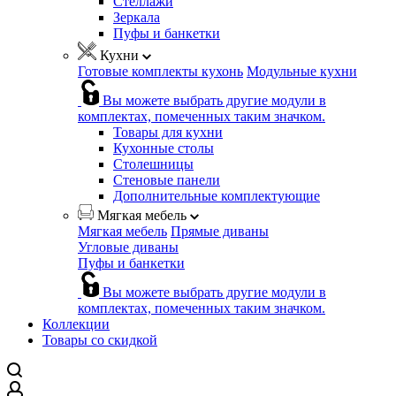
Стеллажи
Зеркала
Пуфы и банкетки
Кухни
Готовые комплекты кухонь
Модульные кухни
Вы можете выбрать другие модули в
комплектах, помеченных таким значком.
Товары для кухни
Кухонные столы
Столешницы
Стеновые панели
Дополнительные комплектующие
Мягкая мебель
Мягкая мебель
Прямые диваны
Угловые диваны
Пуфы и банкетки
Вы можете выбрать другие модули в
комплектах, помеченных таким значком.
Коллекции
Товары со скидкой