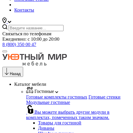
Контакты
Связаться по телефонам
Ежедневно: с 10:00 до 20:00
8 (800) 350 00 47
Назад
Каталог мебели
Гостиные
Готовые комплекты гостиных
Готовые стенки
Модульные гостиные
Вы можете выбрать другие модули в
комплектах, помеченных таким значком.
Товары для гостиной
Диваны