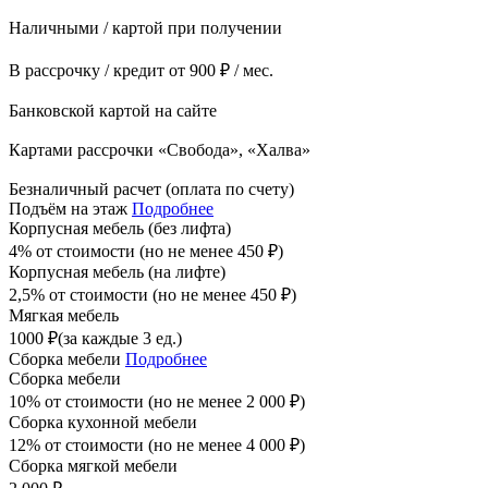
Наличными / картой при получении
В рассрочку / кредит от 900 ₽ / мес.
Банковской картой на сайте
Картами рассрочки «Свобода», «Халва»
Безналичный расчет (оплата по счету)
Подъём на этаж
Подробнее
Корпусная мебель (без лифта)
4% от стоимости (но не менее
450
₽
)
Корпусная мебель (на лифте)
2,5% от стоимости (но не менее
450
₽
)
Мягкая мебель
1000
₽
(за каждые 3 ед.)
Сборка мебели
Подробнее
Сборка мебели
10% от стоимости (но не менее
2 000
₽
)
Сборка кухонной мебели
12% от стоимости (но не менее
4 000
₽
)
Сборка мягкой мебели