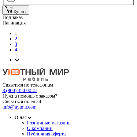
Купить
Под заказ
Пагинация
1
2
3
4
Связаться по телефонам
8 (800) 350 00 47
Нужна помощь с заказом?
Связаться по email
info@uytmir.com
О нас
Розничные магазины
О компании
Публичная оферта