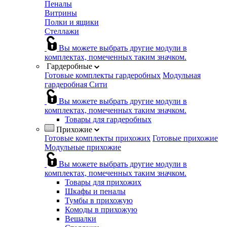
Пеналы
Витрины
Полки и ящики
Стеллажи
Вы можете выбрать другие модули в
комплектах, помеченных таким значком.
Гардеробные
Готовые комплекты гардеробных
Модульная
гардеробная Сити
Вы можете выбрать другие модули в
комплектах, помеченных таким значком.
Товары для гардеробных
Прихожие
Готовые комплекты прихожих
Готовые прихожие
Модульные прихожие
Вы можете выбрать другие модули в
комплектах, помеченных таким значком.
Товары для прихожих
Шкафы и пеналы
Тумбы в прихожую
Комоды в прихожую
Вешалки