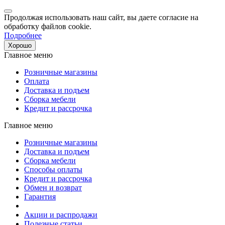
Продолжая использовать наш сайт, вы даете согласие на
обработку файлов cookie.
Подробнее
Хорошо
Главное меню
Розничные магазины
Оплата
Доставка и подъем
Сборка мебели
Кредит и рассрочка
Главное меню
Розничные магазины
Доставка и подъем
Сборка мебели
Способы оплаты
Кредит и рассрочка
Обмен и возврат
Гарантия
Акции и распродажи
Полезные статьи