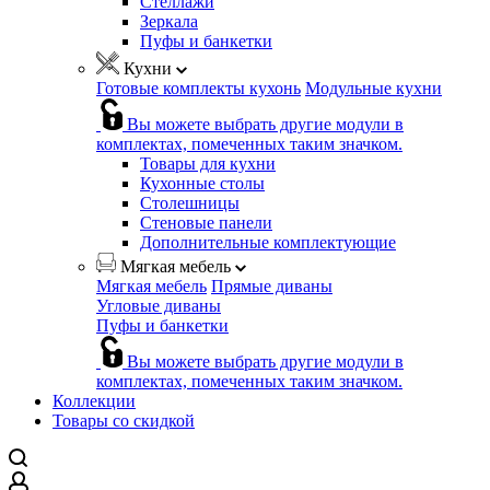
Стеллажи
Зеркала
Пуфы и банкетки
Кухни
Готовые комплекты кухонь
Модульные кухни
Вы можете выбрать другие модули в
комплектах, помеченных таким значком.
Товары для кухни
Кухонные столы
Столешницы
Стеновые панели
Дополнительные комплектующие
Мягкая мебель
Мягкая мебель
Прямые диваны
Угловые диваны
Пуфы и банкетки
Вы можете выбрать другие модули в
комплектах, помеченных таким значком.
Коллекции
Товары со скидкой