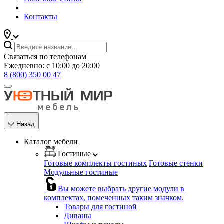
Контакты
Связаться по телефонам
Ежедневно: с 10:00 до 20:00
8 (800) 350 00 47
Назад
Каталог мебели
Гостиные
Готовые комплекты гостиных
Готовые стенки
Модульные гостиные
Вы можете выбрать другие модули в
комплектах, помеченных таким значком.
Товары для гостиной
Диваны