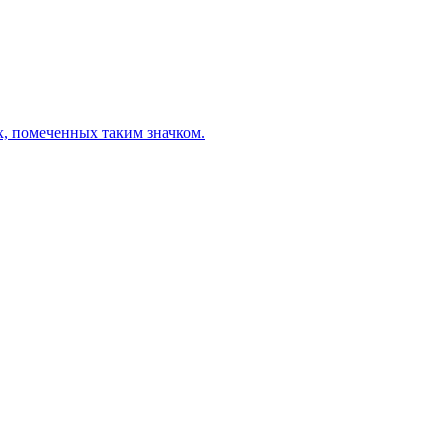
х, помеченных таким значком.