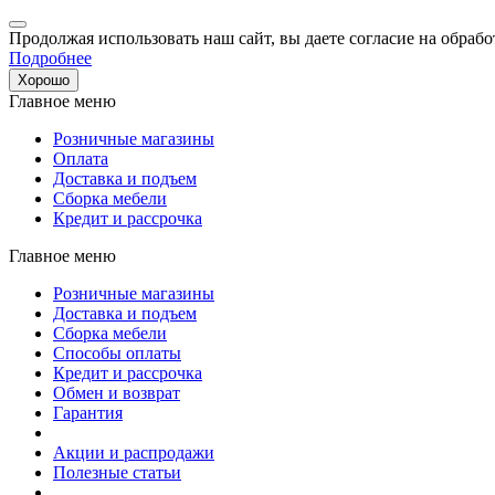
Продолжая использовать наш сайт, вы даете согласие на обрабо
Подробнее
Хорошо
Главное меню
Розничные магазины
Оплата
Доставка и подъем
Сборка мебели
Кредит и рассрочка
Главное меню
Розничные магазины
Доставка и подъем
Сборка мебели
Способы оплаты
Кредит и рассрочка
Обмен и возврат
Гарантия
Акции и распродажи
Полезные статьи