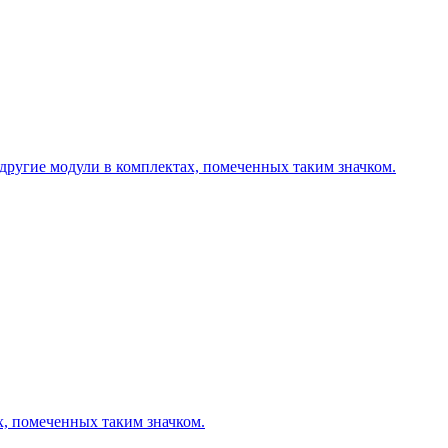
другие модули в комплектах, помеченных таким значком.
х, помеченных таким значком.