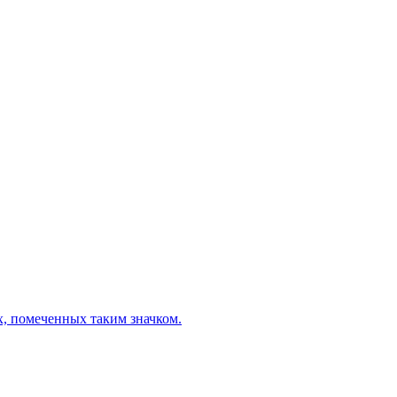
х, помеченных таким значком.