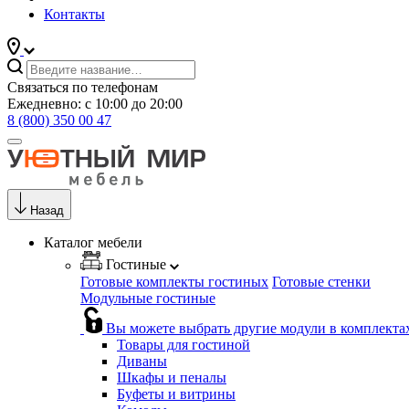
Контакты
Связаться по телефонам
Ежедневно: с 10:00 до 20:00
8 (800) 350 00 47
Назад
Каталог мебели
Гостиные
Готовые комплекты гостиных
Готовые стенки
Модульные гостиные
Вы можете выбрать другие модули в комплекта
Товары для гостиной
Диваны
Шкафы и пеналы
Буфеты и витрины