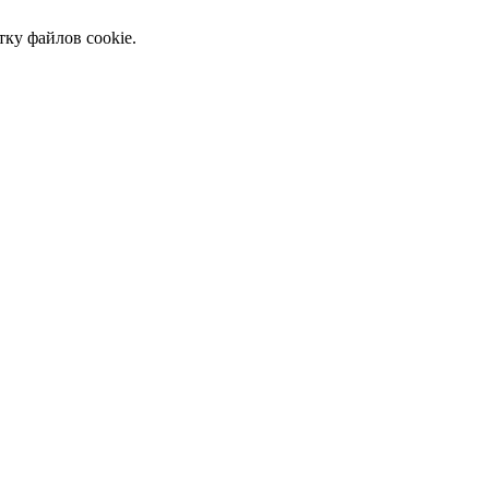
тку файлов cookie.