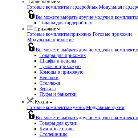
Гардеробные
Готовые комплекты гардеробных
Модульная гардер
Вы можете выбрать другие модули в комплекта
Товары для гардеробных
Прихожие
Готовые комплекты прихожих
Готовые прихожие
Модульные прихожие
Вы можете выбрать другие модули в комплекта
Товары для прихожих
Шкафы и пеналы
Тумбы в прихожую
Комоды в прихожую
Вешалки
Стеллажи
Зеркала
Пуфы и банкетки
Кухни
Готовые комплекты кухонь
Модульные кухни
Вы можете выбрать другие модули в комплекта
Товары для кухни
Кухонные столы
Столешницы