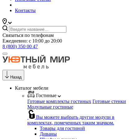
Контакты
Связаться по телефонам
Ежедневно: с 10:00 до 20:00
8 (800) 350 00 47
Назад
Каталог мебели
Гостиные
Готовые комплекты гостиных
Готовые стенки
Модульные гостиные
Вы можете выбрать другие модули в
комплектах, помеченных таким значком.
Товары для гостиной
Диваны