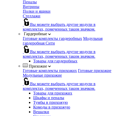
Пеналы
Витрины
Полки и ящики
Стеллажи
Вы можете выбрать другие модули в
комплектах, помеченных таким значком.
Гардеробные
Готовые комплекты гардеробных
Модульная
гардеробная Сити
Вы можете выбрать другие модули в
комплектах, помеченных таким значком.
Товары для гардеробных
Прихожие
Готовые комплекты прихожих
Готовые прихожие
Модульные прихожие
Вы можете выбрать другие модули в
комплектах, помеченных таким значком.
Товары для прихожих
Шкафы и пеналы
Тумбы в прихожую
Комоды в прихожую
Вешалки