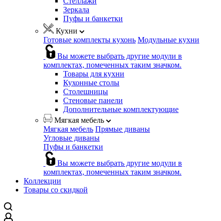
Стеллажи
Зеркала
Пуфы и банкетки
Кухни
Готовые комплекты кухонь
Модульные кухни
Вы можете выбрать другие модули в
комплектах, помеченных таким значком.
Товары для кухни
Кухонные столы
Столешницы
Стеновые панели
Дополнительные комплектующие
Мягкая мебель
Мягкая мебель
Прямые диваны
Угловые диваны
Пуфы и банкетки
Вы можете выбрать другие модули в
комплектах, помеченных таким значком.
Коллекции
Товары со скидкой