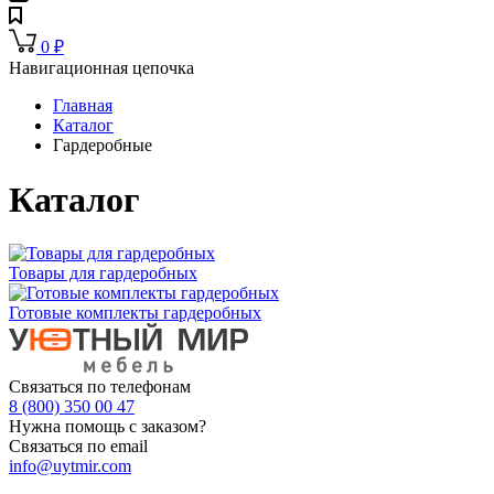
0
₽
Навигационная цепочка
Главная
Каталог
Гардеробные
Каталог
Товары для гардеробных
Готовые комплекты гардеробных
Связаться по телефонам
8 (800) 350 00 47
Нужна помощь с заказом?
Связаться по email
info@uytmir.com