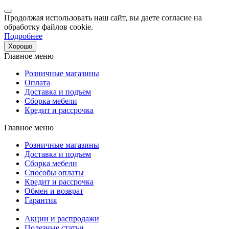
Продолжая использовать наш сайт, вы даете согласие на
обработку файлов cookie.
Подробнее
Хорошо
Главное меню
Розничные магазины
Оплата
Доставка и подъем
Сборка мебели
Кредит и рассрочка
Главное меню
Розничные магазины
Доставка и подъем
Сборка мебели
Способы оплаты
Кредит и рассрочка
Обмен и возврат
Гарантия
Акции и распродажи
Полезные статьи