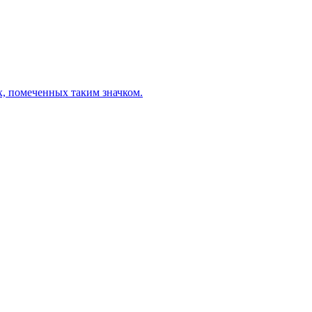
х, помеченных таким значком.