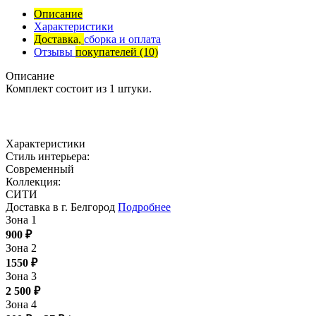
Описание
Характеристики
Доставка,
сборка и оплата
Отзывы
покупателей
(10)
Описание
Комплект состоит из 1 штуки.
Характеристики
Стиль интерьера:
Современный
Коллекция:
СИТИ
Доставка в г. Белгород
Подробнее
Зона 1
900
₽
Зона 2
1550
₽
Зона 3
2 500
₽
Зона 4