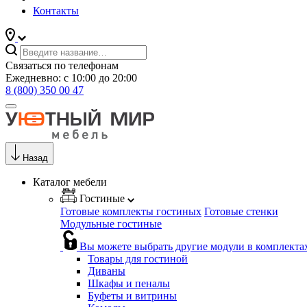
Контакты
Связаться по телефонам
Ежедневно: с 10:00 до 20:00
8 (800) 350 00 47
Назад
Каталог мебели
Гостиные
Готовые комплекты гостиных
Готовые стенки
Модульные гостиные
Вы можете выбрать другие модули в комплекта
Товары для гостиной
Диваны
Шкафы и пеналы
Буфеты и витрины