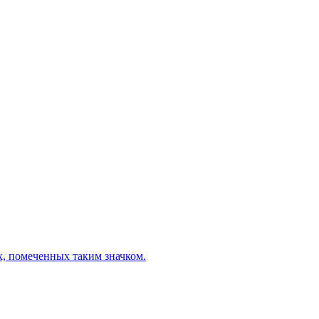
х, помеченных таким значком.