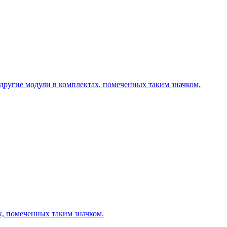
другие модули в комплектах, помеченных таким значком.
х, помеченных таким значком.