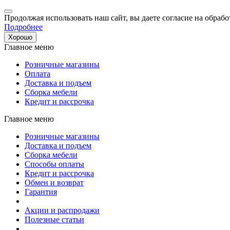
Продолжая использовать наш сайт, вы даете согласие на обрабо
Подробнее
Хорошо
Главное меню
Розничные магазины
Оплата
Доставка и подъем
Сборка мебели
Кредит и рассрочка
Главное меню
Розничные магазины
Доставка и подъем
Сборка мебели
Способы оплаты
Кредит и рассрочка
Обмен и возврат
Гарантия
Акции и распродажи
Полезные статьи