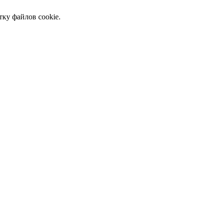
тку файлов cookie.