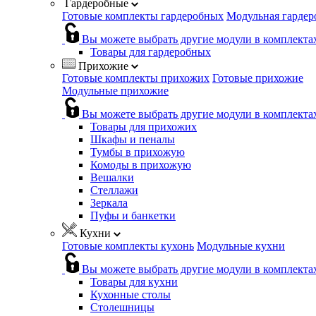
Гардеробные
Готовые комплекты гардеробных
Модульная гардер
Вы можете выбрать другие модули в комплекта
Товары для гардеробных
Прихожие
Готовые комплекты прихожих
Готовые прихожие
Модульные прихожие
Вы можете выбрать другие модули в комплекта
Товары для прихожих
Шкафы и пеналы
Тумбы в прихожую
Комоды в прихожую
Вешалки
Стеллажи
Зеркала
Пуфы и банкетки
Кухни
Готовые комплекты кухонь
Модульные кухни
Вы можете выбрать другие модули в комплекта
Товары для кухни
Кухонные столы
Столешницы