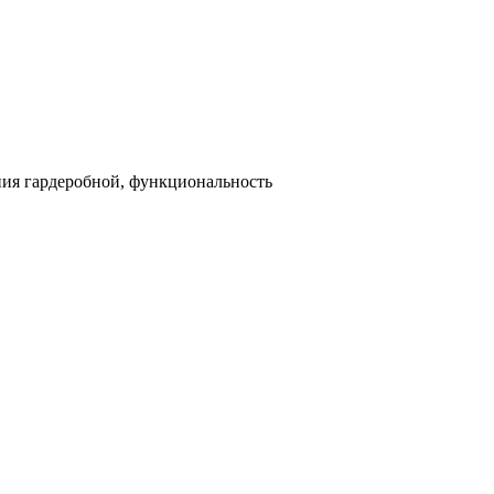
ния гардеробной, функциональность