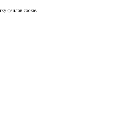
тку файлов cookie.