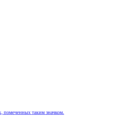
х, помеченных таким значком.