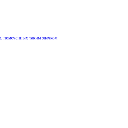
х, помеченных таким значком.