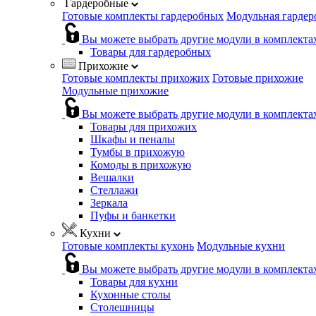
Гардеробные
Готовые комплекты гардеробных
Модульная гардер
Вы можете выбрать другие модули в комплекта
Товары для гардеробных
Прихожие
Готовые комплекты прихожих
Готовые прихожие
Модульные прихожие
Вы можете выбрать другие модули в комплекта
Товары для прихожих
Шкафы и пеналы
Тумбы в прихожую
Комоды в прихожую
Вешалки
Стеллажи
Зеркала
Пуфы и банкетки
Кухни
Готовые комплекты кухонь
Модульные кухни
Вы можете выбрать другие модули в комплекта
Товары для кухни
Кухонные столы
Столешницы