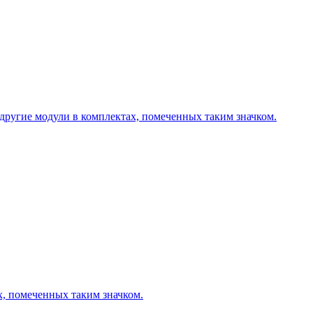
другие модули в комплектах, помеченных таким значком.
х, помеченных таким значком.