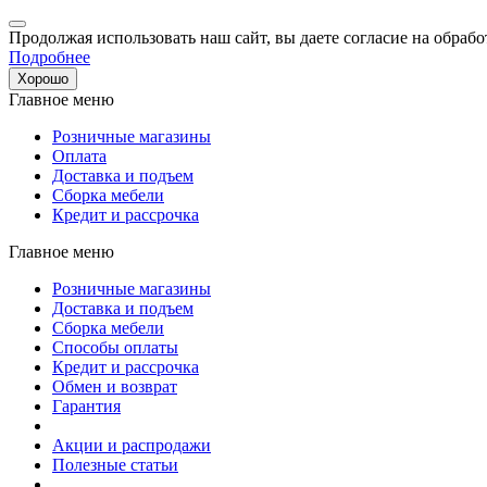
Продолжая использовать наш сайт, вы даете согласие на обрабо
Подробнее
Хорошо
Главное меню
Розничные магазины
Оплата
Доставка и подъем
Сборка мебели
Кредит и рассрочка
Главное меню
Розничные магазины
Доставка и подъем
Сборка мебели
Способы оплаты
Кредит и рассрочка
Обмен и возврат
Гарантия
Акции и распродажи
Полезные статьи