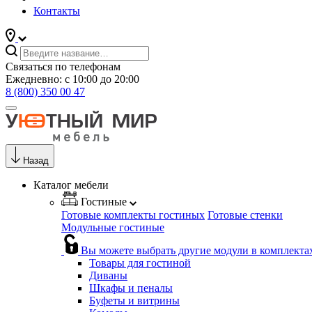
Контакты
Связаться по телефонам
Ежедневно: с 10:00 до 20:00
8 (800) 350 00 47
Назад
Каталог мебели
Гостиные
Готовые комплекты гостиных
Готовые стенки
Модульные гостиные
Вы можете выбрать другие модули в комплекта
Товары для гостиной
Диваны
Шкафы и пеналы
Буфеты и витрины