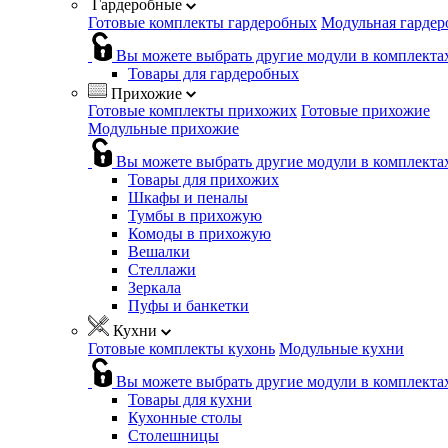
Гардеробные
Готовые комплекты гардеробных
Модульная гардер
Вы можете выбрать другие модули в комплекта
Товары для гардеробных
Прихожие
Готовые комплекты прихожих
Готовые прихожие
Модульные прихожие
Вы можете выбрать другие модули в комплекта
Товары для прихожих
Шкафы и пеналы
Тумбы в прихожую
Комоды в прихожую
Вешалки
Стеллажи
Зеркала
Пуфы и банкетки
Кухни
Готовые комплекты кухонь
Модульные кухни
Вы можете выбрать другие модули в комплекта
Товары для кухни
Кухонные столы
Столешницы