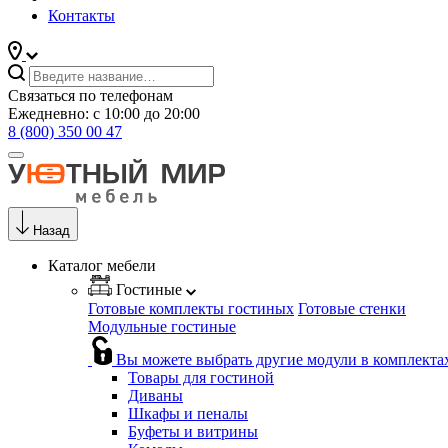
Контакты
Связаться по телефонам
Ежедневно: с 10:00 до 20:00
8 (800) 350 00 47
Назад
Каталог мебели
Гостиные
Готовые комплекты гостиных
Готовые стенки
Модульные гостиные
Вы можете выбрать другие модули в комплекта
Товары для гостиной
Диваны
Шкафы и пеналы
Буфеты и витрины