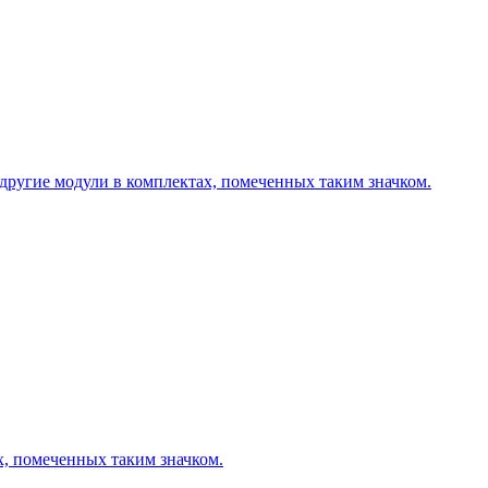
другие модули в комплектах, помеченных таким значком.
х, помеченных таким значком.