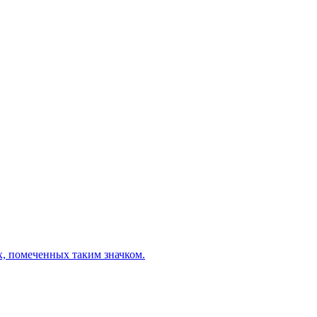
х, помеченных таким значком.