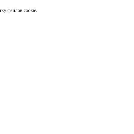
тку файлов cookie.