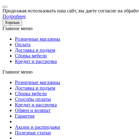
Продолжая использовать наш сайт, вы даете согласие на обрабо
Подробнее
Хорошо
Главное меню
Розничные магазины
Оплата
Доставка и подъем
Сборка мебели
Кредит и рассрочка
Главное меню
Розничные магазины
Доставка и подъем
Сборка мебели
Способы оплаты
Кредит и рассрочка
Обмен и возврат
Гарантия
Акции и распродажи
Полезные статьи