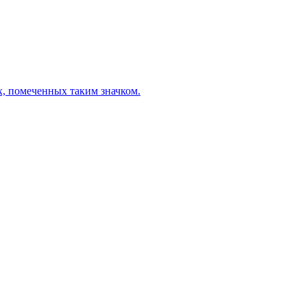
х, помеченных таким значком.