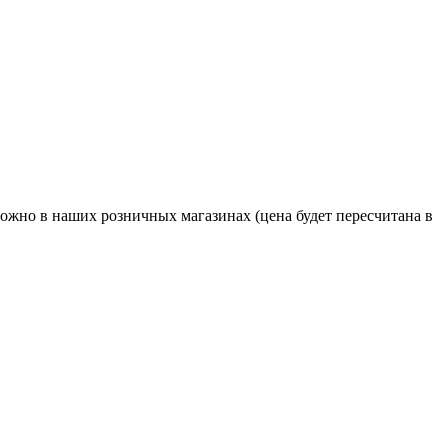
жно в наших розничных магазинах (цена будет пересчитана в