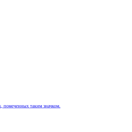
х, помеченных таким значком.