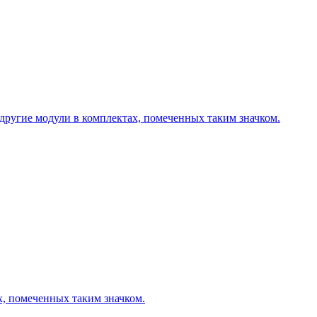
другие модули в комплектах, помеченных таким значком.
х, помеченных таким значком.