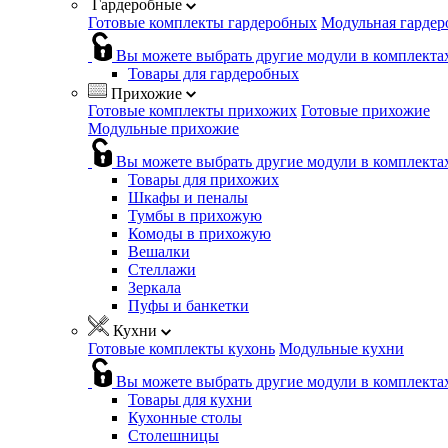
Гардеробные
Готовые комплекты гардеробных
Модульная гардер
Вы можете выбрать другие модули в комплекта
Товары для гардеробных
Прихожие
Готовые комплекты прихожих
Готовые прихожие
Модульные прихожие
Вы можете выбрать другие модули в комплекта
Товары для прихожих
Шкафы и пеналы
Тумбы в прихожую
Комоды в прихожую
Вешалки
Стеллажи
Зеркала
Пуфы и банкетки
Кухни
Готовые комплекты кухонь
Модульные кухни
Вы можете выбрать другие модули в комплекта
Товары для кухни
Кухонные столы
Столешницы