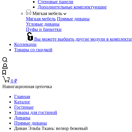
Стеновые панели
Дополнительные комплектующие
Мягкая мебель
Мягкая мебель
Прямые диваны
Угловые диваны
Пуфы и банкетки
Вы можете выбрать другие модули в комплекта
Коллекции
Товары со скидкой
0
₽
Навигационная цепочка
Главная
Каталог
Гостиные
Товары для гостиной
Диваны
Прямые диваны
Диван Эльба Ткань: велюр бежевый