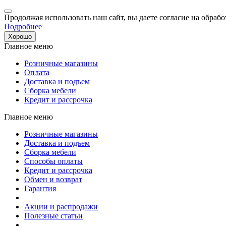
Продолжая использовать наш сайт, вы даете согласие на обрабо
Подробнее
Хорошо
Главное меню
Розничные магазины
Оплата
Доставка и подъем
Сборка мебели
Кредит и рассрочка
Главное меню
Розничные магазины
Доставка и подъем
Сборка мебели
Способы оплаты
Кредит и рассрочка
Обмен и возврат
Гарантия
Акции и распродажи
Полезные статьи