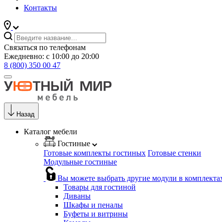
Контакты
Связаться по телефонам
Ежедневно: с 10:00 до 20:00
8 (800) 350 00 47
Назад
Каталог мебели
Гостиные
Готовые комплекты гостиных
Готовые стенки
Модульные гостиные
Вы можете выбрать другие модули в комплекта
Товары для гостиной
Диваны
Шкафы и пеналы
Буфеты и витрины