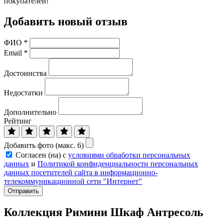
покупателей!
Добавить новый отзыв
ФИО
*
Email
*
Достоинства
Недостатки
Дополнительно
Рейтинг
Добавить фото (макс. 6)
Согласен (на) с
условиями обработки персональных
данных
и
Политикой конфиденциальности персональных
данных посетителей сайта в информационно-
телекоммуникационной сети "Интернет"
Отправить
Коллекция Римини Шкаф Антресоль