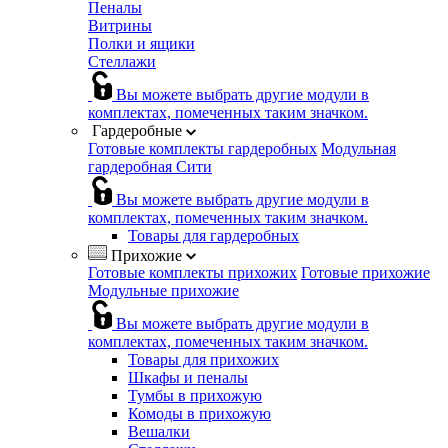
Пеналы
Витрины
Полки и ящики
Стеллажи
Вы можете выбрать другие модули в
комплектах, помеченных таким значком.
Гардеробные
Готовые комплекты гардеробных
Модульная
гардеробная Сити
Вы можете выбрать другие модули в
комплектах, помеченных таким значком.
Товары для гардеробных
Прихожие
Готовые комплекты прихожих
Готовые прихожие
Модульные прихожие
Вы можете выбрать другие модули в
комплектах, помеченных таким значком.
Товары для прихожих
Шкафы и пеналы
Тумбы в прихожую
Комоды в прихожую
Вешалки