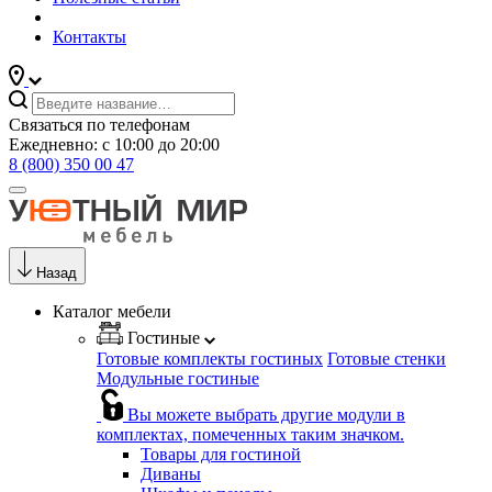
Контакты
Связаться по телефонам
Ежедневно: с 10:00 до 20:00
8 (800) 350 00 47
Назад
Каталог мебели
Гостиные
Готовые комплекты гостиных
Готовые стенки
Модульные гостиные
Вы можете выбрать другие модули в
комплектах, помеченных таким значком.
Товары для гостиной
Диваны