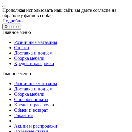
Продолжая использовать наш сайт, вы даете согласие на
обработку файлов cookie.
Подробнее
Хорошо
Главное меню
Розничные магазины
Оплата
Доставка и подъем
Сборка мебели
Кредит и рассрочка
Главное меню
Розничные магазины
Доставка и подъем
Сборка мебели
Способы оплаты
Кредит и рассрочка
Обмен и возврат
Гарантия
Акции и распродажи
Полезные статьи