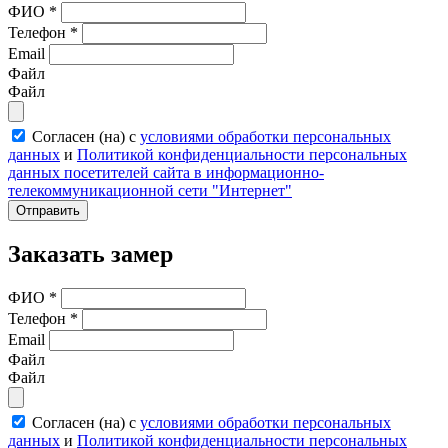
ФИО
*
Телефон
*
Email
Файл
Файл
Согласен (на) с
условиями обработки персональных
данных
и
Политикой конфиденциальности персональных
данных посетителей сайта в информационно-
телекоммуникационной сети "Интернет"
Отправить
Заказать замер
ФИО
*
Телефон
*
Email
Файл
Файл
Согласен (на) с
условиями обработки персональных
данных
и
Политикой конфиденциальности персональных