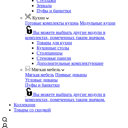
Стеллажи
Зеркала
Пуфы и банкетки
Кухни
Готовые комплекты кухонь
Модульные кухни
Вы можете выбрать другие модули в
комплектах, помеченных таким значком.
Товары для кухни
Кухонные столы
Столешницы
Стеновые панели
Дополнительные комплектующие
Мягкая мебель
Мягкая мебель
Прямые диваны
Угловые диваны
Пуфы и банкетки
Вы можете выбрать другие модули в
комплектах, помеченных таким значком.
Коллекции
Товары со скидкой