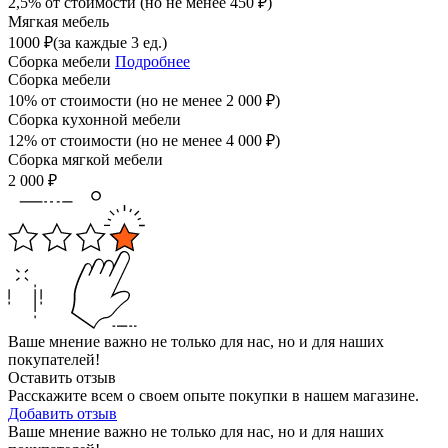
2,5% от стоимости (но не менее
450
₽
)
Мягкая мебель
1000
₽
(за каждые 3 ед.)
Сборка мебели
Подробнее
Сборка мебели
10% от стоимости (но не менее
2 000
₽
)
Сборка кухонной мебели
12% от стоимости (но не менее
4 000
₽
)
Сборка мягкой мебели
2 000
₽
Ваше мнение важно не только для нас, но и для наших
покупателей!
Оставить отзыв
Расскажите всем о своем опыте покупки в нашем магазине.
Добавить отзыв
Ваше мнение важно не только для нас, но и для наших