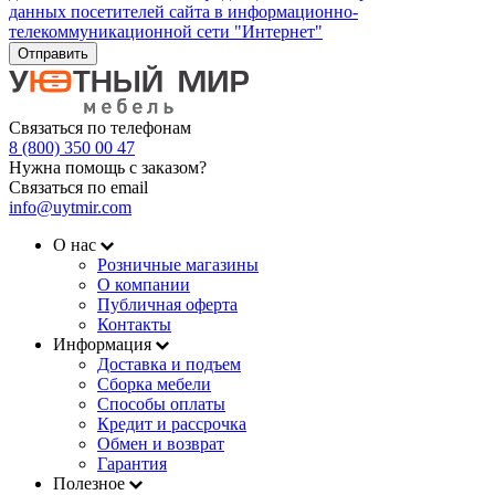
данных посетителей сайта в информационно-
телекоммуникационной сети "Интернет"
Отправить
Связаться по телефонам
8 (800) 350 00 47
Нужна помощь с заказом?
Связаться по email
info@uytmir.com
О нас
Розничные магазины
О компании
Публичная оферта
Контакты
Информация
Доставка и подъем
Сборка мебели
Способы оплаты
Кредит и рассрочка
Обмен и возврат
Гарантия
Полезное