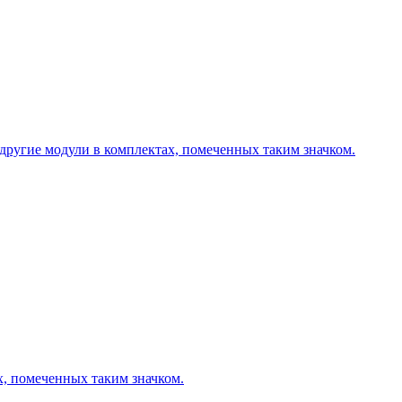
другие модули в комплектах, помеченных таким значком.
х, помеченных таким значком.