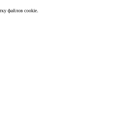
тку файлов cookie.