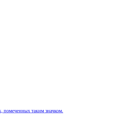
х, помеченных таким значком.