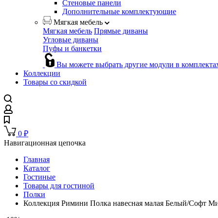
Стеновые панели
Дополнительные комплектующие
Мягкая мебель
Мягкая мебель
Прямые диваны
Угловые диваны
Пуфы и банкетки
Вы можете выбрать другие модули в комплекта
Коллекции
Товары со скидкой
0
₽
Навигационная цепочка
Главная
Каталог
Гостиные
Товары для гостиной
Полки
Коллекция Римини Полка навесная малая Белый/Софт Ми