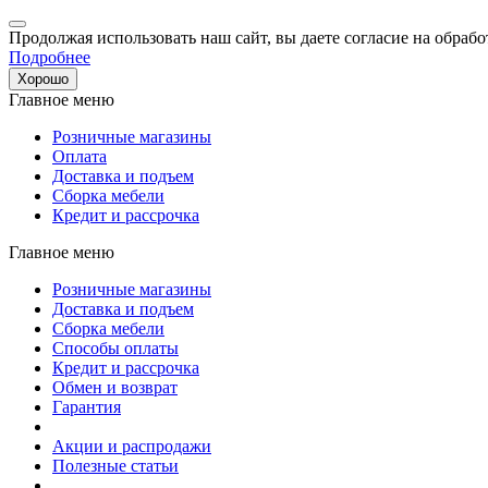
Продолжая использовать наш сайт, вы даете согласие на обрабо
Подробнее
Хорошо
Главное меню
Розничные магазины
Оплата
Доставка и подъем
Сборка мебели
Кредит и рассрочка
Главное меню
Розничные магазины
Доставка и подъем
Сборка мебели
Способы оплаты
Кредит и рассрочка
Обмен и возврат
Гарантия
Акции и распродажи
Полезные статьи