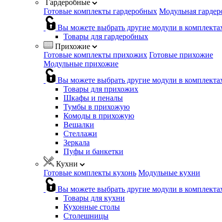
Гардеробные
Готовые комплекты гардеробных
Модульная гардер
Вы можете выбрать другие модули в комплекта
Товары для гардеробных
Прихожие
Готовые комплекты прихожих
Готовые прихожие
Модульные прихожие
Вы можете выбрать другие модули в комплекта
Товары для прихожих
Шкафы и пеналы
Тумбы в прихожую
Комоды в прихожую
Вешалки
Стеллажи
Зеркала
Пуфы и банкетки
Кухни
Готовые комплекты кухонь
Модульные кухни
Вы можете выбрать другие модули в комплекта
Товары для кухни
Кухонные столы
Столешницы