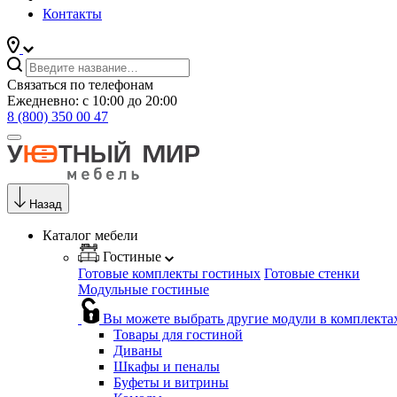
Контакты
Связаться по телефонам
Ежедневно: с 10:00 до 20:00
8 (800) 350 00 47
Назад
Каталог мебели
Гостиные
Готовые комплекты гостиных
Готовые стенки
Модульные гостиные
Вы можете выбрать другие модули в комплекта
Товары для гостиной
Диваны
Шкафы и пеналы
Буфеты и витрины