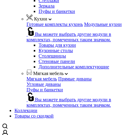
Стеллажи
Зеркала
Пуфы и банкетки
Кухни
Готовые комплекты кухонь
Модульные кухни
Вы можете выбрать другие модули в
комплектах, помеченных таким значком.
Товары для кухни
Кухонные столы
Столешницы
Стеновые панели
Дополнительные комплектующие
Мягкая мебель
Мягкая мебель
Прямые диваны
Угловые диваны
Пуфы и банкетки
Вы можете выбрать другие модули в
комплектах, помеченных таким значком.
Коллекции
Товары со скидкой