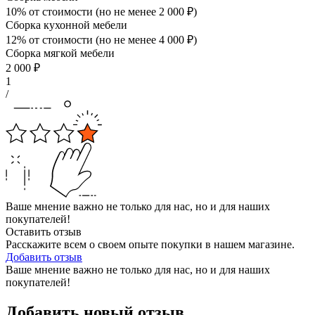
10% от стоимости (но не менее
2 000
₽
)
Сборка кухонной мебели
12% от стоимости (но не менее
4 000
₽
)
Сборка мягкой мебели
2 000
₽
1
/
Ваше мнение важно не только для нас, но и для наших
покупателей!
Оставить отзыв
Расскажите всем о своем опыте покупки в нашем магазине.
Добавить отзыв
Ваше мнение важно не только для нас, но и для наших
покупателей!
Добавить новый отзыв