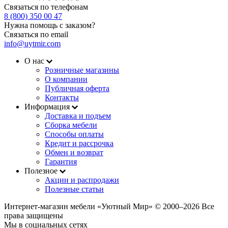
Связаться по телефонам
8 (800) 350 00 47
Нужна помощь с заказом?
Связаться по email
info@uytmir.com
О нас
Розничные магазины
О компании
Публичная оферта
Контакты
Информация
Доставка и подъем
Сборка мебели
Способы оплаты
Кредит и рассрочка
Обмен и возврат
Гарантия
Полезное
Акции и распродажи
Полезные статьи
Интернет-магазин мебели «Уютный Мир» © 2000‒2026 Все
права защищены
Мы в социальных сетях