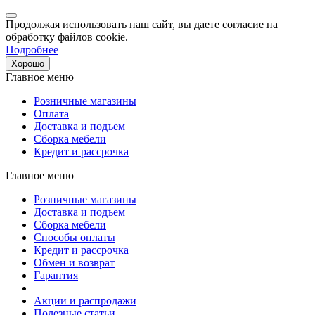
Продолжая использовать наш сайт, вы даете согласие на
обработку файлов cookie.
Подробнее
Хорошо
Главное меню
Розничные магазины
Оплата
Доставка и подъем
Сборка мебели
Кредит и рассрочка
Главное меню
Розничные магазины
Доставка и подъем
Сборка мебели
Способы оплаты
Кредит и рассрочка
Обмен и возврат
Гарантия
Акции и распродажи
Полезные статьи