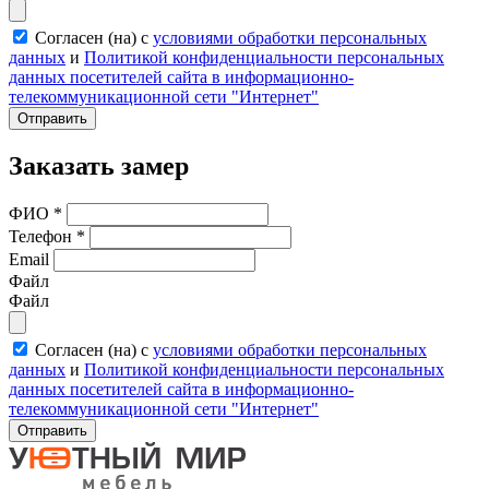
Согласен (на) с
условиями обработки персональных
данных
и
Политикой конфиденциальности персональных
данных посетителей сайта в информационно-
телекоммуникационной сети "Интернет"
Отправить
Заказать замер
ФИО
*
Телефон
*
Email
Файл
Файл
Согласен (на) с
условиями обработки персональных
данных
и
Политикой конфиденциальности персональных
данных посетителей сайта в информационно-
телекоммуникационной сети "Интернет"
Отправить