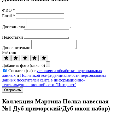
ФИО
*
Email
*
Достоинства
Недостатки
Дополнительно
Рейтинг
Добавить фото (макс. 6)
Согласен (на) с
условиями обработки персональных
данных
и
Политикой конфиденциальности персональных
данных посетителей сайта в информационно-
телекоммуникационной сети "Интернет"
Отправить
Коллекция Мартина Полка навесная
№1 Дуб приморский/Дуб юкон набор)