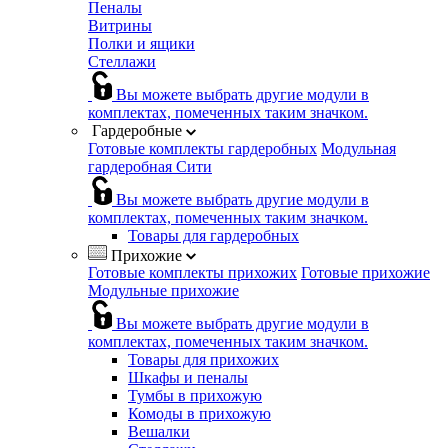
Пеналы
Витрины
Полки и ящики
Стеллажи
Вы можете выбрать другие модули в
комплектах, помеченных таким значком.
Гардеробные
Готовые комплекты гардеробных
Модульная
гардеробная Сити
Вы можете выбрать другие модули в
комплектах, помеченных таким значком.
Товары для гардеробных
Прихожие
Готовые комплекты прихожих
Готовые прихожие
Модульные прихожие
Вы можете выбрать другие модули в
комплектах, помеченных таким значком.
Товары для прихожих
Шкафы и пеналы
Тумбы в прихожую
Комоды в прихожую
Вешалки