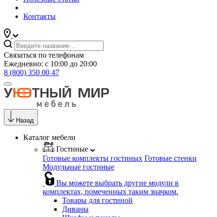
Контакты
Связаться по телефонам
Ежедневно: с 10:00 до 20:00
8 (800) 350 00 47
Назад
Каталог мебели
Гостиные
Готовые комплекты гостиных
Готовые стенки
Модульные гостиные
Вы можете выбрать другие модули в
комплектах, помеченных таким значком.
Товары для гостиной
Диваны