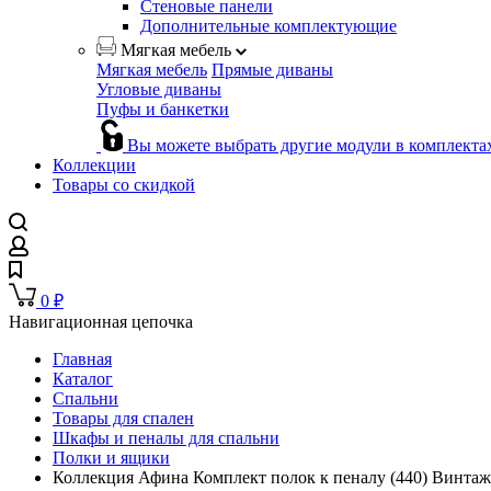
Стеновые панели
Дополнительные комплектующие
Мягкая мебель
Мягкая мебель
Прямые диваны
Угловые диваны
Пуфы и банкетки
Вы можете выбрать другие модули в комплекта
Коллекции
Товары со скидкой
0
₽
Навигационная цепочка
Главная
Каталог
Спальни
Товары для спален
Шкафы и пеналы для спальни
Полки и ящики
Коллекция Афина Комплект полок к пеналу (440) Винтаж