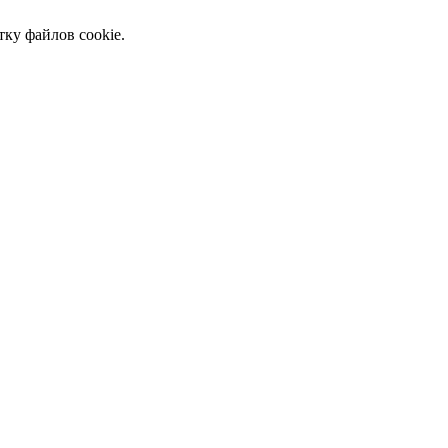
тку файлов cookie.