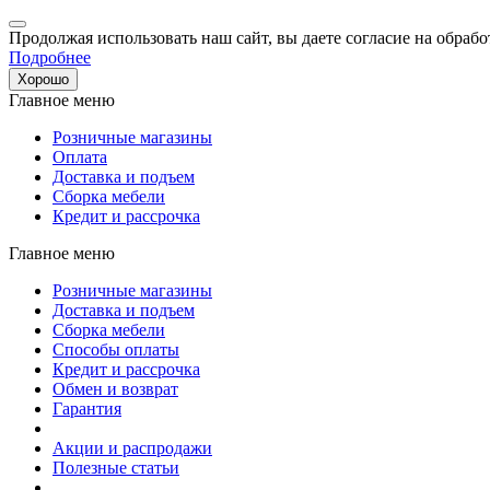
Продолжая использовать наш сайт, вы даете согласие на обрабо
Подробнее
Хорошо
Главное меню
Розничные магазины
Оплата
Доставка и подъем
Сборка мебели
Кредит и рассрочка
Главное меню
Розничные магазины
Доставка и подъем
Сборка мебели
Способы оплаты
Кредит и рассрочка
Обмен и возврат
Гарантия
Акции и распродажи
Полезные статьи