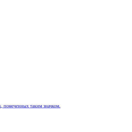
х, помеченных таким значком.