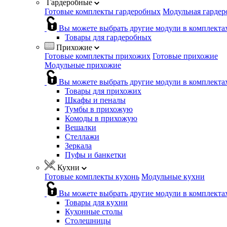
Гардеробные
Готовые комплекты гардеробных
Модульная гардер
Вы можете выбрать другие модули в комплекта
Товары для гардеробных
Прихожие
Готовые комплекты прихожих
Готовые прихожие
Модульные прихожие
Вы можете выбрать другие модули в комплекта
Товары для прихожих
Шкафы и пеналы
Тумбы в прихожую
Комоды в прихожую
Вешалки
Стеллажи
Зеркала
Пуфы и банкетки
Кухни
Готовые комплекты кухонь
Модульные кухни
Вы можете выбрать другие модули в комплекта
Товары для кухни
Кухонные столы
Столешницы