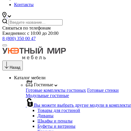
Контакты
Связаться по телефонам
Ежедневно: с 10:00 до 20:00
8 (800) 350 00 47
Назад
Каталог мебели
Гостиные
Готовые комплекты гостиных
Готовые стенки
Модульные гостиные
Вы можете выбрать другие модули в комплекта
Товары для гостиной
Диваны
Шкафы и пеналы
Буфеты и витрины