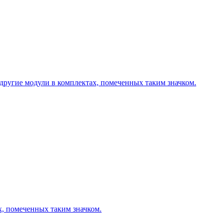
другие модули в комплектах, помеченных таким значком.
х, помеченных таким значком.