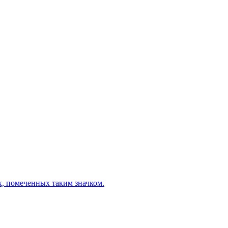
х, помеченных таким значком.