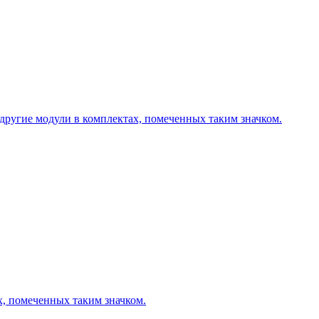
другие модули в комплектах, помеченных таким значком.
х, помеченных таким значком.