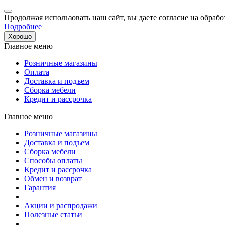
Продолжая использовать наш сайт, вы даете согласие на обрабо
Подробнее
Хорошо
Главное меню
Розничные магазины
Оплата
Доставка и подъем
Сборка мебели
Кредит и рассрочка
Главное меню
Розничные магазины
Доставка и подъем
Сборка мебели
Способы оплаты
Кредит и рассрочка
Обмен и возврат
Гарантия
Акции и распродажи
Полезные статьи