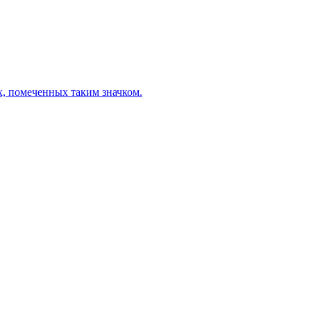
х, помеченных таким значком.