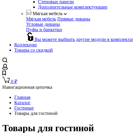
Стеновые панели
Дополнительные комплектующие
Мягкая мебель
Мягкая мебель
Прямые диваны
Угловые диваны
Пуфы и банкетки
Вы можете выбрать другие модули в комплекта
Коллекции
Товары со скидкой
0
₽
Навигационная цепочка
Главная
Каталог
Гостиные
Товары для гостиной
Товары для гостиной