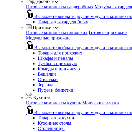
Гардеробные
Готовые комплекты гардеробных
Модульная гардер
Вы можете выбрать другие модули в комплекта
Товары для гардеробных
Прихожие
Готовые комплекты прихожих
Готовые прихожие
Модульные прихожие
Вы можете выбрать другие модули в комплекта
Товары для прихожих
Шкафы и пеналы
Тумбы в прихожую
Комоды в прихожую
Вешалки
Стеллажи
Зеркала
Пуфы и банкетки
Кухни
Готовые комплекты кухонь
Модульные кухни
Вы можете выбрать другие модули в комплекта
Товары для кухни
Кухонные столы
Столешницы