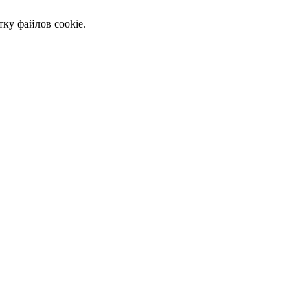
тку файлов cookie.