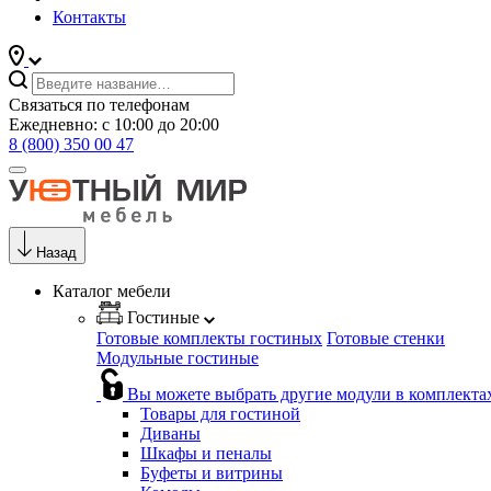
Контакты
Связаться по телефонам
Ежедневно: с 10:00 до 20:00
8 (800) 350 00 47
Назад
Каталог мебели
Гостиные
Готовые комплекты гостиных
Готовые стенки
Модульные гостиные
Вы можете выбрать другие модули в комплекта
Товары для гостиной
Диваны
Шкафы и пеналы
Буфеты и витрины