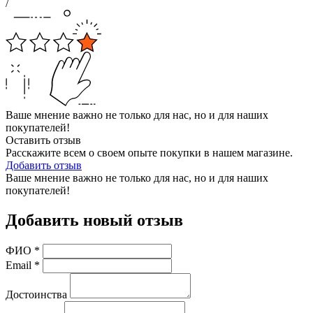
/
Ваше мнение важно не только для нас, но и для наших
покупателей!
Оставить отзыв
Расскажите всем о своем опыте покупки в нашем магазине.
Добавить отзыв
Ваше мнение важно не только для нас, но и для наших
покупателей!
Добавить новый отзыв
ФИО
*
Email
*
Достоинства