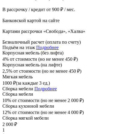
В рассрочку / кредит от 900 ₽ / мес.
Банковской картой на сайте
Картами рассрочки «Свобода», «Халва»
Безналичный расчет (оплата по счету)
Подъём на этаж
Подробнее
Корпусная мебель (без лифта)
4% от стоимости (но не менее
450
₽
)
Корпусная мебель (на лифте)
2,5% от стоимости (но не менее
450
₽
)
Мягкая мебель
1000
₽
(за каждые 3 ед.)
Сборка мебели
Подробнее
Сборка мебели
10% от стоимости (но не менее
2 000
₽
)
Сборка кухонной мебели
12% от стоимости (но не менее
4 000
₽
)
Сборка мягкой мебели
2 000
₽
1