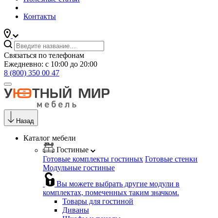
Контакты
Связаться по телефонам
Ежедневно: с 10:00 до 20:00
8 (800) 350 00 47
Назад
Каталог мебели
Гостиные
Готовые комплекты гостиных
Готовые стенки
Модульные гостиные
Вы можете выбрать другие модули в
комплектах, помеченных таким значком.
Товары для гостиной
Диваны