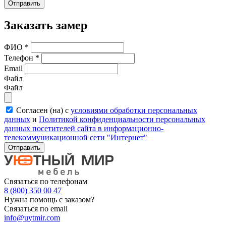
Отправить
Заказать замер
ФИО
*
Телефон
*
Email
Файл
Файл
Согласен (на) с
условиями обработки персональных
данных
и
Политикой конфиденциальности персональных
данных посетителей сайта в информационно-
телекоммуникационной сети "Интернет"
Отправить
Связаться по телефонам
8 (800) 350 00 47
Нужна помощь с заказом?
Связаться по email
info@uytmir.com