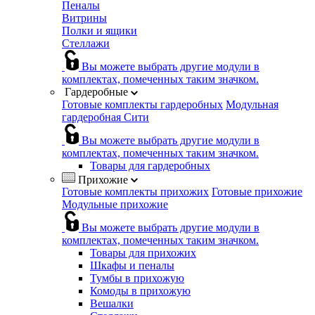
Пеналы
Витрины
Полки и ящики
Стеллажи
Вы можете выбрать другие модули в
комплектах, помеченных таким значком.
Гардеробные
Готовые комплекты гардеробных
Модульная
гардеробная Сити
Вы можете выбрать другие модули в
комплектах, помеченных таким значком.
Товары для гардеробных
Прихожие
Готовые комплекты прихожих
Готовые прихожие
Модульные прихожие
Вы можете выбрать другие модули в
комплектах, помеченных таким значком.
Товары для прихожих
Шкафы и пеналы
Тумбы в прихожую
Комоды в прихожую
Вешалки