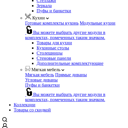
Стеллажи
Зеркала
Пуфы и банкетки
Кухни
Готовые комплекты кухонь
Модульные кухни
Вы можете выбрать другие модули в
комплектах, помеченных таким значком.
Товары для кухни
Кухонные столы
Столешницы
Стеновые панели
Дополнительные комплектующие
Мягкая мебель
Мягкая мебель
Прямые диваны
Угловые диваны
Пуфы и банкетки
Вы можете выбрать другие модули в
комплектах, помеченных таким значком.
Коллекции
Товары со скидкой