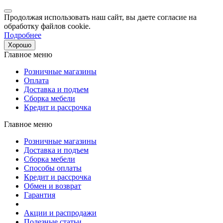
Продолжая использовать наш сайт, вы даете согласие на
обработку файлов cookie.
Подробнее
Хорошо
Главное меню
Розничные магазины
Оплата
Доставка и подъем
Сборка мебели
Кредит и рассрочка
Главное меню
Розничные магазины
Доставка и подъем
Сборка мебели
Способы оплаты
Кредит и рассрочка
Обмен и возврат
Гарантия
Акции и распродажи
Полезные статьи