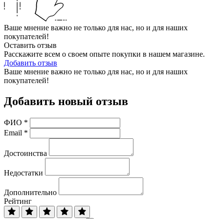
Ваше мнение важно не только для нас, но и для наших
покупателей!
Оставить отзыв
Расскажите всем о своем опыте покупки в нашем магазине.
Добавить отзыв
Ваше мнение важно не только для нас, но и для наших
покупателей!
Добавить новый отзыв
ФИО
*
Email
*
Достоинства
Недостатки
Дополнительно
Рейтинг