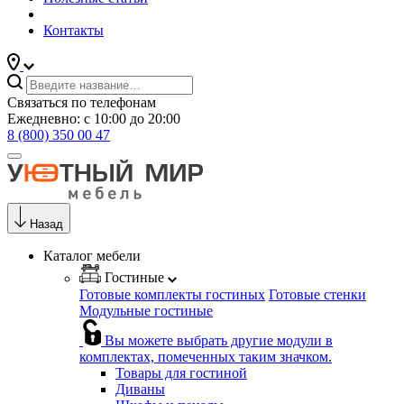
Контакты
Связаться по телефонам
Ежедневно: с 10:00 до 20:00
8 (800) 350 00 47
Назад
Каталог мебели
Гостиные
Готовые комплекты гостиных
Готовые стенки
Модульные гостиные
Вы можете выбрать другие модули в
комплектах, помеченных таким значком.
Товары для гостиной
Диваны