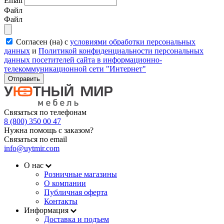
Email
Файл
Файл
Согласен (на) с
условиями обработки персональных
данных
и
Политикой конфиденциальности персональных
данных посетителей сайта в информационно-
телекоммуникационной сети "Интернет"
Отправить
Связаться по телефонам
8 (800) 350 00 47
Нужна помощь с заказом?
Связаться по email
info@uytmir.com
О нас
Розничные магазины
О компании
Публичная оферта
Контакты
Информация
Доставка и подъем