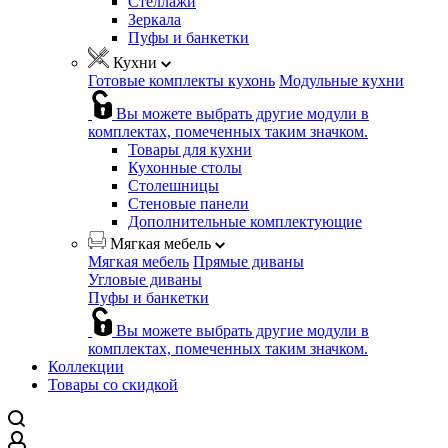
Стеллажи
Зеркала
Пуфы и банкетки
Кухни
Готовые комплекты кухонь
Модульные кухни
Вы можете выбрать другие модули в
комплектах, помеченных таким значком.
Товары для кухни
Кухонные столы
Столешницы
Стеновые панели
Дополнительные комплектующие
Мягкая мебель
Мягкая мебель
Прямые диваны
Угловые диваны
Пуфы и банкетки
Вы можете выбрать другие модули в
комплектах, помеченных таким значком.
Коллекции
Товары со скидкой