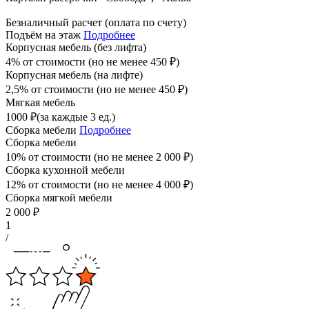
Безналичный расчет (оплата по счету)
Подъём на этаж
Подробнее
Корпусная мебель (без лифта)
4% от стоимости (но не менее
450
₽
)
Корпусная мебель (на лифте)
2,5% от стоимости (но не менее
450
₽
)
Мягкая мебель
1000
₽
(за каждые 3 ед.)
Сборка мебели
Подробнее
Сборка мебели
10% от стоимости (но не менее
2 000
₽
)
Сборка кухонной мебели
12% от стоимости (но не менее
4 000
₽
)
Сборка мягкой мебели
2 000
₽
1
/