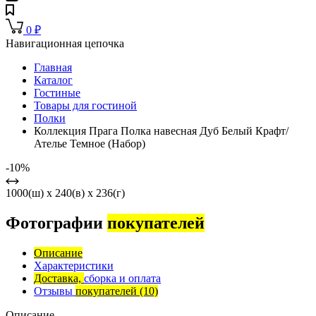
0
₽
Навигационная цепочка
Главная
Каталог
Гостиные
Товары для гостиной
Полки
Коллекция Прага Полка навесная Дуб Белый Крафт/
Ателье Темное (Набор)
-10%
1000(ш) x 240(в) x 236(г)
Фотографии
покупателей
Описание
Характеристики
Доставка,
сборка и оплата
Отзывы
покупателей
(10)
Описание