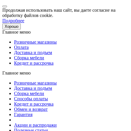
Продолжая использовать наш сайт, вы даете согласие на
обработку файлов cookie.
Подробнее
Хорошо
Главное меню
Розничные магазины
Оплата
Доставка и подъем
Сборка мебели
Кредит и рассрочка
Главное меню
Розничные магазины
Доставка и подъем
Сборка мебели
Способы оплаты
Кредит и рассрочка
Обмен и возврат
Гарантия
Акции и распродажи
Полезные статьи