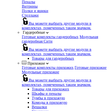
Пеналы
Витрины
Полки и ящики
Стеллажи
Вы можете выбрать другие модули в
комплектах, помеченных таким значком.
Гардеробные
Готовые комплекты гардеробных
Модульная
гардеробная Сити
Вы можете выбрать другие модули в
комплектах, помеченных таким значком.
Товары для гардеробных
Прихожие
Готовые комплекты прихожих
Готовые прихожие
Модульные прихожие
Вы можете выбрать другие модули в
комплектах, помеченных таким значком.
Товары для прихожих
Шкафы и пеналы
Тумбы в прихожую
Комоды в прихожую
Вешалки