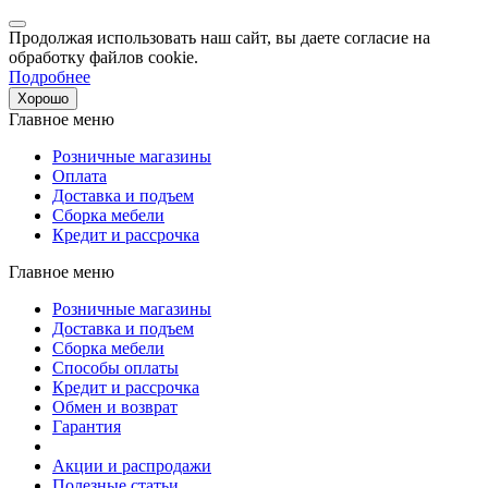
Продолжая использовать наш сайт, вы даете согласие на
обработку файлов cookie.
Подробнее
Хорошо
Главное меню
Розничные магазины
Оплата
Доставка и подъем
Сборка мебели
Кредит и рассрочка
Главное меню
Розничные магазины
Доставка и подъем
Сборка мебели
Способы оплаты
Кредит и рассрочка
Обмен и возврат
Гарантия
Акции и распродажи
Полезные статьи