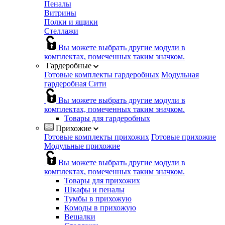
Пеналы
Витрины
Полки и ящики
Стеллажи
Вы можете выбрать другие модули в
комплектах, помеченных таким значком.
Гардеробные
Готовые комплекты гардеробных
Модульная
гардеробная Сити
Вы можете выбрать другие модули в
комплектах, помеченных таким значком.
Товары для гардеробных
Прихожие
Готовые комплекты прихожих
Готовые прихожие
Модульные прихожие
Вы можете выбрать другие модули в
комплектах, помеченных таким значком.
Товары для прихожих
Шкафы и пеналы
Тумбы в прихожую
Комоды в прихожую
Вешалки