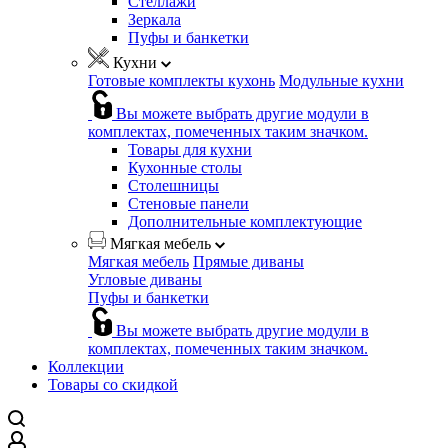
Стеллажи
Зеркала
Пуфы и банкетки
Кухни
Готовые комплекты кухонь
Модульные кухни
Вы можете выбрать другие модули в
комплектах, помеченных таким значком.
Товары для кухни
Кухонные столы
Столешницы
Стеновые панели
Дополнительные комплектующие
Мягкая мебель
Мягкая мебель
Прямые диваны
Угловые диваны
Пуфы и банкетки
Вы можете выбрать другие модули в
комплектах, помеченных таким значком.
Коллекции
Товары со скидкой