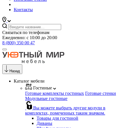
Контакты
Связаться по телефонам
Ежедневно: с 10:00 до 20:00
8 (800) 350 00 47
Назад
Каталог мебели
Гостиные
Готовые комплекты гостиных
Готовые стенки
Модульные гостиные
Вы можете выбрать другие модули в
комплектах, помеченных таким значком.
Товары для гостиной
Диваны