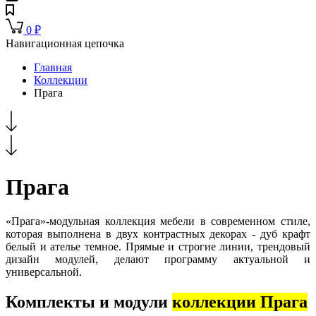
0
₽
Навигационная цепочка
Главная
Коллекции
Прага
Прага
«Прага»-модульная коллекция мебели в современном стиле,
которая выполнена в двух контрастных декорах - дуб крафт
белый и ателье темное. Прямые и строгие линии, трендовый
дизайн модулей, делают программу актуальной и
универсальной.
Комплекты и модули
коллекции Прага