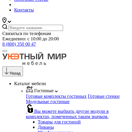
Контакты
Связаться по телефонам
Ежедневно: с 10:00 до 20:00
8 (800) 350 00 47
Назад
Каталог мебели
Гостиные
Готовые комплекты гостиных
Готовые стенки
Модульные гостиные
Вы можете выбрать другие модули в
комплектах, помеченных таким значком.
Товары для гостиной
Диваны