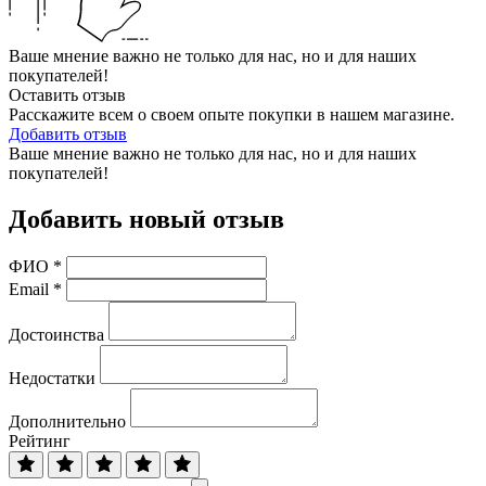
Ваше мнение важно не только для нас, но и для наших
покупателей!
Оставить отзыв
Расскажите всем о своем опыте покупки в нашем магазине.
Добавить отзыв
Ваше мнение важно не только для нас, но и для наших
покупателей!
Добавить новый отзыв
ФИО
*
Email
*
Достоинства
Недостатки
Дополнительно
Рейтинг