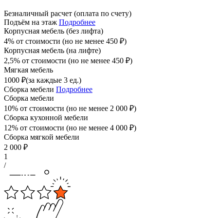
Безналичный расчет (оплата по счету)
Подъём на этаж
Подробнее
Корпусная мебель (без лифта)
4% от стоимости (но не менее
450
₽
)
Корпусная мебель (на лифте)
2,5% от стоимости (но не менее
450
₽
)
Мягкая мебель
1000
₽
(за каждые 3 ед.)
Сборка мебели
Подробнее
Сборка мебели
10% от стоимости (но не менее
2 000
₽
)
Сборка кухонной мебели
12% от стоимости (но не менее
4 000
₽
)
Сборка мягкой мебели
2 000
₽
1
/