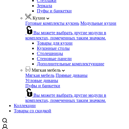
Стеллажи
Зеркала
Пуфы и банкетки
Кухни
Готовые комплекты кухонь
Модульные кухни
Вы можете выбрать другие модули в
комплектах, помеченных таким значком.
Товары для кухни
Кухонные столы
Столешницы
Стеновые панели
Дополнительные комплектующие
Мягкая мебель
Мягкая мебель
Прямые диваны
Угловые диваны
Пуфы и банкетки
Вы можете выбрать другие модули в
комплектах, помеченных таким значком.
Коллекции
Товары со скидкой