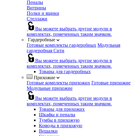
Пеналы
Витрины
Полки и ящики
Стеллажи
Вы можете выбрать другие модули в
комплектах, помеченных таким значком.
Гардеробные
Готовые комплекты гардеробных
Модульная
гардеробная Сити
Вы можете выбрать другие модули в
комплектах, помеченных таким значком.
Товары для гардеробных
Прихожие
Готовые комплекты прихожих
Готовые прихожие
Модульные прихожие
Вы можете выбрать другие модули в
комплектах, помеченных таким значком.
Товары для прихожих
Шкафы и пеналы
Тумбы в прихожую
Комоды в прихожую
Вешалки