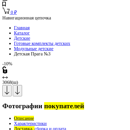
0
₽
Навигационная цепочка
Главная
Каталог
Детские
Готовые комплекты детских
Модульные детские
Детская Прага №3
-10%
3068(ш)
Фотографии
покупателей
Описание
Характеристики
Доставка,
сборка и оплата