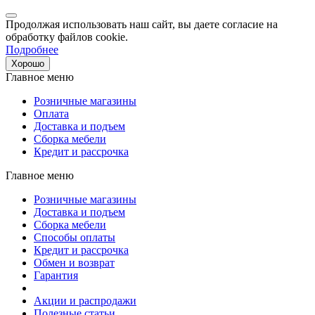
Продолжая использовать наш сайт, вы даете согласие на
обработку файлов cookie.
Подробнее
Хорошо
Главное меню
Розничные магазины
Оплата
Доставка и подъем
Сборка мебели
Кредит и рассрочка
Главное меню
Розничные магазины
Доставка и подъем
Сборка мебели
Способы оплаты
Кредит и рассрочка
Обмен и возврат
Гарантия
Акции и распродажи
Полезные статьи