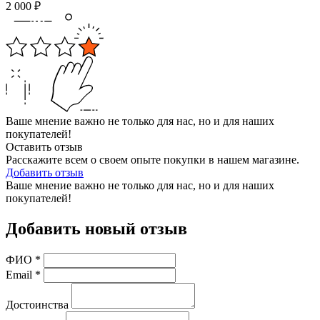
2 000
₽
Ваше мнение важно не только для нас, но и для наших
покупателей!
Оставить отзыв
Расскажите всем о своем опыте покупки в нашем магазине.
Добавить отзыв
Ваше мнение важно не только для нас, но и для наших
покупателей!
Добавить новый отзыв
ФИО
*
Email
*
Достоинства