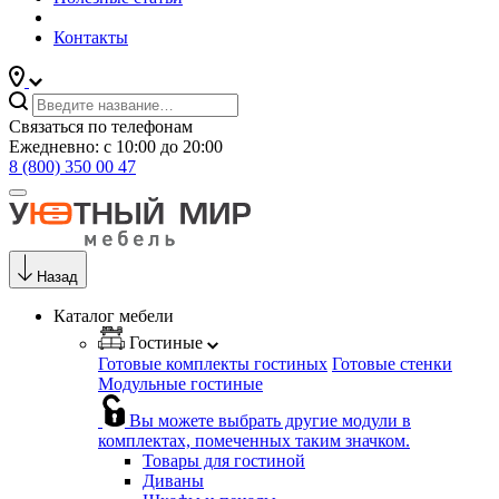
Контакты
Связаться по телефонам
Ежедневно: с 10:00 до 20:00
8 (800) 350 00 47
Назад
Каталог мебели
Гостиные
Готовые комплекты гостиных
Готовые стенки
Модульные гостиные
Вы можете выбрать другие модули в
комплектах, помеченных таким значком.
Товары для гостиной
Диваны