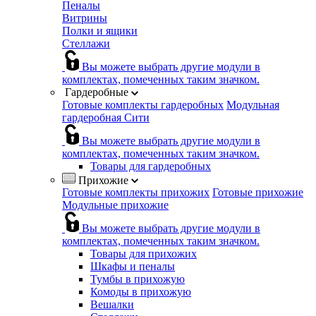
Пеналы
Витрины
Полки и ящики
Стеллажи
Вы можете выбрать другие модули в
комплектах, помеченных таким значком.
Гардеробные
Готовые комплекты гардеробных
Модульная
гардеробная Сити
Вы можете выбрать другие модули в
комплектах, помеченных таким значком.
Товары для гардеробных
Прихожие
Готовые комплекты прихожих
Готовые прихожие
Модульные прихожие
Вы можете выбрать другие модули в
комплектах, помеченных таким значком.
Товары для прихожих
Шкафы и пеналы
Тумбы в прихожую
Комоды в прихожую
Вешалки