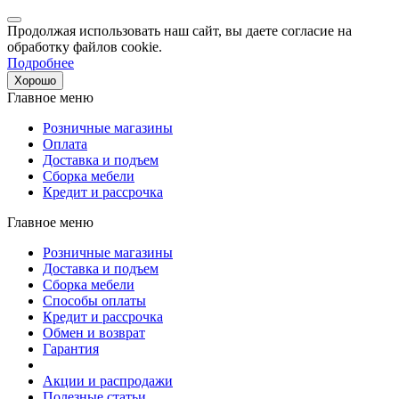
Продолжая использовать наш сайт, вы даете согласие на
обработку файлов cookie.
Подробнее
Хорошо
Главное меню
Розничные магазины
Оплата
Доставка и подъем
Сборка мебели
Кредит и рассрочка
Главное меню
Розничные магазины
Доставка и подъем
Сборка мебели
Способы оплаты
Кредит и рассрочка
Обмен и возврат
Гарантия
Акции и распродажи
Полезные статьи