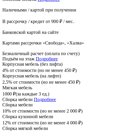
Наличными / картой при получении
В рассрочку / кредит от 900 ₽ / мес.
Банковской картой на сайте
Картами рассрочки «Свобода», «Халва»
Безналичный расчет (оплата по счету)
Подъём на этаж
Подробнее
Корпусная мебель (без лифта)
4% от стоимости (но не менее
450
₽
)
Корпусная мебель (на лифте)
2,5% от стоимости (но не менее
450
₽
)
Мягкая мебель
1000
₽
(за каждые 3 ед.)
Сборка мебели
Подробнее
Сборка мебели
10% от стоимости (но не менее
2 000
₽
)
Сборка кухонной мебели
12% от стоимости (но не менее
4 000
₽
)
Сборка мягкой мебели