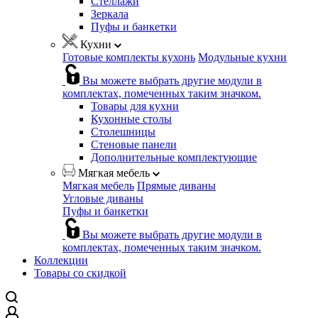
Стеллажи
Зеркала
Пуфы и банкетки
Кухни
Готовые комплекты кухонь
Модульные кухни
Вы можете выбрать другие модули в
комплектах, помеченных таким значком.
Товары для кухни
Кухонные столы
Столешницы
Стеновые панели
Дополнительные комплектующие
Мягкая мебель
Мягкая мебель
Прямые диваны
Угловые диваны
Пуфы и банкетки
Вы можете выбрать другие модули в
комплектах, помеченных таким значком.
Коллекции
Товары со скидкой