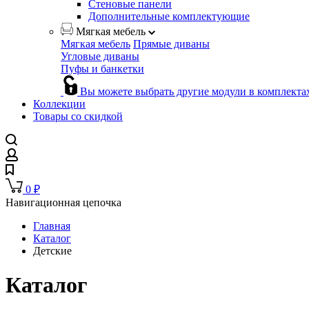
Стеновые панели
Дополнительные комплектующие
Мягкая мебель
Мягкая мебель
Прямые диваны
Угловые диваны
Пуфы и банкетки
Вы можете выбрать другие модули в комплекта
Коллекции
Товары со скидкой
0
₽
Навигационная цепочка
Главная
Каталог
Детские
Каталог