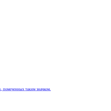
х, помеченных таким значком.