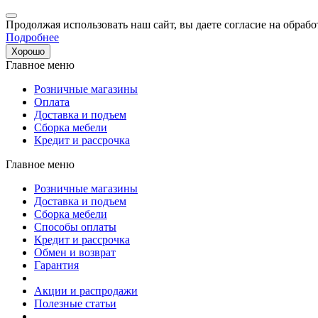
Продолжая использовать наш сайт, вы даете согласие на обрабо
Подробнее
Хорошо
Главное меню
Розничные магазины
Оплата
Доставка и подъем
Сборка мебели
Кредит и рассрочка
Главное меню
Розничные магазины
Доставка и подъем
Сборка мебели
Способы оплаты
Кредит и рассрочка
Обмен и возврат
Гарантия
Акции и распродажи
Полезные статьи