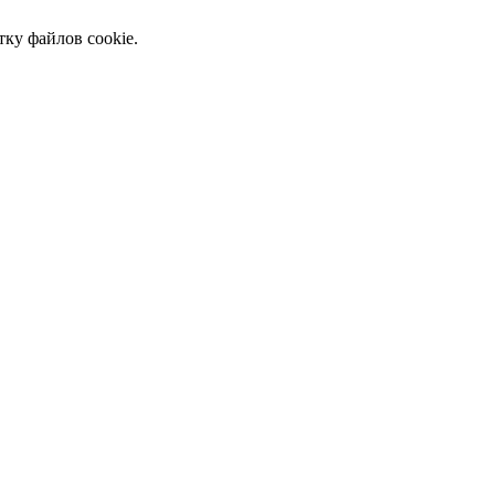
тку файлов cookie.