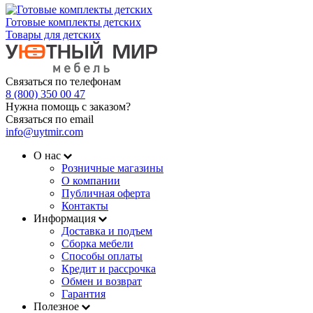
Готовые комплекты детских
Товары для детских
Связаться по телефонам
8 (800) 350 00 47
Нужна помощь с заказом?
Связаться по email
info@uytmir.com
О нас
Розничные магазины
О компании
Публичная оферта
Контакты
Информация
Доставка и подъем
Сборка мебели
Способы оплаты
Кредит и рассрочка
Обмен и возврат
Гарантия
Полезное