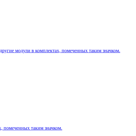
другие модули в комплектах, помеченных таким значком.
х, помеченных таким значком.