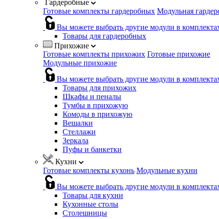
Гардеробные
Готовые комплекты гардеробных
Модульная гардер
Вы можете выбрать другие модули в комплекта
Товары для гардеробных
Прихожие
Готовые комплекты прихожих
Готовые прихожие
Модульные прихожие
Вы можете выбрать другие модули в комплекта
Товары для прихожих
Шкафы и пеналы
Тумбы в прихожую
Комоды в прихожую
Вешалки
Стеллажи
Зеркала
Пуфы и банкетки
Кухни
Готовые комплекты кухонь
Модульные кухни
Вы можете выбрать другие модули в комплекта
Товары для кухни
Кухонные столы
Столешницы