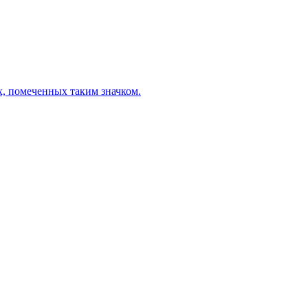
х, помеченных таким значком.