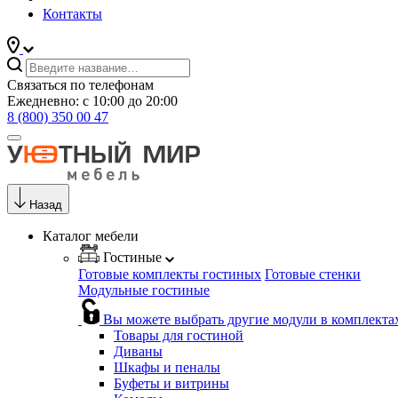
Контакты
Связаться по телефонам
Ежедневно: с 10:00 до 20:00
8 (800) 350 00 47
Назад
Каталог мебели
Гостиные
Готовые комплекты гостиных
Готовые стенки
Модульные гостиные
Вы можете выбрать другие модули в комплекта
Товары для гостиной
Диваны
Шкафы и пеналы
Буфеты и витрины