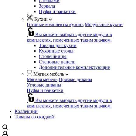
Стеллажи
Зеркала
Пуфы и банкетки
Кухни
Готовые комплекты кухонь
Модульные кухни
Вы можете выбрать другие модули в
комплектах, помеченных таким значком.
Товары для кухни
Кухонные столы
Столешницы
Стеновые панели
Дополнительные комплектующие
Мягкая мебель
Мягкая мебель
Прямые диваны
Угловые диваны
Пуфы и банкетки
Вы можете выбрать другие модули в
комплектах, помеченных таким значком.
Коллекции
Товары со скидкой