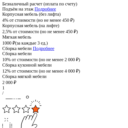
Безналичный расчет (оплата по счету)
Подъём на этаж
Подробнее
Корпусная мебель (без лифта)
4% от стоимости (но не менее
450
₽
)
Корпусная мебель (на лифте)
2,5% от стоимости (но не менее
450
₽
)
Мягкая мебель
1000
₽
(за каждые 3 ед.)
Сборка мебели
Подробнее
Сборка мебели
10% от стоимости (но не менее
2 000
₽
)
Сборка кухонной мебели
12% от стоимости (но не менее
4 000
₽
)
Сборка мягкой мебели
2 000
₽
1
/