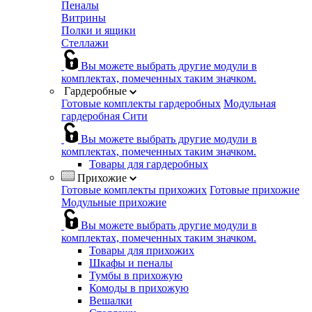
Пеналы
Витрины
Полки и ящики
Стеллажи
Вы можете выбрать другие модули в
комплектах, помеченных таким значком.
Гардеробные
Готовые комплекты гардеробных
Модульная
гардеробная Сити
Вы можете выбрать другие модули в
комплектах, помеченных таким значком.
Товары для гардеробных
Прихожие
Готовые комплекты прихожих
Готовые прихожие
Модульные прихожие
Вы можете выбрать другие модули в
комплектах, помеченных таким значком.
Товары для прихожих
Шкафы и пеналы
Тумбы в прихожую
Комоды в прихожую
Вешалки