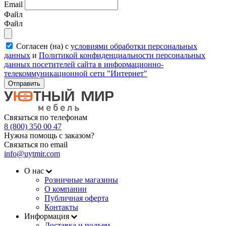
Email
Файл
Файл
Согласен (на) с
условиями обработки персональных
данных
и
Политикой конфиденциальности персональных
данных посетителей сайта в информационно-
телекоммуникационной сети "Интернет"
Отправить
Связаться по телефонам
8 (800) 350 00 47
Нужна помощь с заказом?
Связаться по email
info@uytmir.com
О нас
Розничные магазины
О компании
Публичная оферта
Контакты
Информация
Доставка и подъем