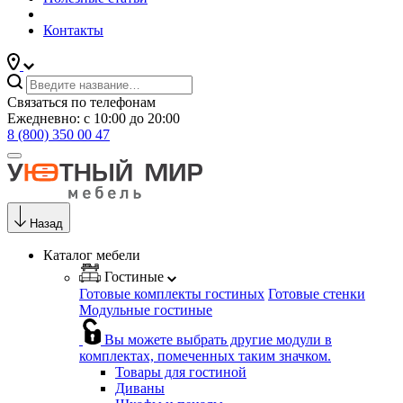
Контакты
Связаться по телефонам
Ежедневно: с 10:00 до 20:00
8 (800) 350 00 47
Назад
Каталог мебели
Гостиные
Готовые комплекты гостиных
Готовые стенки
Модульные гостиные
Вы можете выбрать другие модули в
комплектах, помеченных таким значком.
Товары для гостиной
Диваны