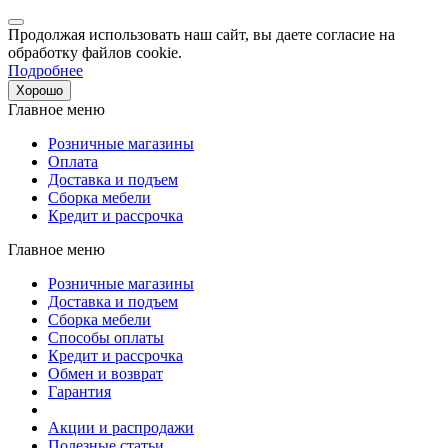
Продолжая использовать наш сайт, вы даете согласие на
обработку файлов cookie.
Подробнее
Хорошо
Главное меню
Розничные магазины
Оплата
Доставка и подъем
Сборка мебели
Кредит и рассрочка
Главное меню
Розничные магазины
Доставка и подъем
Сборка мебели
Способы оплаты
Кредит и рассрочка
Обмен и возврат
Гарантия
Акции и распродажи
Полезные статьи