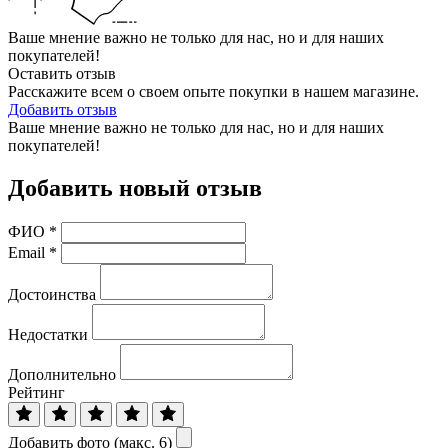
Ваше мнение важно не только для нас, но и для наших
покупателей!
Оставить отзыв
Расскажите всем о своем опыте покупки в нашем магазине.
Добавить отзыв
Ваше мнение важно не только для нас, но и для наших
покупателей!
Добавить новый отзыв
ФИО
*
Email
*
Достоинства
Недостатки
Дополнительно
Рейтинг
Добавить фото (макс. 6)