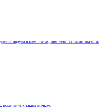
другие модули в комплектах, помеченных таким значком.
х, помеченных таким значком.