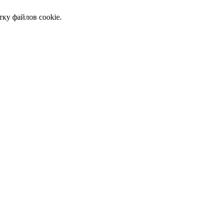
тку файлов cookie.