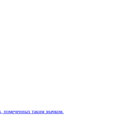
х, помеченных таким значком.