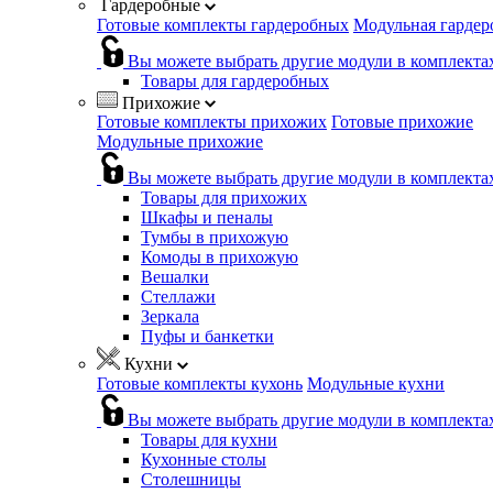
Гардеробные
Готовые комплекты гардеробных
Модульная гардер
Вы можете выбрать другие модули в комплекта
Товары для гардеробных
Прихожие
Готовые комплекты прихожих
Готовые прихожие
Модульные прихожие
Вы можете выбрать другие модули в комплекта
Товары для прихожих
Шкафы и пеналы
Тумбы в прихожую
Комоды в прихожую
Вешалки
Стеллажи
Зеркала
Пуфы и банкетки
Кухни
Готовые комплекты кухонь
Модульные кухни
Вы можете выбрать другие модули в комплекта
Товары для кухни
Кухонные столы
Столешницы