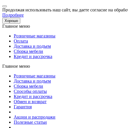
Продолжая использовать наш сайт, вы даете согласие на обрабо
Подробнее
Хорошо
Главное меню
Розничные магазины
Оплата
Доставка и подъем
Сборка мебели
Кредит и рассрочка
Главное меню
Розничные магазины
Доставка и подъем
Сборка мебели
Способы оплаты
Кредит и рассрочка
Обмен и возврат
Гарантия
Акции и распродажи
Полезные статьи