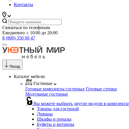
Контакты
Связаться по телефонам
Ежедневно: с 10:00 до 20:00
8 (800) 350 00 47
Назад
Каталог мебели
Гостиные
Готовые комплекты гостиных
Готовые стенки
Модульные гостиные
Вы можете выбрать другие модули в комплекта
Товары для гостиной
Диваны
Шкафы и пеналы
Буфеты и витрины