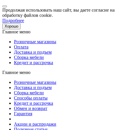
Продолжая использовать наш сайт, вы даете согласие на
обработку файлов cookie.
Подробнее
Хорошо
Главное меню
Розничные магазины
Оплата
Доставка и подъем
Сборка мебели
Кредит и рассрочка
Главное меню
Розничные магазины
Доставка и подъем
Сборка мебели
Способы оплаты
Кредит и рассрочка
Обмен и возврат
Гарантия
Акции и распродажи
Полезные статьи