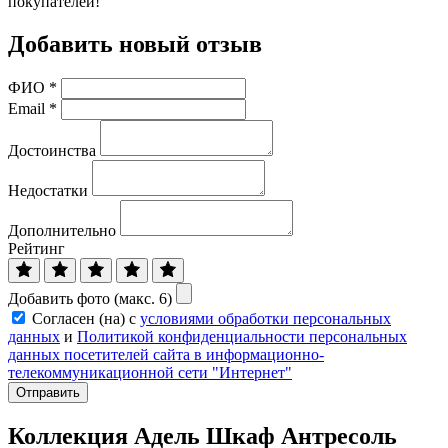
покупателей!
Добавить новый отзыв
ФИО
*
Email
*
Достоинства
Недостатки
Дополнительно
Рейтинг
Добавить фото (макс. 6)
Согласен (на) с
условиями обработки персональных
данных
и
Политикой конфиденциальности персональных
данных посетителей сайта в информационно-
телекоммуникационной сети "Интернет"
Отправить
Коллекция Адель Шкаф Антресоль