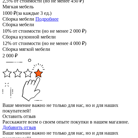
2,5% от стоимости (но не менее
450
₽
)
Мягкая мебель
1000
₽
(за каждые 3 ед.)
Сборка мебели
Подробнее
Сборка мебели
10% от стоимости (но не менее
2 000
₽
)
Сборка кухонной мебели
12% от стоимости (но не менее
4 000
₽
)
Сборка мягкой мебели
2 000
₽
Ваше мнение важно не только для нас, но и для наших
покупателей!
Оставить отзыв
Расскажите всем о своем опыте покупки в нашем магазине.
Добавить отзыв
Ваше мнение важно не только для нас, но и для наших