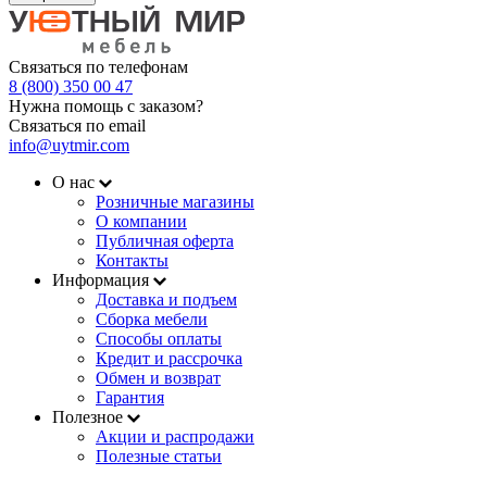
Связаться по телефонам
8 (800) 350 00 47
Нужна помощь с заказом?
Связаться по email
info@uytmir.com
О нас
Розничные магазины
О компании
Публичная оферта
Контакты
Информация
Доставка и подъем
Сборка мебели
Способы оплаты
Кредит и рассрочка
Обмен и возврат
Гарантия
Полезное
Акции и распродажи
Полезные статьи