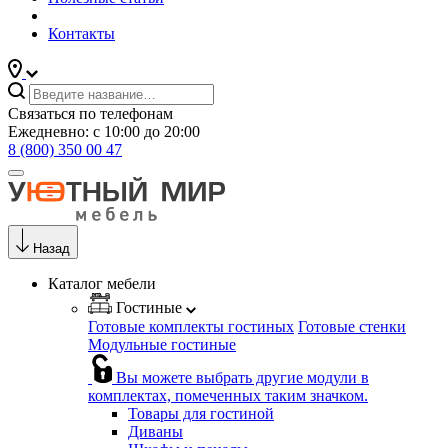
Контакты
Связаться по телефонам
Ежедневно: с 10:00 до 20:00
8 (800) 350 00 47
Назад
Каталог мебели
Гостиные
Готовые комплекты гостиных
Готовые стенки
Модульные гостиные
Вы можете выбрать другие модули в
комплектах, помеченных таким значком.
Товары для гостиной
Диваны