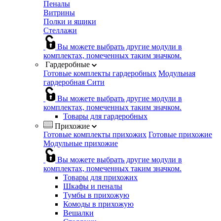
Пеналы
Витрины
Полки и ящики
Стеллажи
Вы можете выбрать другие модули в
комплектах, помеченных таким значком.
Гардеробные
Готовые комплекты гардеробных
Модульная
гардеробная Сити
Вы можете выбрать другие модули в
комплектах, помеченных таким значком.
Товары для гардеробных
Прихожие
Готовые комплекты прихожих
Готовые прихожие
Модульные прихожие
Вы можете выбрать другие модули в
комплектах, помеченных таким значком.
Товары для прихожих
Шкафы и пеналы
Тумбы в прихожую
Комоды в прихожую
Вешалки