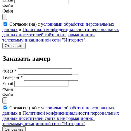
Файл
Файл
Согласен (на) с
условиями обработки персональных
данных
и
Политикой конфиденциальности персональных
данных посетителей сайта в информационно-
телекоммуникационной сети "Интернет"
Отправить
Заказать замер
ФИО
*
Телефон
*
Email
Файл
Файл
Согласен (на) с
условиями обработки персональных
данных
и
Политикой конфиденциальности персональных
данных посетителей сайта в информационно-
телекоммуникационной сети "Интернет"
Отправить