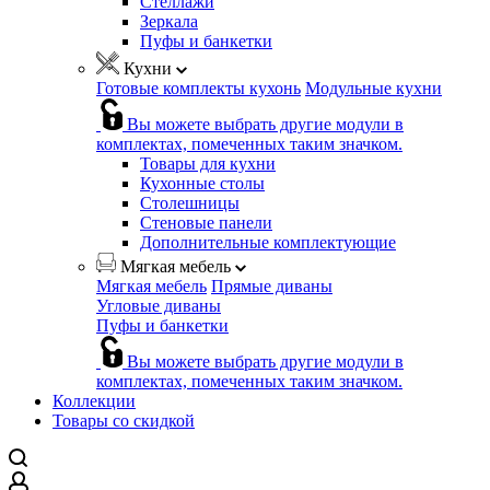
Стеллажи
Зеркала
Пуфы и банкетки
Кухни
Готовые комплекты кухонь
Модульные кухни
Вы можете выбрать другие модули в
комплектах, помеченных таким значком.
Товары для кухни
Кухонные столы
Столешницы
Стеновые панели
Дополнительные комплектующие
Мягкая мебель
Мягкая мебель
Прямые диваны
Угловые диваны
Пуфы и банкетки
Вы можете выбрать другие модули в
комплектах, помеченных таким значком.
Коллекции
Товары со скидкой