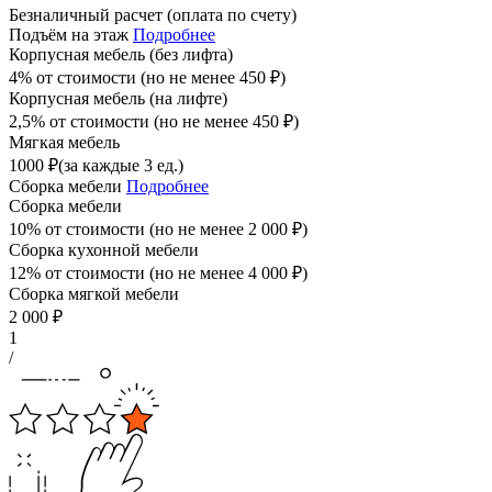
Безналичный расчет (оплата по счету)
Подъём на этаж
Подробнее
Корпусная мебель (без лифта)
4% от стоимости (но не менее
450
₽
)
Корпусная мебель (на лифте)
2,5% от стоимости (но не менее
450
₽
)
Мягкая мебель
1000
₽
(за каждые 3 ед.)
Сборка мебели
Подробнее
Сборка мебели
10% от стоимости (но не менее
2 000
₽
)
Сборка кухонной мебели
12% от стоимости (но не менее
4 000
₽
)
Сборка мягкой мебели
2 000
₽
1
/