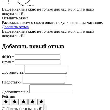
Ваше мнение важно не только для нас, но и для наших
покупателей!
Оставить отзыв
Расскажите всем о своем опыте покупки в нашем магазине.
Добавить отзыв
Ваше мнение важно не только для нас, но и для наших
покупателей!
Добавить новый отзыв
ФИО
*
Email
*
Достоинства
Недостатки
Дополнительно
Рейтинг
Добавить фото (макс. 6)