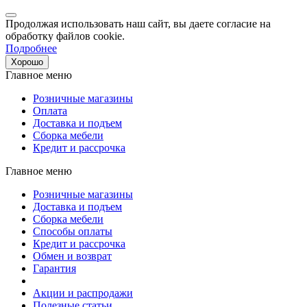
Продолжая использовать наш сайт, вы даете согласие на
обработку файлов cookie.
Подробнее
Хорошо
Главное меню
Розничные магазины
Оплата
Доставка и подъем
Сборка мебели
Кредит и рассрочка
Главное меню
Розничные магазины
Доставка и подъем
Сборка мебели
Способы оплаты
Кредит и рассрочка
Обмен и возврат
Гарантия
Акции и распродажи
Полезные статьи