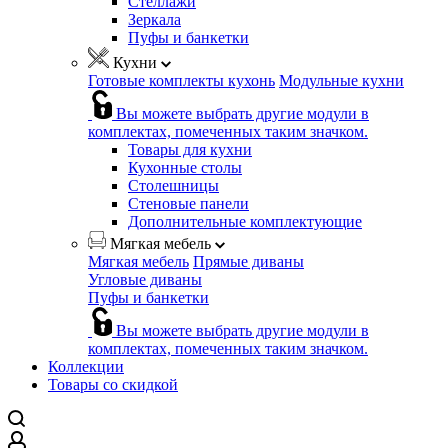
Стеллажи
Зеркала
Пуфы и банкетки
Кухни
Готовые комплекты кухонь
Модульные кухни
Вы можете выбрать другие модули в
комплектах, помеченных таким значком.
Товары для кухни
Кухонные столы
Столешницы
Стеновые панели
Дополнительные комплектующие
Мягкая мебель
Мягкая мебель
Прямые диваны
Угловые диваны
Пуфы и банкетки
Вы можете выбрать другие модули в
комплектах, помеченных таким значком.
Коллекции
Товары со скидкой