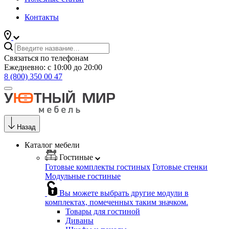
Контакты
Связаться по телефонам
Ежедневно: с 10:00 до 20:00
8 (800) 350 00 47
Назад
Каталог мебели
Гостиные
Готовые комплекты гостиных
Готовые стенки
Модульные гостиные
Вы можете выбрать другие модули в
комплектах, помеченных таким значком.
Товары для гостиной
Диваны