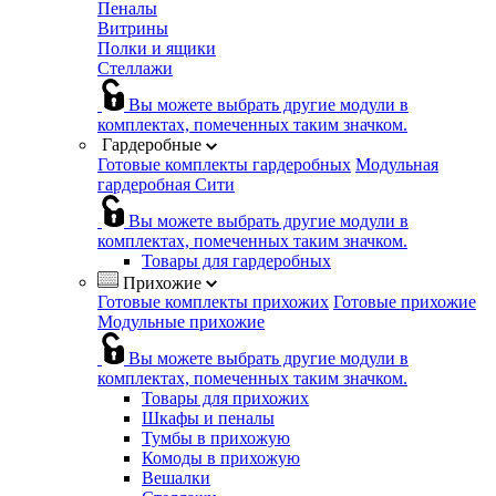
Пеналы
Витрины
Полки и ящики
Стеллажи
Вы можете выбрать другие модули в
комплектах, помеченных таким значком.
Гардеробные
Готовые комплекты гардеробных
Модульная
гардеробная Сити
Вы можете выбрать другие модули в
комплектах, помеченных таким значком.
Товары для гардеробных
Прихожие
Готовые комплекты прихожих
Готовые прихожие
Модульные прихожие
Вы можете выбрать другие модули в
комплектах, помеченных таким значком.
Товары для прихожих
Шкафы и пеналы
Тумбы в прихожую
Комоды в прихожую
Вешалки