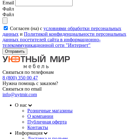
Email
Файл
Файл
Согласен (на) с
условиями обработки персональных
данных
и
Политикой конфиденциальности персональных
данных посетителей сайта в информационно-
телекоммуникационной сети "Интернет"
Отправить
Связаться по телефонам
8 (800) 350 00 47
Нужна помощь с заказом?
Связаться по email
info@uytmir.com
О нас
Розничные магазины
О компании
Публичная оферта
Контакты
Информация
Доставка и подъем