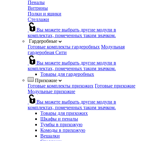
Пеналы
Витрины
Полки и ящики
Стеллажи
Вы можете выбрать другие модули в
комплектах, помеченных таким значком.
Гардеробные
Готовые комплекты гардеробных
Модульная
гардеробная Сити
Вы можете выбрать другие модули в
комплектах, помеченных таким значком.
Товары для гардеробных
Прихожие
Готовые комплекты прихожих
Готовые прихожие
Модульные прихожие
Вы можете выбрать другие модули в
комплектах, помеченных таким значком.
Товары для прихожих
Шкафы и пеналы
Тумбы в прихожую
Комоды в прихожую
Вешалки