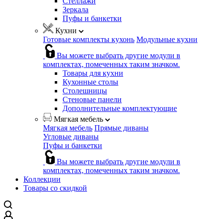
Стеллажи
Зеркала
Пуфы и банкетки
Кухни
Готовые комплекты кухонь
Модульные кухни
Вы можете выбрать другие модули в
комплектах, помеченных таким значком.
Товары для кухни
Кухонные столы
Столешницы
Стеновые панели
Дополнительные комплектующие
Мягкая мебель
Мягкая мебель
Прямые диваны
Угловые диваны
Пуфы и банкетки
Вы можете выбрать другие модули в
комплектах, помеченных таким значком.
Коллекции
Товары со скидкой