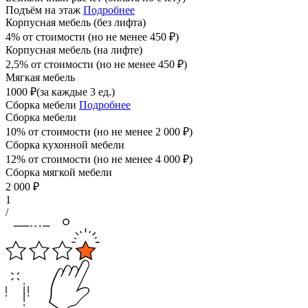
Подъём на этаж
Подробнее
Корпусная мебель (без лифта)
4% от стоимости (но не менее
450
₽
)
Корпусная мебель (на лифте)
2,5% от стоимости (но не менее
450
₽
)
Мягкая мебель
1000
₽
(за каждые 3 ед.)
Сборка мебели
Подробнее
Сборка мебели
10% от стоимости (но не менее
2 000
₽
)
Сборка кухонной мебели
12% от стоимости (но не менее
4 000
₽
)
Сборка мягкой мебели
2 000
₽
1
/