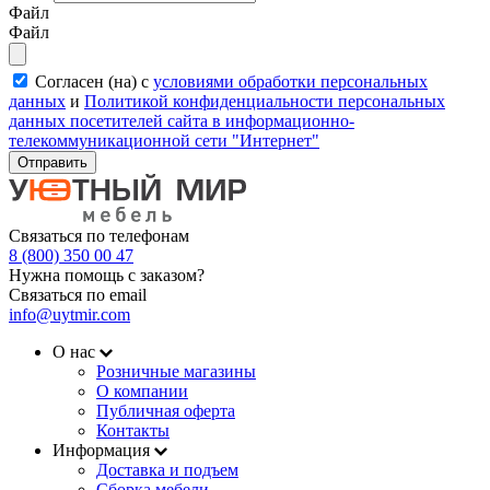
Файл
Файл
Согласен (на) с
условиями обработки персональных
данных
и
Политикой конфиденциальности персональных
данных посетителей сайта в информационно-
телекоммуникационной сети "Интернет"
Отправить
Связаться по телефонам
8 (800) 350 00 47
Нужна помощь с заказом?
Связаться по email
info@uytmir.com
О нас
Розничные магазины
О компании
Публичная оферта
Контакты
Информация
Доставка и подъем
Сборка мебели