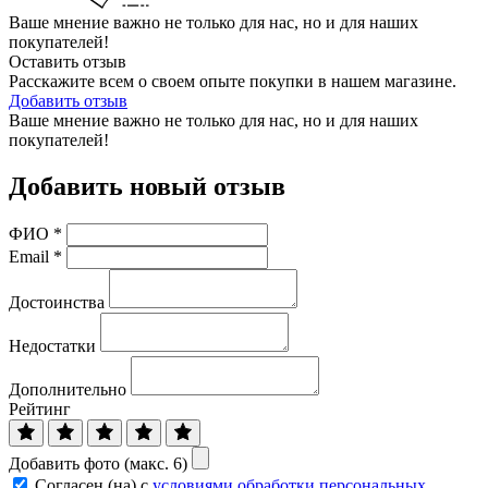
Ваше мнение важно не только для нас, но и для наших
покупателей!
Оставить отзыв
Расскажите всем о своем опыте покупки в нашем магазине.
Добавить отзыв
Ваше мнение важно не только для нас, но и для наших
покупателей!
Добавить новый отзыв
ФИО
*
Email
*
Достоинства
Недостатки
Дополнительно
Рейтинг
Добавить фото (макс. 6)
Согласен (на) с
условиями обработки персональных