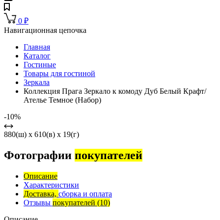
0
₽
Навигационная цепочка
Главная
Каталог
Гостиные
Товары для гостиной
Зеркала
Коллекция Прага Зеркало к комоду Дуб Белый Крафт/
Ателье Темное (Набор)
-10%
880(ш) x 610(в) x 19(г)
Фотографии
покупателей
Описание
Характеристики
Доставка,
сборка и оплата
Отзывы
покупателей
(10)
Описание