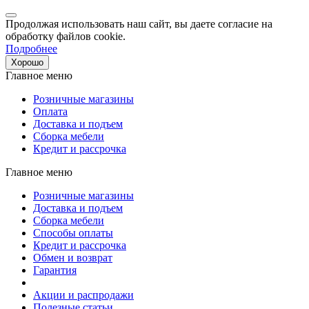
Продолжая использовать наш сайт, вы даете согласие на
обработку файлов cookie.
Подробнее
Хорошо
Главное меню
Розничные магазины
Оплата
Доставка и подъем
Сборка мебели
Кредит и рассрочка
Главное меню
Розничные магазины
Доставка и подъем
Сборка мебели
Способы оплаты
Кредит и рассрочка
Обмен и возврат
Гарантия
Акции и распродажи
Полезные статьи