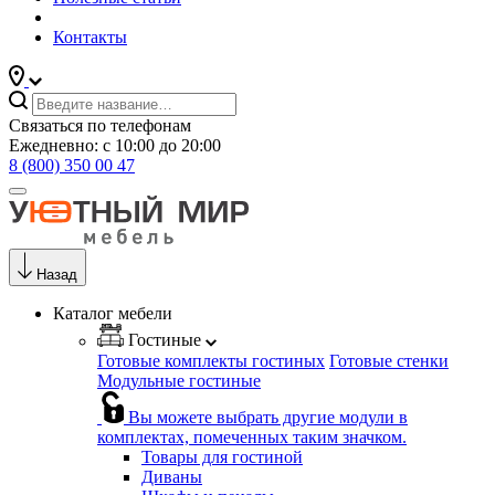
Контакты
Связаться по телефонам
Ежедневно: с 10:00 до 20:00
8 (800) 350 00 47
Назад
Каталог мебели
Гостиные
Готовые комплекты гостиных
Готовые стенки
Модульные гостиные
Вы можете выбрать другие модули в
комплектах, помеченных таким значком.
Товары для гостиной
Диваны