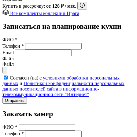
Купить в рассрочку:
от
128
₽
/ мес.
Все комплекты коллекции Прага
Записаться на планирование кухни
ФИО
*
Телефон
*
Email
Файл
Файл
Согласен (на) с
условиями обработки персональных
данных
и
Политикой конфиденциальности персональных
данных посетителей сайта в информационно-
телекоммуникационной сети "Интернет"
Отправить
Заказать замер
ФИО
*
Телефон
*