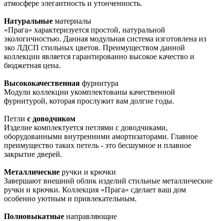
атмосфере элегантность и утонченность.
Натуральные
материалы
«Прага» характеризуется простой, натуральной
экологичностью. Данная модульная система изготовлена из
эко ЛДСП стильных цветов. Преимуществом данной
коллекции является гарантированно высокое качество и
бюджетная цена.
Высококачественная
фурнитура
Модули коллекции укомплектованы качественной
фурнитурой, которая прослужит вам долгие годы.
Петли
с доводчиком
Изделие комплектуется петлями с доводчиками,
оборудованными внутренними амортизаторами. Главное
преимущество таких петель - это бесшумное и плавное
закрытие дверей.
Металлические
ручки и крючки
Завершают внешний облик изделий стильные металлические
ручки и крючки. Коллекция «Прага» сделает ваш дом
особенно уютным и привлекательным.
Полновыкатные
направляющие