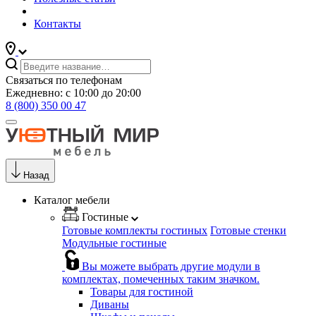
Контакты
Связаться по телефонам
Ежедневно: с 10:00 до 20:00
8 (800) 350 00 47
Назад
Каталог мебели
Гостиные
Готовые комплекты гостиных
Готовые стенки
Модульные гостиные
Вы можете выбрать другие модули в
комплектах, помеченных таким значком.
Товары для гостиной
Диваны