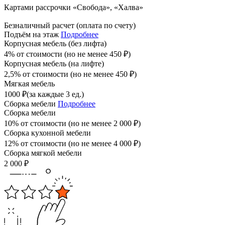
Картами рассрочки «Свобода», «Халва»
Безналичный расчет (оплата по счету)
Подъём на этаж
Подробнее
Корпусная мебель (без лифта)
4% от стоимости (но не менее
450
₽
)
Корпусная мебель (на лифте)
2,5% от стоимости (но не менее
450
₽
)
Мягкая мебель
1000
₽
(за каждые 3 ед.)
Сборка мебели
Подробнее
Сборка мебели
10% от стоимости (но не менее
2 000
₽
)
Сборка кухонной мебели
12% от стоимости (но не менее
4 000
₽
)
Сборка мягкой мебели
2 000
₽