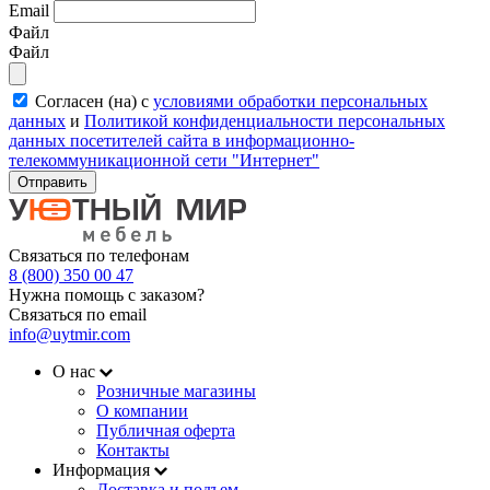
Email
Файл
Файл
Согласен (на) с
условиями обработки персональных
данных
и
Политикой конфиденциальности персональных
данных посетителей сайта в информационно-
телекоммуникационной сети "Интернет"
Отправить
Связаться по телефонам
8 (800) 350 00 47
Нужна помощь с заказом?
Связаться по email
info@uytmir.com
О нас
Розничные магазины
О компании
Публичная оферта
Контакты
Информация
Доставка и подъем