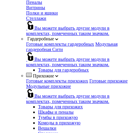
Пеналы
Витрины
Полки и ящики
Стеллажи
Вы можете выбрать другие модули в
комплектах, помеченных таким значком.
Гардеробные
Готовые комплекты гардеробных
Модульная
гардеробная Сити
Вы можете выбрать другие модули в
комплектах, помеченных таким значком.
Товары для гардеробных
Прихожие
Готовые комплекты прихожих
Готовые прихожие
Модульные прихожие
Вы можете выбрать другие модули в
комплектах, помеченных таким значком.
Товары для прихожих
Шкафы и пеналы
Тумбы в прихожую
Комоды в прихожую
Вешалки