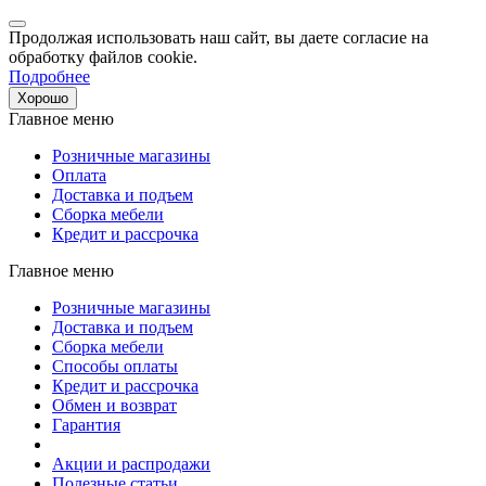
Продолжая использовать наш сайт, вы даете согласие на
обработку файлов cookie.
Подробнее
Хорошо
Главное меню
Розничные магазины
Оплата
Доставка и подъем
Сборка мебели
Кредит и рассрочка
Главное меню
Розничные магазины
Доставка и подъем
Сборка мебели
Способы оплаты
Кредит и рассрочка
Обмен и возврат
Гарантия
Акции и распродажи
Полезные статьи