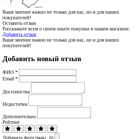
Ваше мнение важно не только для нас, но и для наших
покупателей!
Оставить отзыв
Расскажите всем о своем опыте покупки в нашем магазине.
Добавить отзыв
Ваше мнение важно не только для нас, но и для наших
покупателей!
Добавить новый отзыв
ФИО
*
Email
*
Достоинства
Недостатки
Дополнительно
Рейтинг
Добавить фото (макс. 6)