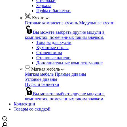
Стеллажи
Зеркала
Пуфы и банкетки
Кухни
Готовые комплекты кухонь
Модульные кухни
Вы можете выбрать другие модули в
комплектах, помеченных таким значком.
Товары для кухни
Кухонные столы
Столешницы
Стеновые панели
Дополнительные комплектующие
Мягкая мебель
Мягкая мебель
Прямые диваны
Угловые диваны
Пуфы и банкетки
Вы можете выбрать другие модули в
комплектах, помеченных таким значком.
Коллекции
Товары со скидкой