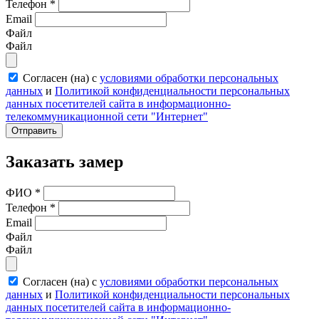
Телефон
*
Email
Файл
Файл
Согласен (на) с
условиями обработки персональных
данных
и
Политикой конфиденциальности персональных
данных посетителей сайта в информационно-
телекоммуникационной сети "Интернет"
Отправить
Заказать замер
ФИО
*
Телефон
*
Email
Файл
Файл
Согласен (на) с
условиями обработки персональных
данных
и
Политикой конфиденциальности персональных
данных посетителей сайта в информационно-