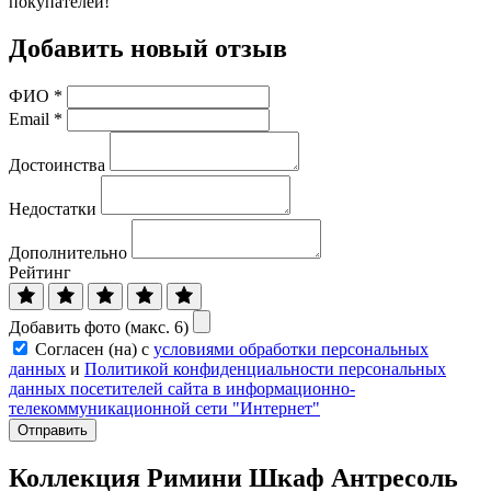
покупателей!
Добавить новый отзыв
ФИО
*
Email
*
Достоинства
Недостатки
Дополнительно
Рейтинг
Добавить фото (макс. 6)
Согласен (на) с
условиями обработки персональных
данных
и
Политикой конфиденциальности персональных
данных посетителей сайта в информационно-
телекоммуникационной сети "Интернет"
Отправить
Коллекция Римини Шкаф Антресоль