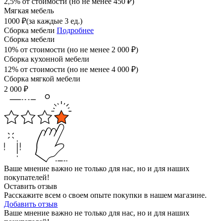
2,5% от стоимости (но не менее
450
₽
)
Мягкая мебель
1000
₽
(за каждые 3 ед.)
Сборка мебели
Подробнее
Сборка мебели
10% от стоимости (но не менее
2 000
₽
)
Сборка кухонной мебели
12% от стоимости (но не менее
4 000
₽
)
Сборка мягкой мебели
2 000
₽
Ваше мнение важно не только для нас, но и для наших
покупателей!
Оставить отзыв
Расскажите всем о своем опыте покупки в нашем магазине.
Добавить отзыв
Ваше мнение важно не только для нас, но и для наших