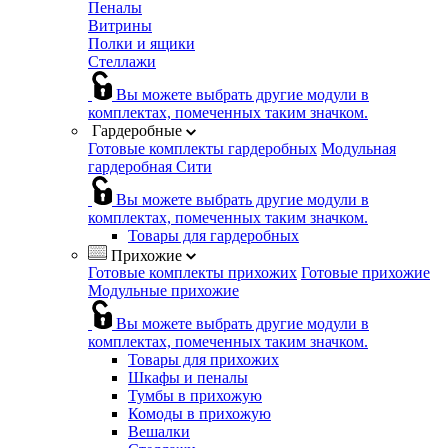
Пеналы
Витрины
Полки и ящики
Стеллажи
Вы можете выбрать другие модули в
комплектах, помеченных таким значком.
Гардеробные
Готовые комплекты гардеробных
Модульная
гардеробная Сити
Вы можете выбрать другие модули в
комплектах, помеченных таким значком.
Товары для гардеробных
Прихожие
Готовые комплекты прихожих
Готовые прихожие
Модульные прихожие
Вы можете выбрать другие модули в
комплектах, помеченных таким значком.
Товары для прихожих
Шкафы и пеналы
Тумбы в прихожую
Комоды в прихожую
Вешалки