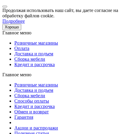
Продолжая использовать наш сайт, вы даете согласие на
обработку файлов cookie.
Подробнее
Хорошо
Главное меню
Розничные магазины
Оплата
Доставка и подъем
Сборка мебели
Кредит и рассрочка
Главное меню
Розничные магазины
Доставка и подъем
Сборка мебели
Способы оплаты
Кредит и рассрочка
Обмен и возврат
Гарантия
Акции и распродажи
Полезные статьи