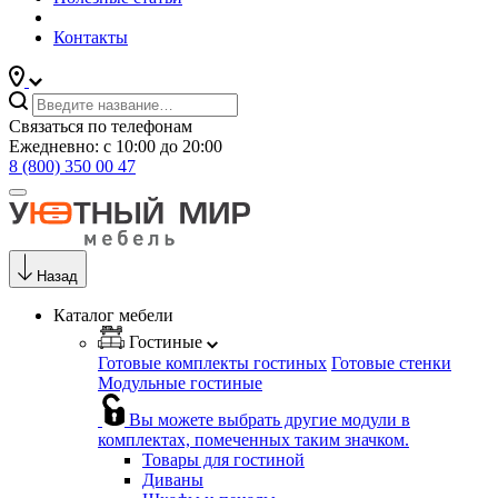
Контакты
Связаться по телефонам
Ежедневно: с 10:00 до 20:00
8 (800) 350 00 47
Назад
Каталог мебели
Гостиные
Готовые комплекты гостиных
Готовые стенки
Модульные гостиные
Вы можете выбрать другие модули в
комплектах, помеченных таким значком.
Товары для гостиной
Диваны