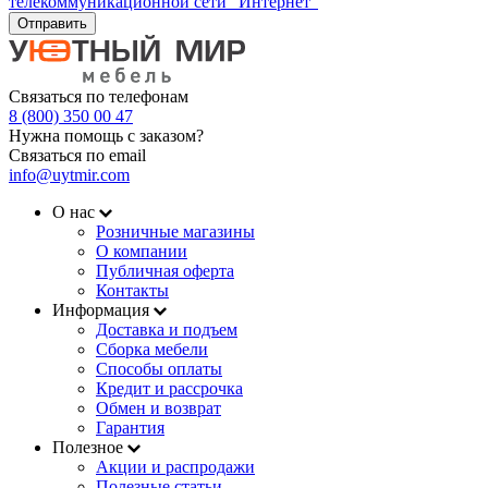
телекоммуникационной сети "Интернет"
Отправить
Связаться по телефонам
8 (800) 350 00 47
Нужна помощь с заказом?
Связаться по email
info@uytmir.com
О нас
Розничные магазины
О компании
Публичная оферта
Контакты
Информация
Доставка и подъем
Сборка мебели
Способы оплаты
Кредит и рассрочка
Обмен и возврат
Гарантия
Полезное
Акции и распродажи
Полезные статьи