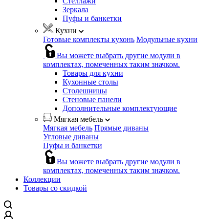
Стеллажи
Зеркала
Пуфы и банкетки
Кухни
Готовые комплекты кухонь
Модульные кухни
Вы можете выбрать другие модули в
комплектах, помеченных таким значком.
Товары для кухни
Кухонные столы
Столешницы
Стеновые панели
Дополнительные комплектующие
Мягкая мебель
Мягкая мебель
Прямые диваны
Угловые диваны
Пуфы и банкетки
Вы можете выбрать другие модули в
комплектах, помеченных таким значком.
Коллекции
Товары со скидкой