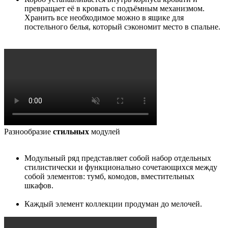
превращает её в кровать с подъёмным механизмом.
Хранить все необходимое можно в ящике для
постельного белья, который сэкономит место в спальне.
Разнообразие
стильных
модулей
Модульный ряд представляет собой набор отдельных
стилистически и функционально сочетающихся между
собой элементов: тумб, комодов, вместительных
шкафов.
Каждый элемент коллекции продуман до мелочей.