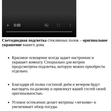
Светодиодная подсветка
стеклянных полок –
оригинальное
украшение
вашего дома
Красивое освещение всегда задает настроение и
украшает комнату. Специально для витрин
предусмотрена подсветка, которую можно приобрести
отдельно.
Благодаря ей полки гостиной днём и вечером будут
выглядеть по-разному и привлекут вашей гостей своей
оригинальностью.
Угловое остекление делает витрины «легкими» и
увеличивает обзор посуды.