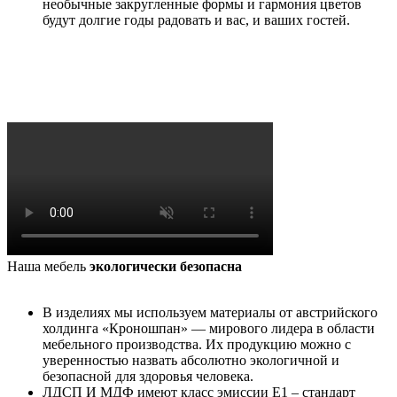
необычные закругленные формы и гармония цветов
будут долгие годы радовать и вас, и ваших гостей.
Наша мебель
экологически безопасна
В изделиях мы используем материалы от австрийского
холдинга «Кроношпан» — мирового лидера в области
мебельного производства. Их продукцию можно с
уверенностью назвать абсолютно экологичной и
безопасной для здоровья человека.
ЛДСП И МДФ имеют класс эмиссии Е1 – стандарт