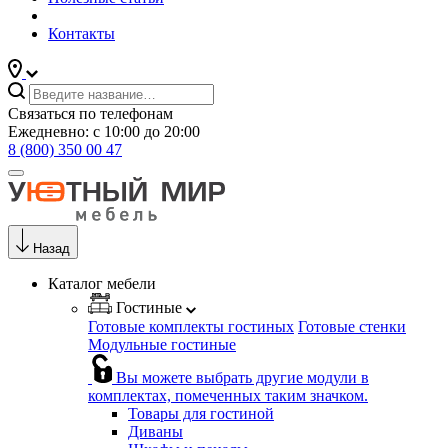
Контакты
Связаться по телефонам
Ежедневно: с 10:00 до 20:00
8 (800) 350 00 47
Назад
Каталог мебели
Гостиные
Готовые комплекты гостиных
Готовые стенки
Модульные гостиные
Вы можете выбрать другие модули в
комплектах, помеченных таким значком.
Товары для гостиной
Диваны