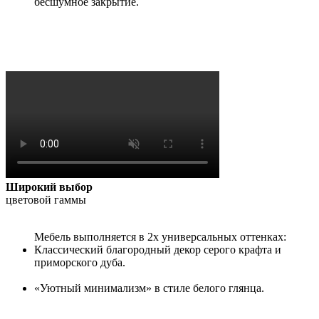
бесшумное закрытие.
Широкий выбор
цветовой гаммы
Мебель выполняется в 2х универсальных оттенках:
Классический благородный декор серого крафта и
приморского дуба.
«Уютный минимализм» в стиле белого глянца.