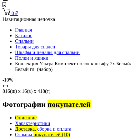
0
₽
Навигационная цепочка
Главная
Каталог
Спальни
Товары для спален
Шкафы и пеналы для спальни
Полки и ящики
Коллекция Ультра Комплект полок к шкафу 2х Белый/
Белый гл. (набор)
-10%
816(ш) x 16(в) x 418(г)
Фотографии
покупателей
Описание
Характеристики
Доставка,
сборка и оплата
Отзывы
покупателей
(10)