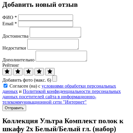
Добавить новый отзыв
ФИО
*
Email
*
Достоинства
Недостатки
Дополнительно
Рейтинг
Добавить фото (макс. 6)
Согласен (на) с
условиями обработки персональных
данных
и
Политикой конфиденциальности персональных
данных посетителей сайта в информационно-
телекоммуникационной сети "Интернет"
Отправить
Коллекция Ультра Комплект полок к
шкафу 2х Белый/Белый гл. (набор)