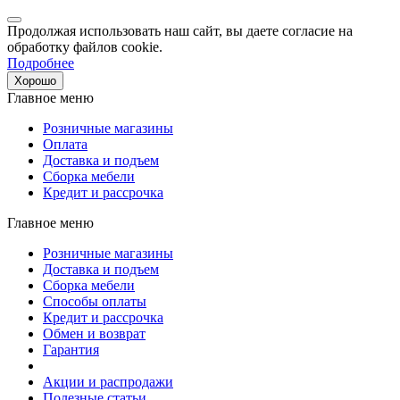
Продолжая использовать наш сайт, вы даете согласие на
обработку файлов cookie.
Подробнее
Хорошо
Главное меню
Розничные магазины
Оплата
Доставка и подъем
Сборка мебели
Кредит и рассрочка
Главное меню
Розничные магазины
Доставка и подъем
Сборка мебели
Способы оплаты
Кредит и рассрочка
Обмен и возврат
Гарантия
Акции и распродажи
Полезные статьи