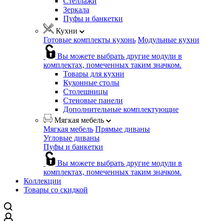
Стеллажи
Зеркала
Пуфы и банкетки
Кухни
Готовые комплекты кухонь
Модульные кухни
Вы можете выбрать другие модули в
комплектах, помеченных таким значком.
Товары для кухни
Кухонные столы
Столешницы
Стеновые панели
Дополнительные комплектующие
Мягкая мебель
Мягкая мебель
Прямые диваны
Угловые диваны
Пуфы и банкетки
Вы можете выбрать другие модули в
комплектах, помеченных таким значком.
Коллекции
Товары со скидкой