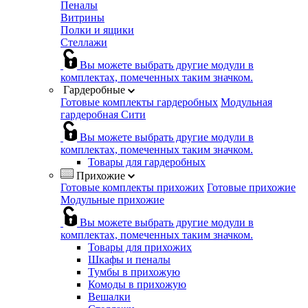
Пеналы
Витрины
Полки и ящики
Стеллажи
Вы можете выбрать другие модули в
комплектах, помеченных таким значком.
Гардеробные
Готовые комплекты гардеробных
Модульная
гардеробная Сити
Вы можете выбрать другие модули в
комплектах, помеченных таким значком.
Товары для гардеробных
Прихожие
Готовые комплекты прихожих
Готовые прихожие
Модульные прихожие
Вы можете выбрать другие модули в
комплектах, помеченных таким значком.
Товары для прихожих
Шкафы и пеналы
Тумбы в прихожую
Комоды в прихожую
Вешалки