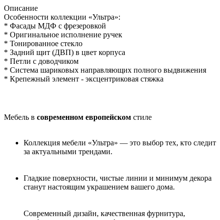
Описание
Особенности коллекции «Ультра»:
* Фасады МДФ с фрезеровкой
* Оригинальное исполнение ручек
* Тонированное стекло
* Задний щит (ДВП) в цвет корпуса
* Петли с доводчиком
* Система шариковых направляющих полного выдвижения
* Крепежный элемент - эксцентриковая стяжка
Мебель в
современном европейском
стиле
Коллекция мебели «Ультра» — это выбор тех, кто следит
за актуальными трендами.
Гладкие поверхности, чистые линии и минимум декора
станут настоящим украшением вашего дома.
Современный дизайн, качественная фурнитура,