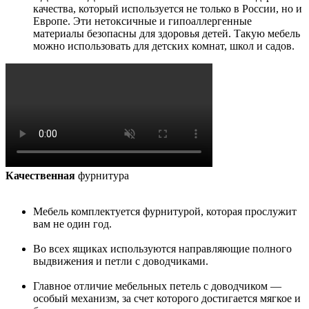
качества, который используется не только в России, но и
Европе. Эти нетоксичные и гипоаллергенные
материалы безопасны для здоровья детей. Такую мебель
можно использовать для детских комнат, школ и садов.
Качественная
фурнитура
Мебель комплектуется фурнитурой, которая прослужит
вам не один год.
Во всех ящиках используются направляющие полного
выдвижения и петли с доводчиками.
Главное отличие мебельных петель с доводчиком —
особый механизм, за счет которого достигается мягкое и