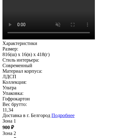
Характеристики
Размер:
816(ш) x 16(в) x 418(г)
Стиль интерьера:
Современный
Материал корпуса:
ЛДСП
Коллекция:
Ультра
Упаковка:
Гофрокартон
Вес брутто:
11,34
Доставка в г. Белгород
Подробнее
Зона 1
900
₽
Зона 2