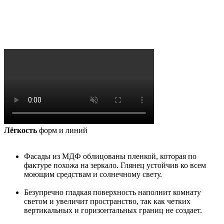
Лёгкость
форм и линий
Фасады из МДФ облицованы пленкой, которая по
фактуре похожа на зеркало. Глянец устойчив ко всем
моющим средствам и солнечному свету.
Безупречно гладкая поверхность наполнит комнату
светом и увеличит пространство, так как четких
вертикальных и горизонтальных границ не создает.