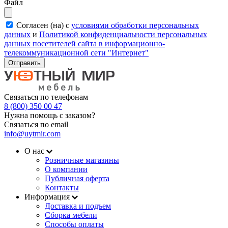
Файл
Согласен (на) с
условиями обработки персональных
данных
и
Политикой конфиденциальности персональных
данных посетителей сайта в информационно-
телекоммуникационной сети "Интернет"
Отправить
Связаться по телефонам
8 (800) 350 00 47
Нужна помощь с заказом?
Связаться по email
info@uytmir.com
О нас
Розничные магазины
О компании
Публичная оферта
Контакты
Информация
Доставка и подъем
Сборка мебели
Способы оплаты