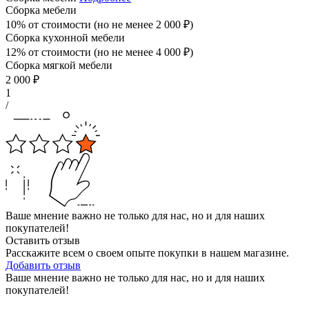
Сборка мебели
10% от стоимости (но не менее
2 000
₽
)
Сборка кухонной мебели
12% от стоимости (но не менее
4 000
₽
)
Сборка мягкой мебели
2 000
₽
1
/
Ваше мнение важно не только для нас, но и для наших
покупателей!
Оставить отзыв
Расскажите всем о своем опыте покупки в нашем магазине.
Добавить отзыв
Ваше мнение важно не только для нас, но и для наших
покупателей!