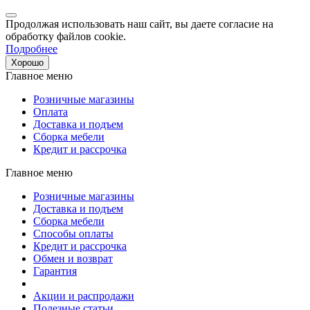
Продолжая использовать наш сайт, вы даете согласие на
обработку файлов cookie.
Подробнее
Хорошо
Главное меню
Розничные магазины
Оплата
Доставка и подъем
Сборка мебели
Кредит и рассрочка
Главное меню
Розничные магазины
Доставка и подъем
Сборка мебели
Способы оплаты
Кредит и рассрочка
Обмен и возврат
Гарантия
Акции и распродажи
Полезные статьи