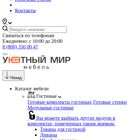
Контакты
Связаться по телефонам
Ежедневно: с 10:00 до 20:00
8 (800) 350 00 47
Назад
Каталог мебели
Гостиные
Готовые комплекты гостиных
Готовые стенки
Модульные гостиные
Вы можете выбрать другие модули в
комплектах, помеченных таким значком.
Товары для гостиной
Диваны