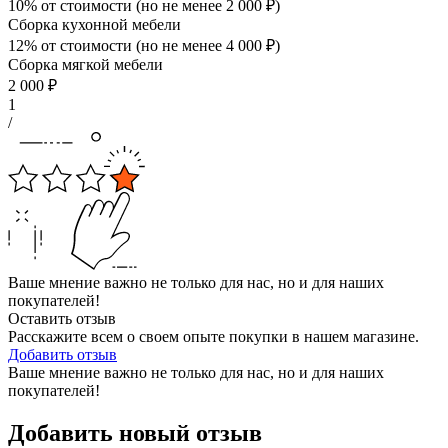
10% от стоимости (но не менее
2 000
₽
)
Сборка кухонной мебели
12% от стоимости (но не менее
4 000
₽
)
Сборка мягкой мебели
2 000
₽
1
/
Ваше мнение важно не только для нас, но и для наших
покупателей!
Оставить отзыв
Расскажите всем о своем опыте покупки в нашем магазине.
Добавить отзыв
Ваше мнение важно не только для нас, но и для наших
покупателей!
Добавить новый отзыв