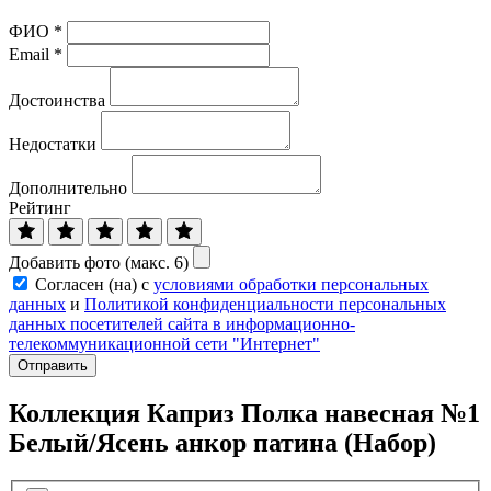
ФИО
*
Email
*
Достоинства
Недостатки
Дополнительно
Рейтинг
Добавить фото (макс. 6)
Согласен (на) с
условиями обработки персональных
данных
и
Политикой конфиденциальности персональных
данных посетителей сайта в информационно-
телекоммуникационной сети "Интернет"
Отправить
Коллекция Каприз Полка навесная №1
Белый/Ясень анкор патина (Набор)