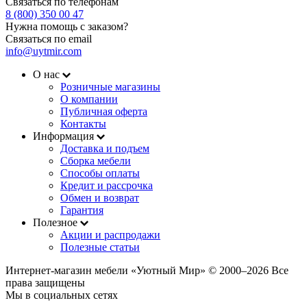
Связаться по телефонам
8 (800) 350 00 47
Нужна помощь с заказом?
Связаться по email
info@uytmir.com
О нас
Розничные магазины
О компании
Публичная оферта
Контакты
Информация
Доставка и подъем
Сборка мебели
Способы оплаты
Кредит и рассрочка
Обмен и возврат
Гарантия
Полезное
Акции и распродажи
Полезные статьи
Интернет-магазин мебели «Уютный Мир» © 2000‒2026 Все
права защищены
Мы в социальных сетях