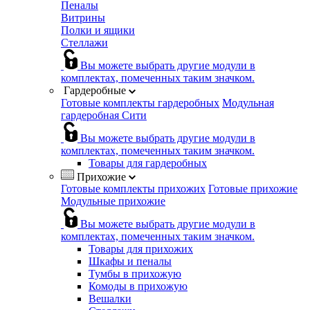
Пеналы
Витрины
Полки и ящики
Стеллажи
Вы можете выбрать другие модули в
комплектах, помеченных таким значком.
Гардеробные
Готовые комплекты гардеробных
Модульная
гардеробная Сити
Вы можете выбрать другие модули в
комплектах, помеченных таким значком.
Товары для гардеробных
Прихожие
Готовые комплекты прихожих
Готовые прихожие
Модульные прихожие
Вы можете выбрать другие модули в
комплектах, помеченных таким значком.
Товары для прихожих
Шкафы и пеналы
Тумбы в прихожую
Комоды в прихожую
Вешалки