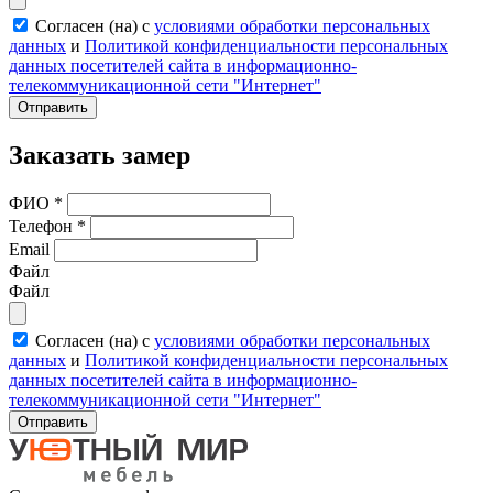
Согласен (на) с
условиями обработки персональных
данных
и
Политикой конфиденциальности персональных
данных посетителей сайта в информационно-
телекоммуникационной сети "Интернет"
Отправить
Заказать замер
ФИО
*
Телефон
*
Email
Файл
Файл
Согласен (на) с
условиями обработки персональных
данных
и
Политикой конфиденциальности персональных
данных посетителей сайта в информационно-
телекоммуникационной сети "Интернет"
Отправить