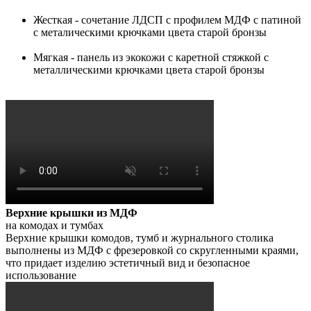
Жесткая - сочетание ЛДСП с профилем МДФ с патиной
с металическими крючками цвета старой бронзы
Мягкая - панель из экокожи с каретной стяжкой с
металлическими крючками цвета старой бронзы
Верхние крышки из МДФ
на комодах и тумбах
Верхние крышки комодов, тумб и журнального столика
выполнены из МДФ с фрезеровкой со скругленными краями,
что придает изделию эстетичный вид и безопасное
использование