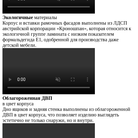
Экологичные
материалы
Корпус и вставки рамочных фасадов выполнены из ЛДСП
австрийской корпорации «Кроношпан», которая относится к
экологичной группе ламината с низким показателем
формальдегида Е1, одобренной для производства даже
детской мебели.
Облагороженная ДВП
в цвет корпуса
Дно ящиков и задняя стенка выполнены из облагороженной
ДВП в цвет корпуса, что позволяет изделию выглядеть
эстетично не только снаружи, но и внутри.