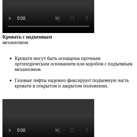
Кровать с подъемным
механизмом
Кровати могут быть оснащены прочным
ортопедическим основанием или коробом с подъемным
механизмом.
Газовые лифты надежно фиксируют подъемную часть
кровати в открытом и закрытом положении.