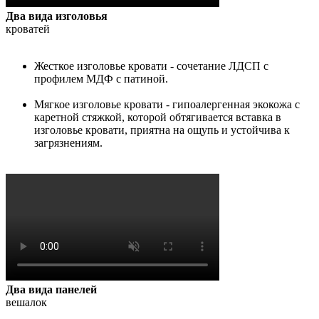
Два вида изголовья
кроватей
Жесткое изголовье кровати - сочетание ЛДСП с
профилем МДФ с патиной.
Мягкое изголовье кровати - гипоалергенная экокожа с
каретной стяжкой, которой обтягивается вставка в
изголовье кровати, приятна на ощупь и устойчива к
загрязнениям.
Два вида панелей
вешалок