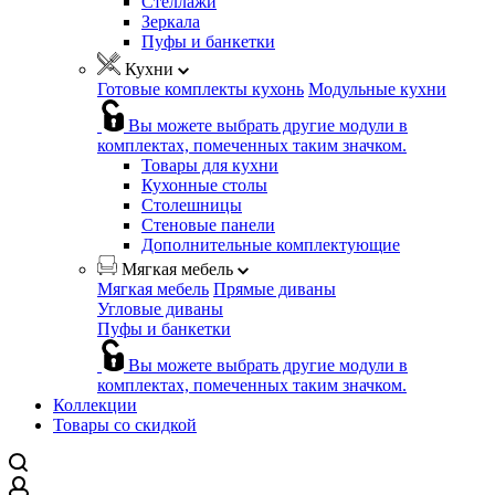
Стеллажи
Зеркала
Пуфы и банкетки
Кухни
Готовые комплекты кухонь
Модульные кухни
Вы можете выбрать другие модули в
комплектах, помеченных таким значком.
Товары для кухни
Кухонные столы
Столешницы
Стеновые панели
Дополнительные комплектующие
Мягкая мебель
Мягкая мебель
Прямые диваны
Угловые диваны
Пуфы и банкетки
Вы можете выбрать другие модули в
комплектах, помеченных таким значком.
Коллекции
Товары со скидкой