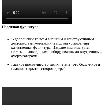
Надежная фурнитура
В дополнение ко всем внешним и конструктивным
достоинствам коллекции, в модули установлена
качественная фурнитура. Изделие комплектуется
петлями с доводчиками, оборудованными внутренними
амортизаторами.
Главное преимущество таких петель - это бесшумное и
плавное закрытие створок дверей.