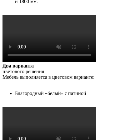
и 1800 мм.
Два варианта
цветового решения
Мебель выполняется в цветовом варианте:
Благородный «белый» с патиной