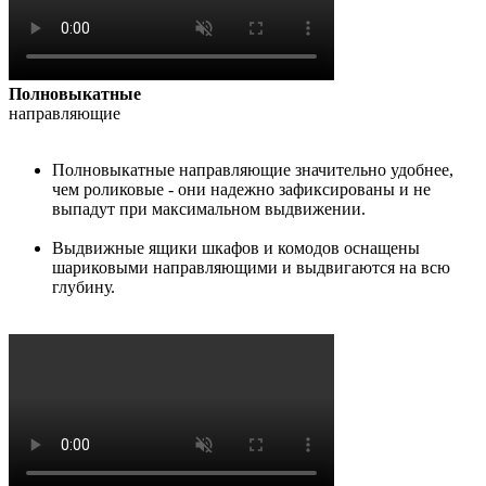
Полновыкатные
направляющие
Полновыкатные направляющие значительно удобнее,
чем роликовые - они надежно зафиксированы и не
выпадут при максимальном выдвижении.
Выдвижные ящики шкафов и комодов оснащены
шариковыми направляющими и выдвигаются на всю
глубину.