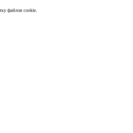
тку файлов cookie.