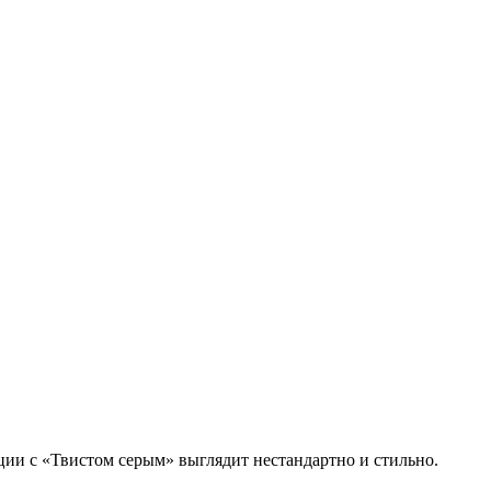
ии с «Твистом серым» выглядит нестандартно и стильно.