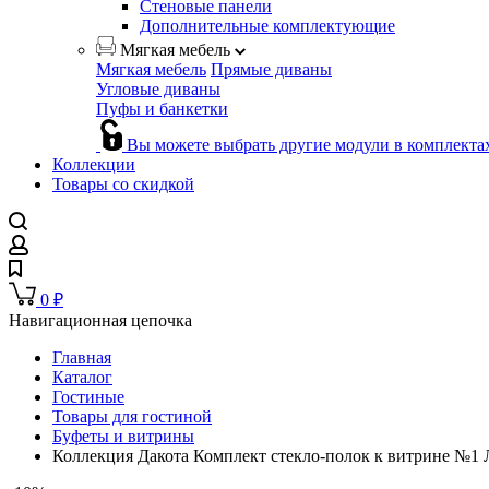
Стеновые панели
Дополнительные комплектующие
Мягкая мебель
Мягкая мебель
Прямые диваны
Угловые диваны
Пуфы и банкетки
Вы можете выбрать другие модули в комплекта
Коллекции
Товары со скидкой
0
₽
Навигационная цепочка
Главная
Каталог
Гостиные
Товары для гостиной
Буфеты и витрины
Коллекция Дакота Комплект стекло-полок к витрине №1