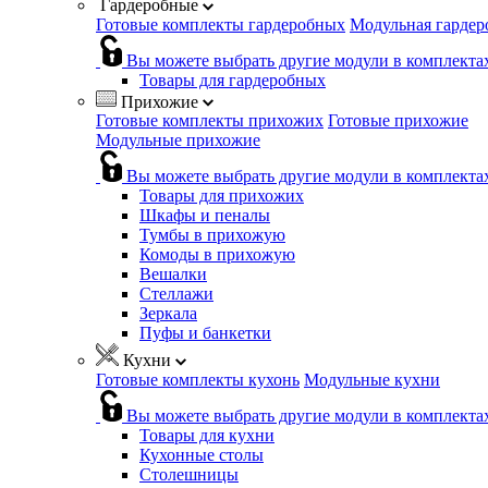
Гардеробные
Готовые комплекты гардеробных
Модульная гардер
Вы можете выбрать другие модули в комплекта
Товары для гардеробных
Прихожие
Готовые комплекты прихожих
Готовые прихожие
Модульные прихожие
Вы можете выбрать другие модули в комплекта
Товары для прихожих
Шкафы и пеналы
Тумбы в прихожую
Комоды в прихожую
Вешалки
Стеллажи
Зеркала
Пуфы и банкетки
Кухни
Готовые комплекты кухонь
Модульные кухни
Вы можете выбрать другие модули в комплекта
Товары для кухни
Кухонные столы
Столешницы