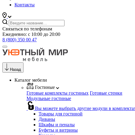
Контакты
Связаться по телефонам
Ежедневно: с 10:00 до 20:00
8 (800) 350 00 47
Назад
Каталог мебели
Гостиные
Готовые комплекты гостиных
Готовые стенки
Модульные гостиные
Вы можете выбрать другие модули в комплекта
Товары для гостиной
Диваны
Шкафы и пеналы
Буфеты и витрины