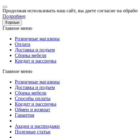
Продолжая использовать наш сайт, вы даете согласие на обрабо
Подробнее
Хорошо
Главное меню
Розничные магазины
Оплата
Доставка и подъем
Сборка мебели
Кредит и рассрочка
Главное меню
Розничные магазины
Доставка и подъем
Сборка мебели
Способы оплаты
Кредит и рассрочка
Обмен и возврат
Гарантия
Акции и распродажи
Полезные статьи