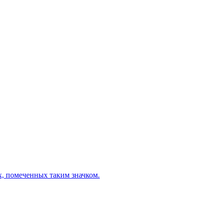
х, помеченных таким значком.