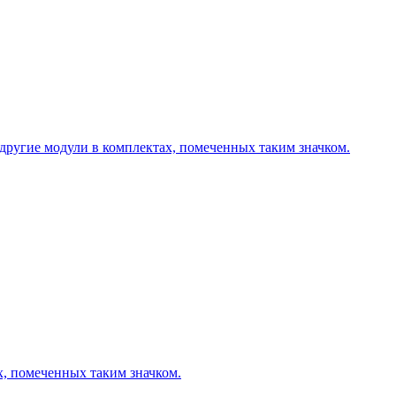
другие модули в комплектах, помеченных таким значком.
х, помеченных таким значком.