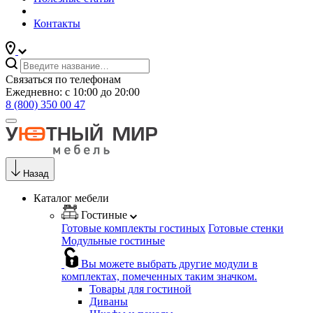
Контакты
Связаться по телефонам
Ежедневно: с 10:00 до 20:00
8 (800) 350 00 47
Назад
Каталог мебели
Гостиные
Готовые комплекты гостиных
Готовые стенки
Модульные гостиные
Вы можете выбрать другие модули в
комплектах, помеченных таким значком.
Товары для гостиной
Диваны