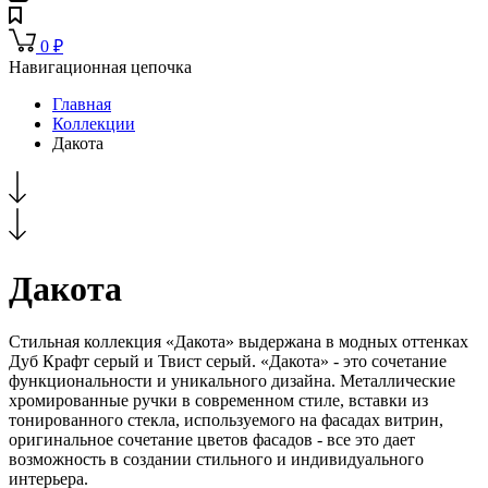
0
₽
Навигационная цепочка
Главная
Коллекции
Дакота
Дакота
Стильная коллекция «Дакота» выдержана в модных оттенках
Дуб Крафт серый и Твист серый. «Дакота» - это сочетание
функциональности и уникального дизайна. Металлические
хромированные ручки в современном стиле, вставки из
тонированного стекла, используемого на фасадах витрин,
оригинальное сочетание цветов фасадов - все это дает
возможность в создании стильного и индивидуального
интерьера.