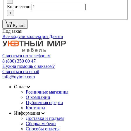
-
Количество
+
Купить
Под заказ
Все модули коллекции Дакота
Связаться по телефонам
8 (800) 350 00 47
Нужна помощь с заказом?
Связаться по email
info@uytmir.com
О нас
Розничные магазины
О компании
Публичная оферта
Контакты
Информация
Доставка и подъем
Сборка мебели
Способы оплаты