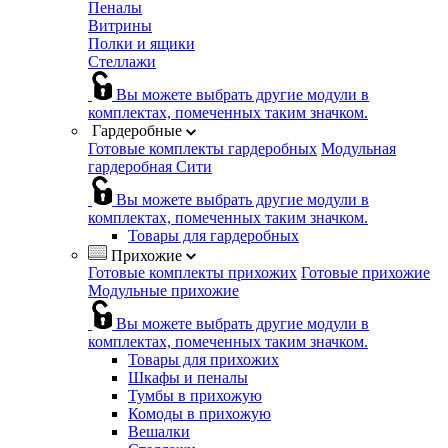
Пеналы
Витрины
Полки и ящики
Стеллажи
Вы можете выбрать другие модули в
комплектах, помеченных таким значком.
Гардеробные
Готовые комплекты гардеробных
Модульная
гардеробная Сити
Вы можете выбрать другие модули в
комплектах, помеченных таким значком.
Товары для гардеробных
Прихожие
Готовые комплекты прихожих
Готовые прихожие
Модульные прихожие
Вы можете выбрать другие модули в
комплектах, помеченных таким значком.
Товары для прихожих
Шкафы и пеналы
Тумбы в прихожую
Комоды в прихожую
Вешалки