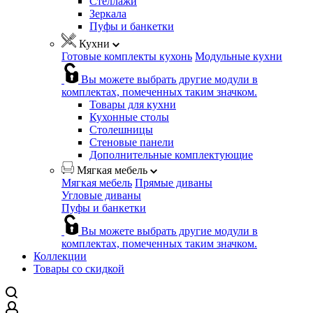
Стеллажи
Зеркала
Пуфы и банкетки
Кухни
Готовые комплекты кухонь
Модульные кухни
Вы можете выбрать другие модули в
комплектах, помеченных таким значком.
Товары для кухни
Кухонные столы
Столешницы
Стеновые панели
Дополнительные комплектующие
Мягкая мебель
Мягкая мебель
Прямые диваны
Угловые диваны
Пуфы и банкетки
Вы можете выбрать другие модули в
комплектах, помеченных таким значком.
Коллекции
Товары со скидкой