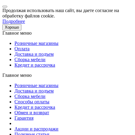
Продолжая использовать наш сайт, вы даете согласие на
обработку файлов cookie.
Подробнее
Хорошо
Главное меню
Розничные магазины
Оплата
Доставка и подъем
Сборка мебели
Кредит и рассрочка
Главное меню
Розничные магазины
Доставка и подъем
Сборка мебели
Способы оплаты
Кредит и рассрочка
Обмен и возврат
Гарантия
Акции и распродажи
Полезные статьи