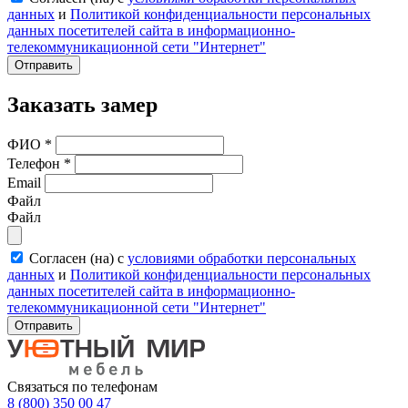
данных
и
Политикой конфиденциальности персональных
данных посетителей сайта в информационно-
телекоммуникационной сети "Интернет"
Отправить
Заказать замер
ФИО
*
Телефон
*
Email
Файл
Файл
Согласен (на) с
условиями обработки персональных
данных
и
Политикой конфиденциальности персональных
данных посетителей сайта в информационно-
телекоммуникационной сети "Интернет"
Отправить
Связаться по телефонам
8 (800) 350 00 47