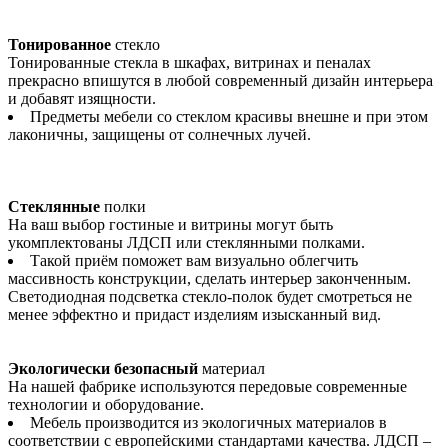
Тонированное
стекло
Тонированные стекла в шкафах, витринах и пеналах
прекрасно впишутся в любой современный дизайн интерьера
и добавят изящности.
Предметы мебели со стеклом красивы внешне и при этом
лаконичны, защищены от солнечных лучей.
Стеклянные
полки
На ваш выбор гостиные и витрины могут быть
укомплектованы ЛДСП или стеклянными полками.
Такой приём поможет вам визуально облегчить
массивность конструкции, сделать интерьер законченным.
Светодиодная подсветка стекло-полок будет смотреться не
менее эффектно и придаст изделиям изысканный вид.
Экологически безопасный
материал
На нашей фабрике используются передовые современные
технологии и оборудование.
Мебель производится из экологичных материалов в
соответствии с европейскими стандартами качества. ЛДСП –