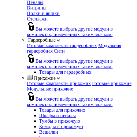
Пеналы
Витрины
Полки и ящики
Стеллажи
Вы можете выбрать другие модули в
комплектах, помеченных таким значком.
Гардеробные
Готовые комплекты гардеробных
Модульная
гардеробная Сити
Вы можете выбрать другие модули в
комплектах, помеченных таким значком.
Товары для гардеробных
Прихожие
Готовые комплекты прихожих
Готовые прихожие
Модульные прихожие
Вы можете выбрать другие модули в
комплектах, помеченных таким значком.
Товары для прихожих
Шкафы и пеналы
Тумбы в прихожую
Комоды в прихожую
Вешалки