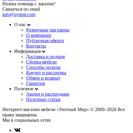
Нужна помощь с заказом?
Связаться по email
info@uytmir.com
О нас
Розничные магазины
О компании
Публичная оферта
Контакты
Информация
Доставка и подъем
Сборка мебели
Способы оплаты
Кредит и рассрочка
Обмен и возврат
Гарантия
Полезное
Акции и распродажи
Полезные статьи
Интернет-магазин мебели «Уютный Мир» © 2000‒2026 Все
права защищены
Мы в социальных сетях