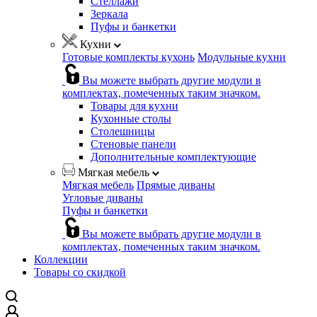
Стеллажи
Зеркала
Пуфы и банкетки
Кухни
Готовые комплекты кухонь
Модульные кухни
Вы можете выбрать другие модули в
комплектах, помеченных таким значком.
Товары для кухни
Кухонные столы
Столешницы
Стеновые панели
Дополнительные комплектующие
Мягкая мебель
Мягкая мебель
Прямые диваны
Угловые диваны
Пуфы и банкетки
Вы можете выбрать другие модули в
комплектах, помеченных таким значком.
Коллекции
Товары со скидкой