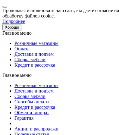
Продолжая использовать наш сайт, вы даете согласие на
обработку файлов cookie.
Подробнее
Хорошо
Главное меню
Розничные магазины
Оплата
Доставка и подъем
Сборка мебели
Кредит и рассрочка
Главное меню
Розничные магазины
Доставка и подъем
Сборка мебели
Способы оплаты
Кредит и рассрочка
Обмен и возврат
Гарантия
Акции и распродажи
Полезные статьи