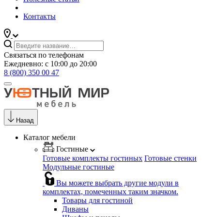
Контакты
Связаться по телефонам
Ежедневно: с 10:00 до 20:00
8 (800) 350 00 47
Назад
Каталог мебели
Гостиные
Готовые комплекты гостиных
Готовые стенки
Модульные гостиные
Вы можете выбрать другие модули в
комплектах, помеченных таким значком.
Товары для гостиной
Диваны