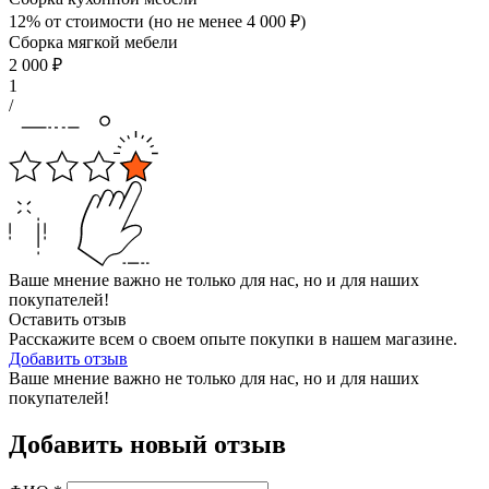
12% от стоимости (но не менее
4 000
₽
)
Сборка мягкой мебели
2 000
₽
1
/
Ваше мнение важно не только для нас, но и для наших
покупателей!
Оставить отзыв
Расскажите всем о своем опыте покупки в нашем магазине.
Добавить отзыв
Ваше мнение важно не только для нас, но и для наших
покупателей!
Добавить новый отзыв