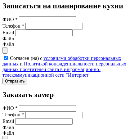
Записаться на планирование кухни
ФИО
*
Телефон
*
Email
Файл
Файл
Согласен (на) с
условиями обработки персональных
данных
и
Политикой конфиденциальности персональных
данных посетителей сайта в информационно-
телекоммуникационной сети "Интернет"
Отправить
Заказать замер
ФИО
*
Телефон
*
Email
Файл
Файл