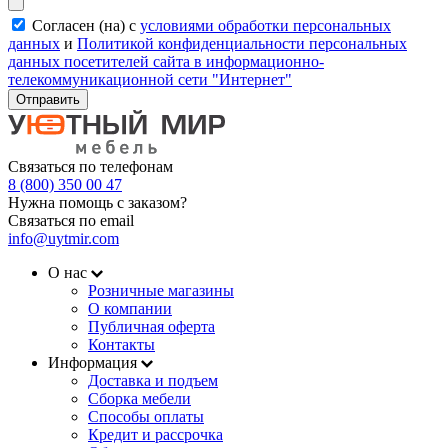
Согласен (на) с
условиями обработки персональных
данных
и
Политикой конфиденциальности персональных
данных посетителей сайта в информационно-
телекоммуникационной сети "Интернет"
Отправить
Связаться по телефонам
8 (800) 350 00 47
Нужна помощь с заказом?
Связаться по email
info@uytmir.com
О нас
Розничные магазины
О компании
Публичная оферта
Контакты
Информация
Доставка и подъем
Сборка мебели
Способы оплаты
Кредит и рассрочка