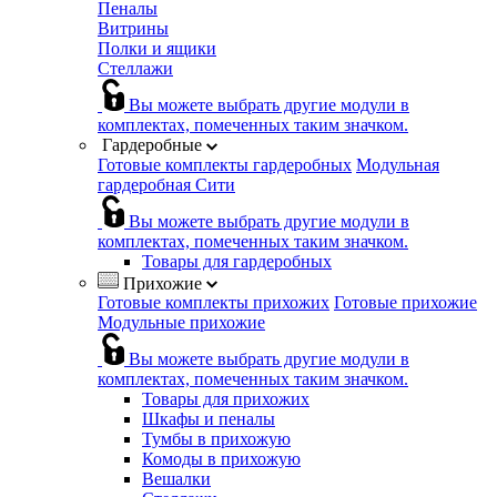
Пеналы
Витрины
Полки и ящики
Стеллажи
Вы можете выбрать другие модули в
комплектах, помеченных таким значком.
Гардеробные
Готовые комплекты гардеробных
Модульная
гардеробная Сити
Вы можете выбрать другие модули в
комплектах, помеченных таким значком.
Товары для гардеробных
Прихожие
Готовые комплекты прихожих
Готовые прихожие
Модульные прихожие
Вы можете выбрать другие модули в
комплектах, помеченных таким значком.
Товары для прихожих
Шкафы и пеналы
Тумбы в прихожую
Комоды в прихожую
Вешалки