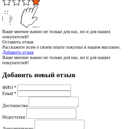
Ваше мнение важно не только для нас, но и для наших
покупателей!
Оставить отзыв
Расскажите всем о своем опыте покупки в нашем магазине.
Добавить отзыв
Ваше мнение важно не только для нас, но и для наших
покупателей!
Добавить новый отзыв
ФИО
*
Email
*
Достоинства
Недостатки
Дополнительно