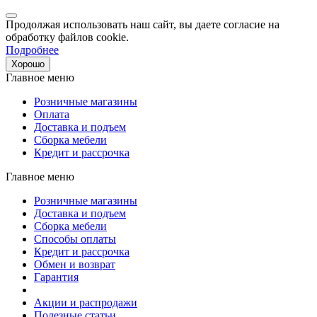
Продолжая использовать наш сайт, вы даете согласие на
обработку файлов cookie.
Подробнее
Хорошо
Главное меню
Розничные магазины
Оплата
Доставка и подъем
Сборка мебели
Кредит и рассрочка
Главное меню
Розничные магазины
Доставка и подъем
Сборка мебели
Способы оплаты
Кредит и рассрочка
Обмен и возврат
Гарантия
Акции и распродажи
Полезные статьи