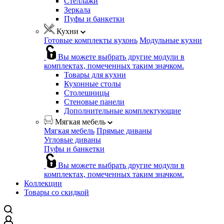
Стеллажи
Зеркала
Пуфы и банкетки
Кухни
Готовые комплекты кухонь
Модульные кухни
Вы можете выбрать другие модули в
комплектах, помеченных таким значком.
Товары для кухни
Кухонные столы
Столешницы
Стеновые панели
Дополнительные комплектующие
Мягкая мебель
Мягкая мебель
Прямые диваны
Угловые диваны
Пуфы и банкетки
Вы можете выбрать другие модули в
комплектах, помеченных таким значком.
Коллекции
Товары со скидкой