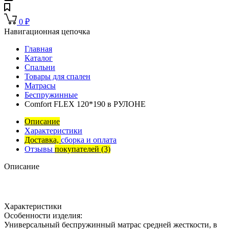
0
₽
Навигационная цепочка
Главная
Каталог
Спальни
Товары для спален
Матрасы
Беспружинные
Comfort FLEX 120*190 в РУЛОНЕ
Описание
Характеристики
Доставка,
сборка и оплата
Отзывы
покупателей
(3)
Описание
Характеристики
Особенности изделия:
Универсальный беспружинный матрас средней жесткости, в