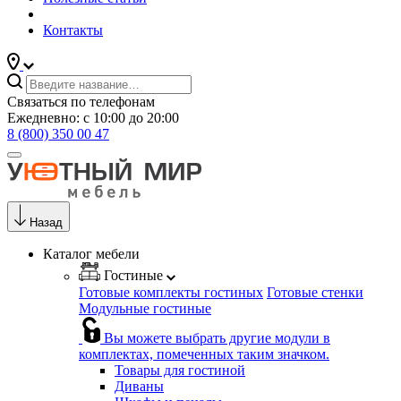
Контакты
Связаться по телефонам
Ежедневно: с 10:00 до 20:00
8 (800) 350 00 47
Назад
Каталог мебели
Гостиные
Готовые комплекты гостиных
Готовые стенки
Модульные гостиные
Вы можете выбрать другие модули в
комплектах, помеченных таким значком.
Товары для гостиной
Диваны