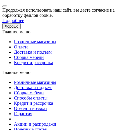
Продолжая использовать наш сайт, вы даете согласие на
обработку файлов cookie.
Подробнее
Хорошо
Главное меню
Розничные магазины
Оплата
Доставка и подъем
Сборка мебели
Кредит и рассрочка
Главное меню
Розничные магазины
Доставка и подъем
Сборка мебели
Способы оплаты
Кредит и рассрочка
Обмен и возврат
Гарантия
Акции и распродажи
Полезные статьи