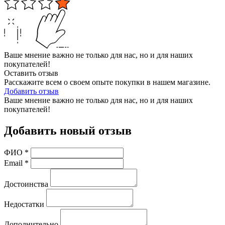
Ваше мнение важно не только для нас, но и для наших
покупателей!
Оставить отзыв
Расскажите всем о своем опыте покупки в нашем магазине.
Добавить отзыв
Ваше мнение важно не только для нас, но и для наших
покупателей!
Добавить новый отзыв
ФИО
*
Email
*
Достоинства
Недостатки
Дополнительно