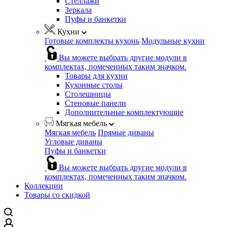
Стеллажи
Зеркала
Пуфы и банкетки
Кухни
Готовые комплекты кухонь
Модульные кухни
Вы можете выбрать другие модули в
комплектах, помеченных таким значком.
Товары для кухни
Кухонные столы
Столешницы
Стеновые панели
Дополнительные комплектующие
Мягкая мебель
Мягкая мебель
Прямые диваны
Угловые диваны
Пуфы и банкетки
Вы можете выбрать другие модули в
комплектах, помеченных таким значком.
Коллекции
Товары со скидкой