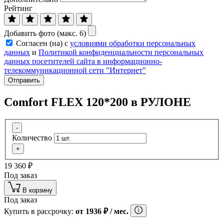
Рейтинг
Добавить фото (макс. 6)
Согласен (на) с
условиями обработки персональных
данных
и
Политикой конфиденциальности персональных
данных посетителей сайта в информационно-
телекоммуникационной сети "Интернет"
Отправить
Comfort FLEX 120*200 в РУЛОНЕ
-
Количество
+
19 360
₽
Под заказ
В корзину
Под заказ
Купить в рассрочку:
от
1936
₽
/ мес.