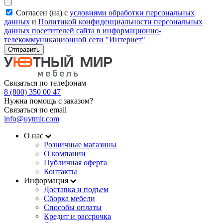
Согласен (на) с
условиями обработки персональных
данных
и
Политикой конфиденциальности персональных
данных посетителей сайта в информационно-
телекоммуникационной сети "Интернет"
Отправить
Связаться по телефонам
8 (800) 350 00 47
Нужна помощь с заказом?
Связаться по email
info@uytmir.com
О нас
Розничные магазины
О компании
Публичная оферта
Контакты
Информация
Доставка и подъем
Сборка мебели
Способы оплаты
Кредит и рассрочка