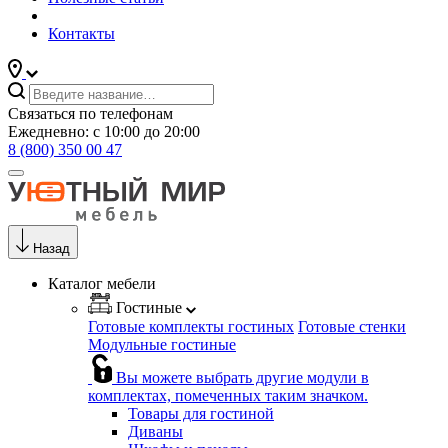
Контакты
Связаться по телефонам
Ежедневно: с 10:00 до 20:00
8 (800) 350 00 47
Назад
Каталог мебели
Гостиные
Готовые комплекты гостиных
Готовые стенки
Модульные гостиные
Вы можете выбрать другие модули в
комплектах, помеченных таким значком.
Товары для гостиной
Диваны