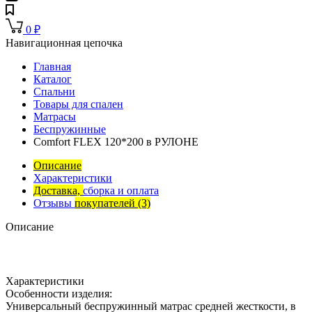
0
₽
Навигационная цепочка
Главная
Каталог
Спальни
Товары для спален
Матрасы
Беспружинные
Comfort FLEX 120*200 в РУЛОНЕ
Описание
Характеристики
Доставка,
сборка и оплата
Отзывы
покупателей
(3)
Описание
Характеристики
Особенности изделия:
Универсальный беспружинный матрас средней жесткости, в