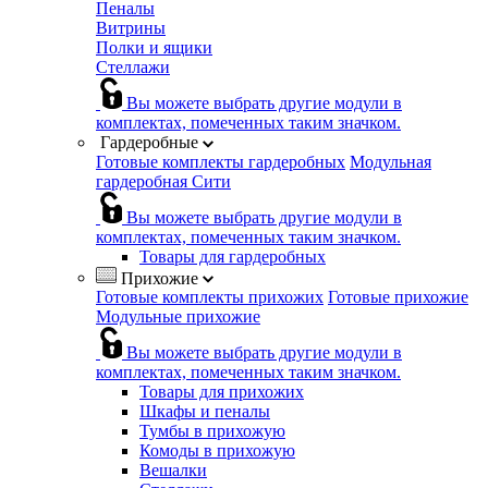
Пеналы
Витрины
Полки и ящики
Стеллажи
Вы можете выбрать другие модули в
комплектах, помеченных таким значком.
Гардеробные
Готовые комплекты гардеробных
Модульная
гардеробная Сити
Вы можете выбрать другие модули в
комплектах, помеченных таким значком.
Товары для гардеробных
Прихожие
Готовые комплекты прихожих
Готовые прихожие
Модульные прихожие
Вы можете выбрать другие модули в
комплектах, помеченных таким значком.
Товары для прихожих
Шкафы и пеналы
Тумбы в прихожую
Комоды в прихожую
Вешалки