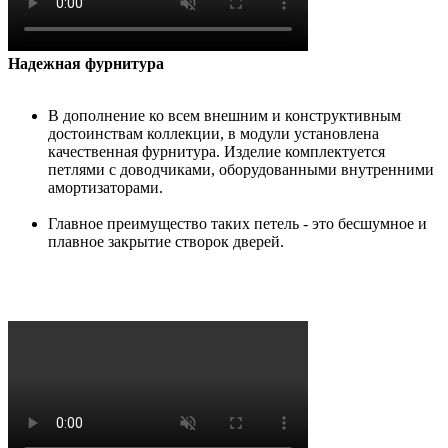
Надежная фурнитура
В дополнение ко всем внешним и конструктивным
достоинствам коллекции, в модули установлена
качественная фурнитура. Изделие комплектуется
петлями с доводчиками, оборудованными внутренними
амортизаторами.
Главное преимущество таких петель - это бесшумное и
плавное закрытие створок дверей.