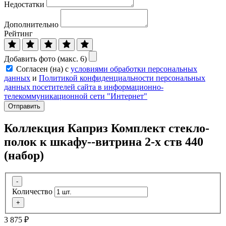
Недостатки
Дополнительно
Рейтинг
Добавить фото (макс. 6)
Согласен (на) с
условиями обработки персональных
данных
и
Политикой конфиденциальности персональных
данных посетителей сайта в информационно-
телекоммуникационной сети "Интернет"
Отправить
Коллекция Каприз Комплект стекло-
полок к шкафу--витрина 2-х ств 440
(набор)
-
Количество
+
3 875
₽