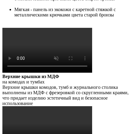
Мягкая - панель из экокожи с каретной стяжкой с
металлическими крючками цвета старой бронзы
Верхние крышки из МДФ
на комодах и тумбах
Верхние крышки комодов, тумб и журнального столика
выполнены из МДФ с фрезеровкой со скругленными краями,
что придает изделию эстетичный вид и безопасное
использование