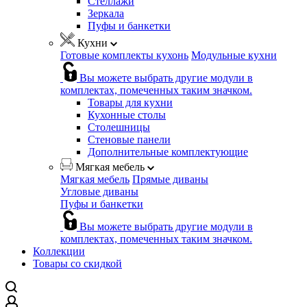
Стеллажи
Зеркала
Пуфы и банкетки
Кухни
Готовые комплекты кухонь
Модульные кухни
Вы можете выбрать другие модули в
комплектах, помеченных таким значком.
Товары для кухни
Кухонные столы
Столешницы
Стеновые панели
Дополнительные комплектующие
Мягкая мебель
Мягкая мебель
Прямые диваны
Угловые диваны
Пуфы и банкетки
Вы можете выбрать другие модули в
комплектах, помеченных таким значком.
Коллекции
Товары со скидкой