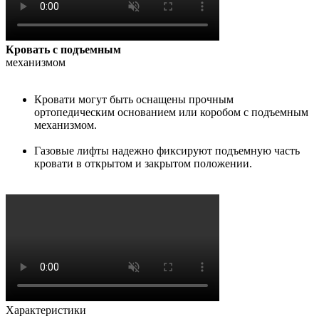
Кровать с подъемным
механизмом
Кровати могут быть оснащены прочным
ортопедическим основанием или коробом с подъемным
механизмом.
Газовые лифты надежно фиксируют подъемную часть
кровати в открытом и закрытом положении.
Характеристики