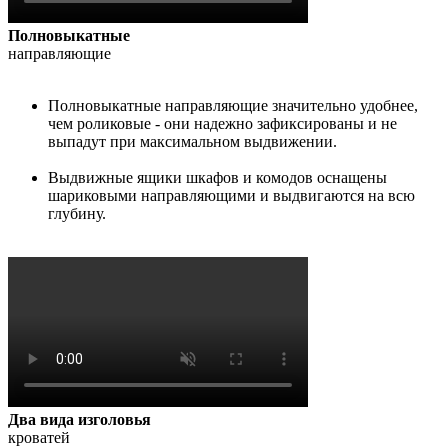
Полновыкатные
направляющие
Полновыкатные направляющие значительно удобнее,
чем роликовые - они надежно зафиксированы и не
выпадут при максимальном выдвижении.
Выдвижные ящики шкафов и комодов оснащены
шариковыми направляющими и выдвигаются на всю
глубину.
Два вида изголовья
кроватей