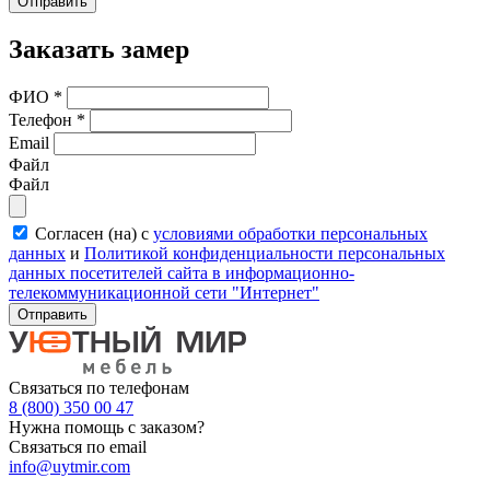
Отправить
Заказать замер
ФИО
*
Телефон
*
Email
Файл
Файл
Согласен (на) с
условиями обработки персональных
данных
и
Политикой конфиденциальности персональных
данных посетителей сайта в информационно-
телекоммуникационной сети "Интернет"
Отправить
Связаться по телефонам
8 (800) 350 00 47
Нужна помощь с заказом?
Связаться по email
info@uytmir.com