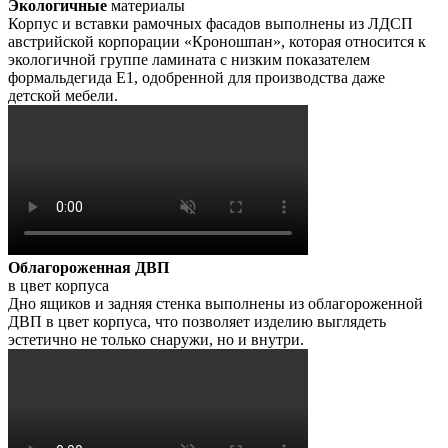
Экологичные
материалы
Корпус и вставки рамочных фасадов выполнены из ЛДСП
австрийской корпорации «Кроношпан», которая относится к
экологичной группе ламината с низким показателем
формальдегида Е1, одобренной для производства даже
детской мебели.
Облагороженная ДВП
в цвет корпуса
Дно ящиков и задняя стенка выполнены из облагороженной
ДВП в цвет корпуса, что позволяет изделию выглядеть
эстетично не только снаружи, но и внутри.