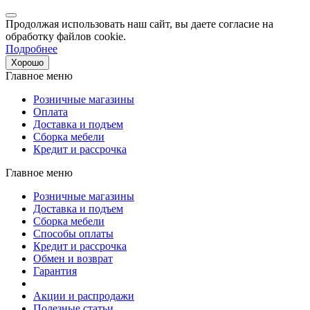
Продолжая использовать наш сайт, вы даете согласие на
обработку файлов cookie.
Подробнее
Хорошо
Главное меню
Розничные магазины
Оплата
Доставка и подъем
Сборка мебели
Кредит и рассрочка
Главное меню
Розничные магазины
Доставка и подъем
Сборка мебели
Способы оплаты
Кредит и рассрочка
Обмен и возврат
Гарантия
Акции и распродажи
Полезные статьи