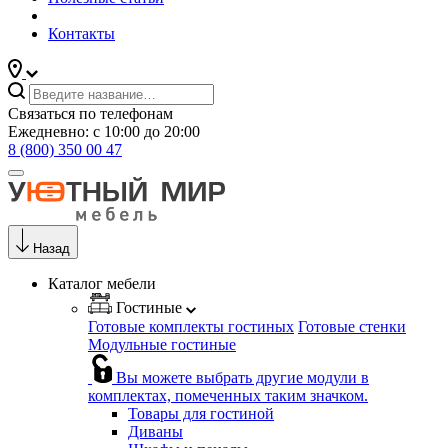
Контакты
Связаться по телефонам
Ежедневно: с 10:00 до 20:00
8 (800) 350 00 47
Назад
Каталог мебели
Гостиные
Готовые комплекты гостиных
Готовые стенки
Модульные гостиные
Вы можете выбрать другие модули в
комплектах, помеченных таким значком.
Товары для гостиной
Диваны