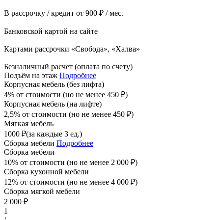
В рассрочку / кредит от 900 ₽ / мес.
Банковской картой на сайте
Картами рассрочки «Свобода», «Халва»
Безналичный расчет (оплата по счету)
Подъём на этаж
Подробнее
Корпусная мебель (без лифта)
4% от стоимости (но не менее
450
₽
)
Корпусная мебель (на лифте)
2,5% от стоимости (но не менее
450
₽
)
Мягкая мебель
1000
₽
(за каждые 3 ед.)
Сборка мебели
Подробнее
Сборка мебели
10% от стоимости (но не менее
2 000
₽
)
Сборка кухонной мебели
12% от стоимости (но не менее
4 000
₽
)
Сборка мягкой мебели
2 000
₽
1
/