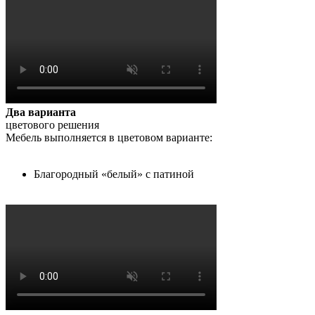
Два варианта
цветового решения
Мебель выполняется в цветовом варианте:
Благородный «белый» с патиной