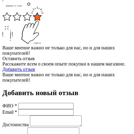
Ваше мнение важно не только для нас, но и для наших
покупателей!
Оставить отзыв
Расскажите всем о своем опыте покупки в нашем магазине.
Добавить отзыв
Ваше мнение важно не только для нас, но и для наших
покупателей!
Добавить новый отзыв
ФИО
*
Email
*
Достоинства