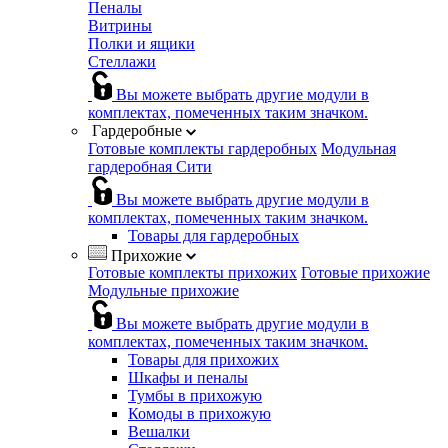
Пеналы
Витрины
Полки и ящики
Стеллажи
Вы можете выбрать другие модули в
комплектах, помеченных таким значком.
Гардеробные
Готовые комплекты гардеробных
Модульная
гардеробная Сити
Вы можете выбрать другие модули в
комплектах, помеченных таким значком.
Товары для гардеробных
Прихожие
Готовые комплекты прихожих
Готовые прихожие
Модульные прихожие
Вы можете выбрать другие модули в
комплектах, помеченных таким значком.
Товары для прихожих
Шкафы и пеналы
Тумбы в прихожую
Комоды в прихожую
Вешалки